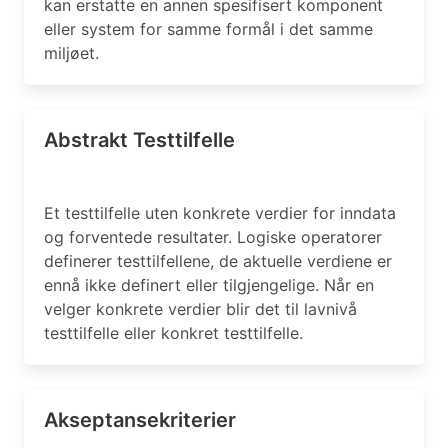
kan erstatte en annen spesifisert komponent
eller system for samme formål i det samme
miljøet.
Abstrakt Testtilfelle
Et testtilfelle uten konkrete verdier for inndata
og forventede resultater. Logiske operatorer
definerer testtilfellene, de aktuelle verdiene er
ennå ikke definert eller tilgjengelige. Når en
velger konkrete verdier blir det til lavnivå
testtilfelle eller konkret testtilfelle.
Akseptansekriterier