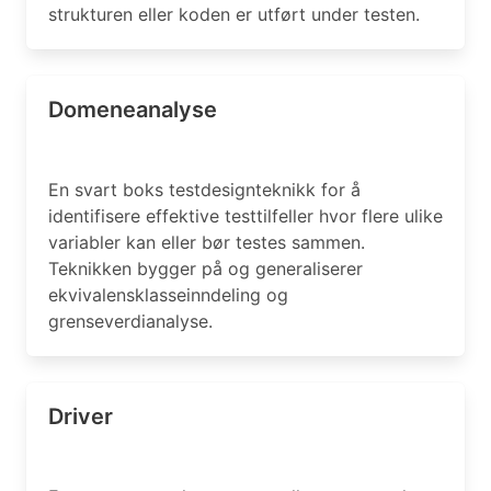
strukturen eller koden er utført under testen.
Domeneanalyse
En svart boks testdesignteknikk for å
identifisere effektive testtilfeller hvor flere ulike
variabler kan eller bør testes sammen.
Teknikken bygger på og generaliserer
ekvivalensklasseinndeling og
grenseverdianalyse.
Driver