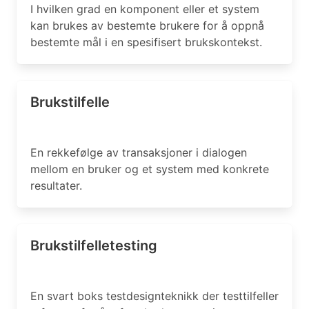
I hvilken grad en komponent eller et system
kan brukes av bestemte brukere for å oppnå
bestemte mål i en spesifisert brukskontekst.
Brukstilfelle
En rekkefølge av transaksjoner i dialogen
mellom en bruker og et system med konkrete
resultater.
Brukstilfelletesting
En svart boks testdesignteknikk der testtilfeller