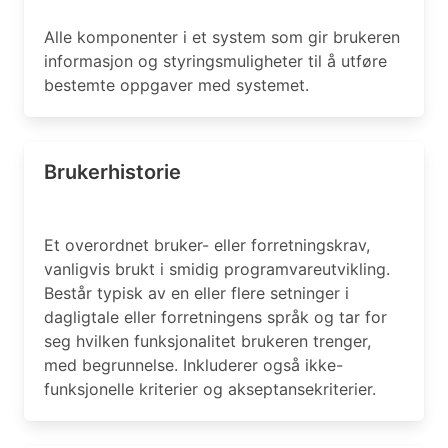
Alle komponenter i et system som gir brukeren
informasjon og styringsmuligheter til å utføre
bestemte oppgaver med systemet.
Brukerhistorie
Et overordnet bruker- eller forretningskrav,
vanligvis brukt i smidig programvareutvikling.
Består typisk av en eller flere setninger i
dagligtale eller forretningens språk og tar for
seg hvilken funksjonalitet brukeren trenger,
med begrunnelse. Inkluderer også ikke-
funksjonelle kriterier og akseptansekriterier.