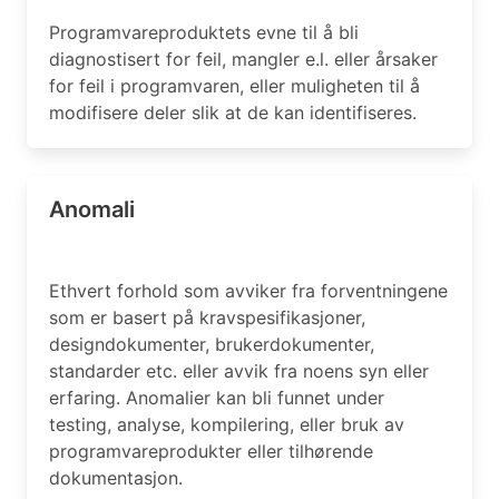
Programvareproduktets evne til å bli
diagnostisert for feil, mangler e.l. eller årsaker
for feil i programvaren, eller muligheten til å
modifisere deler slik at de kan identifiseres.
Anomali
Ethvert forhold som avviker fra forventningene
som er basert på kravspesifikasjoner,
designdokumenter, brukerdokumenter,
standarder etc. eller avvik fra noens syn eller
erfaring. Anomalier kan bli funnet under
testing, analyse, kompilering, eller bruk av
programvareprodukter eller tilhørende
dokumentasjon.