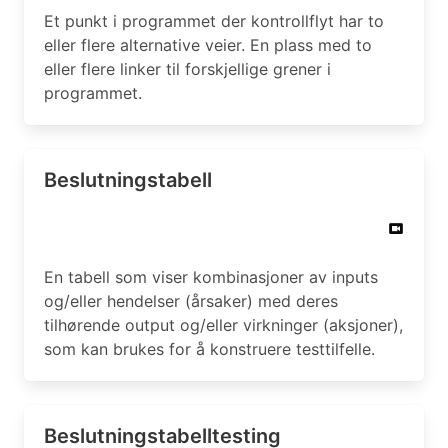
Et punkt i programmet der kontrollflyt har to
eller flere alternative veier. En plass med to
eller flere linker til forskjellige grener i
programmet.
Beslutningstabell
En tabell som viser kombinasjoner av inputs
og/eller hendelser (årsaker) med deres
tilhørende output og/eller virkninger (aksjoner),
som kan brukes for å konstruere testtilfelle.
Beslutningstabelltesting