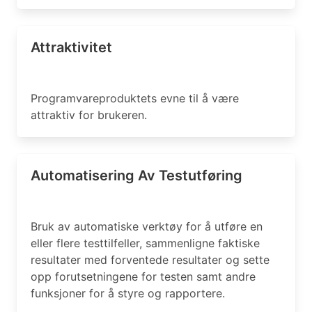
Attraktivitet
Programvareproduktets evne til å være
attraktiv for brukeren.
Automatisering Av Testutføring
Bruk av automatiske verktøy for å utføre en
eller flere testtilfeller, sammenligne faktiske
resultater med forventede resultater og sette
opp forutsetningene for testen samt andre
funksjoner for å styre og rapportere.