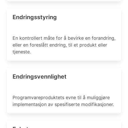
Endringsstyring
En kontrollert måte for å bevirke en forandring,
eller en foreslått endring, til et produkt eller
tjeneste.
Endringsvennlighet
Programvareproduktets evne til å muliggjøre
implementasjon av spesifiserte modifikasjoner.