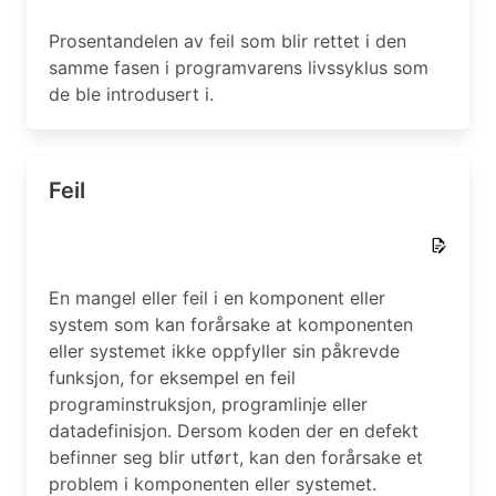
Prosentandelen av feil som blir rettet i den
samme fasen i programvarens livssyklus som
de ble introdusert i.
Feil
En mangel eller feil i en komponent eller
system som kan forårsake at komponenten
eller systemet ikke oppfyller sin påkrevde
funksjon, for eksempel en feil
programinstruksjon, programlinje eller
datadefinisjon. Dersom koden der en defekt
befinner seg blir utført, kan den forårsake et
problem i komponenten eller systemet.