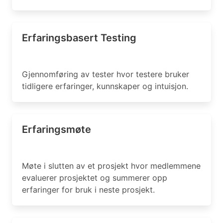
Erfaringsbasert Testing
Gjennomføring av tester hvor testere bruker
tidligere erfaringer, kunnskaper og intuisjon.
Erfaringsmøte
Møte i slutten av et prosjekt hvor medlemmene
evaluerer prosjektet og summerer opp
erfaringer for bruk i neste prosjekt.