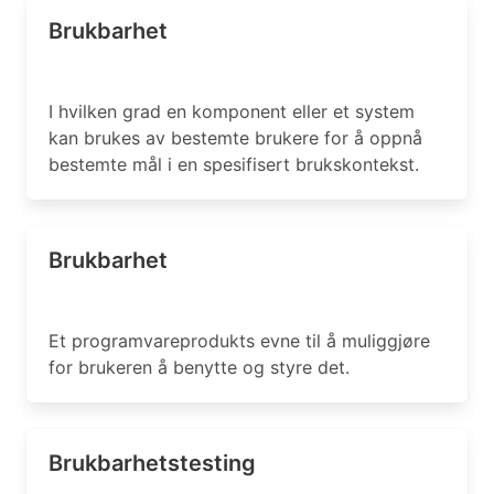
Brukbarhet
I hvilken grad en komponent eller et system
kan brukes av bestemte brukere for å oppnå
bestemte mål i en spesifisert brukskontekst.
Brukbarhet
Et programvareprodukts evne til å muliggjøre
for brukeren å benytte og styre det.
Brukbarhetstesting