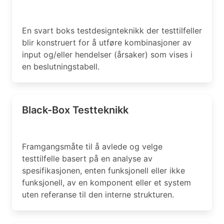
En svart boks testdesignteknikk der testtilfeller
blir konstruert for å utføre kombinasjoner av
input og/eller hendelser (årsaker) som vises i
en beslutningstabell.
Black-Box Testteknikk
Framgangsmåte til å avlede og velge
testtilfelle basert på en analyse av
spesifikasjonen, enten funksjonell eller ikke
funksjonell, av en komponent eller et system
uten referanse til den interne strukturen.