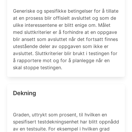
Generiske og spesifikke betingelser for å tillate
at en prosess blir offisielt avsluttet og som de
ulike interessentene er blitt enige om. Målet
med sluttkriterier er å forhindre at en oppgave
blir ansett som avsluttet når det fortsatt finnes
utestående deler av oppgaven som ikke er
avsluttet. Sluttkriterier blir brukt i testingen for
å rapportere mot og for å planlegge når en
skal stoppe testingen.
Dekning
Graden, uttrykt som prosent, til hvilken en
spesifisert testdekningsenhet har blitt oppnådd
av en testsuite. For eksempel i hvilken grad