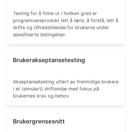
Testing for å finne ut i hvilken grad er
programvareprodukt lett å lære, å forstå, lett å
drifte og tilfredstillende for brukerne under
spesifiserte betingelser.
Brukerakseptansetesting
Akseptansetesting utført av fremtidige brukere
i et (simulert) driftsmiljø med fokus på
brukernes krav og behov.
Brukergrensesnitt