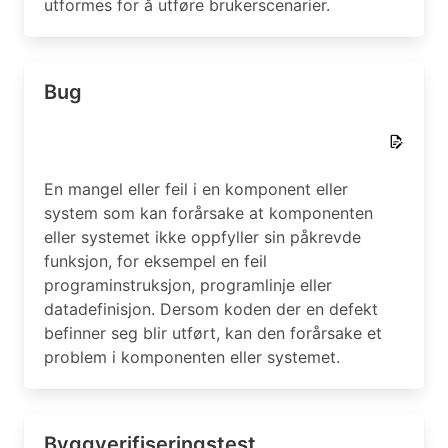
utformes for å utføre brukerscenarier.
Bug
En mangel eller feil i en komponent eller
system som kan forårsake at komponenten
eller systemet ikke oppfyller sin påkrevde
funksjon, for eksempel en feil
programinstruksjon, programlinje eller
datadefinisjon. Dersom koden der en defekt
befinner seg blir utført, kan den forårsake et
problem i komponenten eller systemet.
Byggverifiseringstest