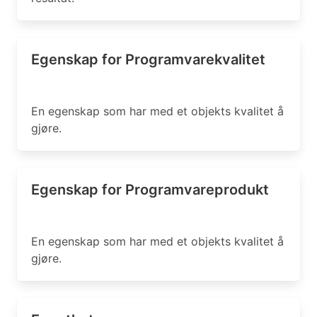
Egenskap for Programvarekvalitet
En egenskap som har med et objekts kvalitet å
gjøre.
Egenskap for Programvareprodukt
En egenskap som har med et objekts kvalitet å
gjøre.