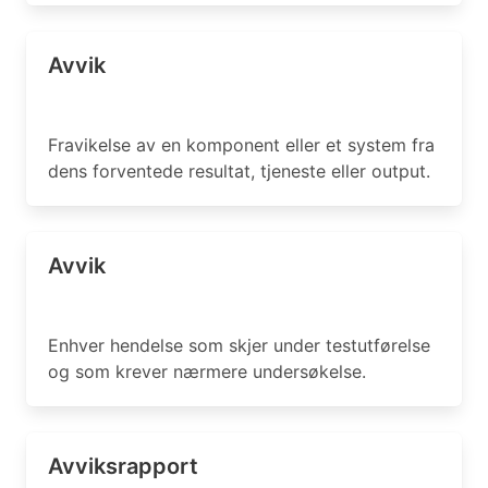
Avvik
Fravikelse av en komponent eller et system fra
dens forventede resultat, tjeneste eller output.
Avvik
Enhver hendelse som skjer under testutførelse
og som krever nærmere undersøkelse.
Avviksrapport