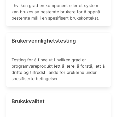
I hvilken grad en komponent eller et system
kan brukes av bestemte brukere for å oppnå
bestemte mål i en spesifisert brukskontekst.
Brukervennlighetstesting
Testing for å finne ut i hvilken grad er
programvareprodukt lett å lære, å forstå, lett å
drifte og tilfredstillende for brukerne under
spesifiserte betingelser.
Brukskvalitet