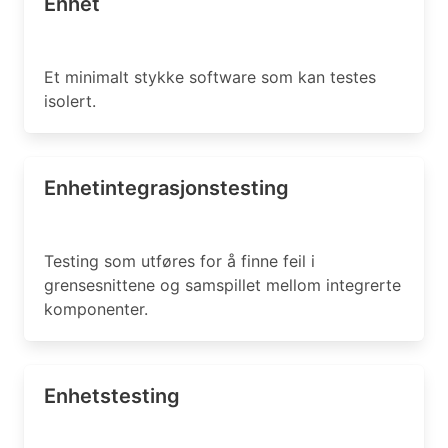
Enhet
Et minimalt stykke software som kan testes
isolert.
Enhetintegrasjonstesting
Testing som utføres for å finne feil i
grensesnittene og samspillet mellom integrerte
komponenter.
Enhetstesting