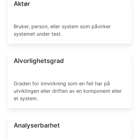
Aktør
Bruker, person, eller system som påvirker
systemet under test.
Alvorlighetsgrad
Graden for innvirkning som en feil har på
utviklingen eller driften av en komponent eller
et system.
Analyserbarhet