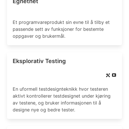
Egnethet
Et programvareprodukt sin evne til å tilby et
passende sett av funksjoner for bestemte
oppgaver og brukermål.
Eksplorativ Testing
En uformell testdesignteknikk hvor testeren
aktivt kontrollerer testdesignet under kjøring
av testene, og bruker informasjonen til å
designe nye og bedre tester.