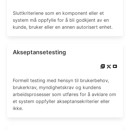
Sluttkriteriene som en komponent eller et
system må oppfylle for å bli godkjent av en
kunde, bruker eller en annen autorisert enhet.
Akseptansetesting
Formell testing med hensyn til brukerbehov,
brukerkrav, myndighetskrav og kundens
arbeidsprosesser som utføres for å avklare om
et system oppfyller akseptansekriterier eller
ikke.