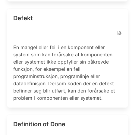
Defekt
En mangel eller feil i en komponent eller
system som kan forårsake at komponenten
eller systemet ikke oppfyller sin påkrevde
funksjon, for eksempel en feil
programinstruksjon, programlinje eller
datadefinisjon. Dersom koden der en defekt
befinner seg blir utført, kan den forårsake et
problem i komponenten eller systemet.
Definition of Done