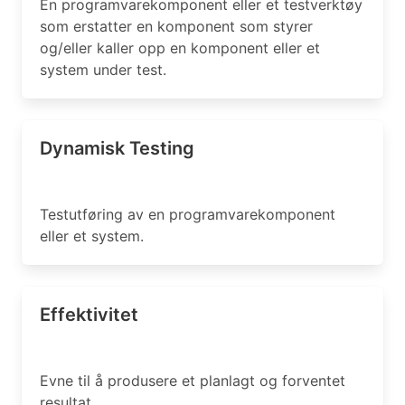
En programvarekomponent eller et testverktøy
som erstatter en komponent som styrer
og/eller kaller opp en komponent eller et
system under test.
Dynamisk Testing
Testutføring av en programvarekomponent
eller et system.
Effektivitet
Evne til å produsere et planlagt og forventet
resultat.