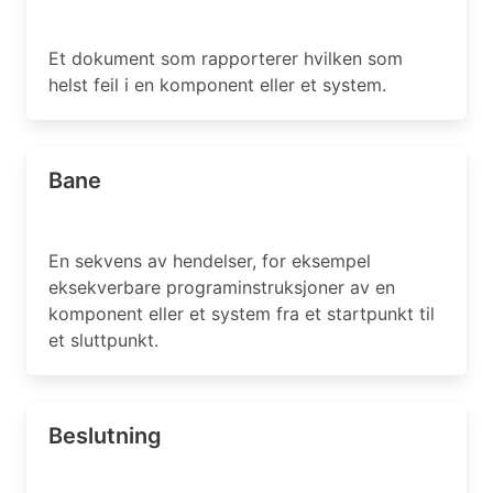
Et dokument som rapporterer hvilken som
helst feil i en komponent eller et system.
Bane
En sekvens av hendelser, for eksempel
eksekverbare programinstruksjoner av en
komponent eller et system fra et startpunkt til
et sluttpunkt.
Beslutning