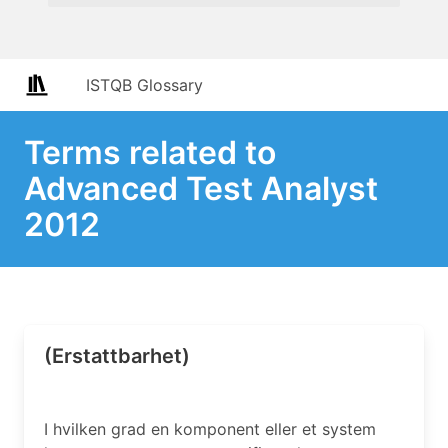
ISTQB Glossary
Terms related to
Advanced Test Analyst
2012
(Erstattbarhet)
I hvilken grad en komponent eller et system