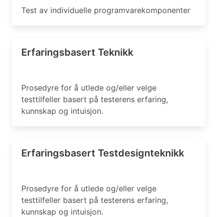
Test av individuelle programvarekomponenter
Erfaringsbasert Teknikk
Prosedyre for å utlede og/eller velge
testtilfeller basert på testerens erfaring,
kunnskap og intuisjon.
Erfaringsbasert Testdesignteknikk
Prosedyre for å utlede og/eller velge
testtilfeller basert på testerens erfaring,
kunnskap og intuisjon.