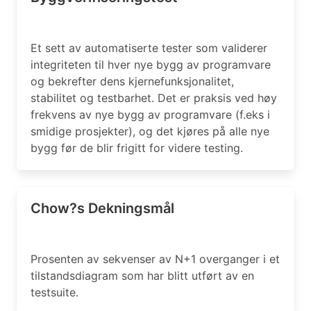
Et sett av automatiserte tester som validerer
integriteten til hver nye bygg av programvare
og bekrefter dens kjernefunksjonalitet,
stabilitet og testbarhet. Det er praksis ved høy
frekvens av nye bygg av programvare (f.eks i
smidige prosjekter), og det kjøres på alle nye
bygg før de blir frigitt for videre testing.
Chow?s Dekningsmål
Prosenten av sekvenser av N+1 overganger i et
tilstandsdiagram som har blitt utført av en
testsuite.