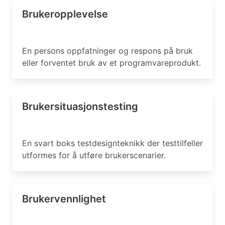
Brukeropplevelse
En persons oppfatninger og respons på bruk
eller forventet bruk av et programvareprodukt.
Brukersituasjonstesting
En svart boks testdesignteknikk der testtilfeller
utformes for å utføre brukerscenarier.
Brukervennlighet