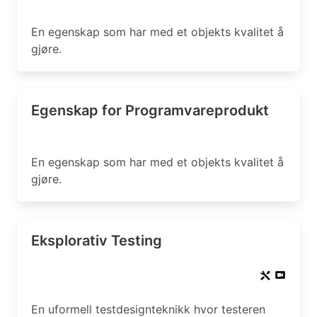
En egenskap som har med et objekts kvalitet å
gjøre.
Egenskap for Programvareprodukt
En egenskap som har med et objekts kvalitet å
gjøre.
Eksplorativ Testing
En uformell testdesignteknikk hvor testeren