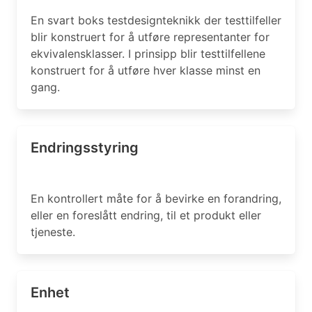
En svart boks testdesignteknikk der testtilfeller
blir konstruert for å utføre representanter for
ekvivalensklasser. I prinsipp blir testtilfellene
konstruert for å utføre hver klasse minst en
gang.
Endringsstyring
En kontrollert måte for å bevirke en forandring,
eller en foreslått endring, til et produkt eller
tjeneste.
Enhet