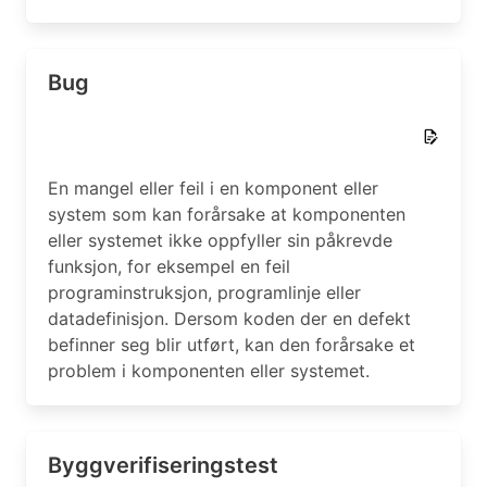
Bug
En mangel eller feil i en komponent eller
system som kan forårsake at komponenten
eller systemet ikke oppfyller sin påkrevde
funksjon, for eksempel en feil
programinstruksjon, programlinje eller
datadefinisjon. Dersom koden der en defekt
befinner seg blir utført, kan den forårsake et
problem i komponenten eller systemet.
Byggverifiseringstest