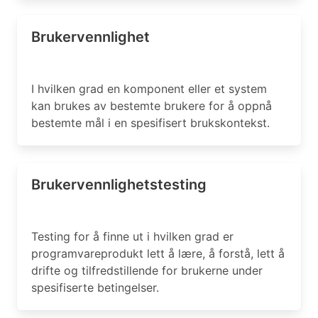
Brukervennlighet
I hvilken grad en komponent eller et system
kan brukes av bestemte brukere for å oppnå
bestemte mål i en spesifisert brukskontekst.
Brukervennlighetstesting
Testing for å finne ut i hvilken grad er
programvareprodukt lett å lære, å forstå, lett å
drifte og tilfredstillende for brukerne under
spesifiserte betingelser.