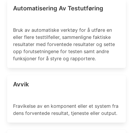
Automatisering Av Testutføring
Bruk av automatiske verktøy for å utføre en
eller flere testtilfeller, sammenligne faktiske
resultater med forventede resultater og sette
opp forutsetningene for testen samt andre
funksjoner for å styre og rapportere.
Avvik
Fravikelse av en komponent eller et system fra
dens forventede resultat, tjeneste eller output.