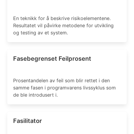
En teknikk for å beskrive risikoelementene.
Resultatet vil påvirke metodene for utvikling
og testing av et system.
Fasebegrenset Feilprosent
Prosentandelen av feil som blir rettet i den
samme fasen i programvarens livssyklus som
de ble introdusert i.
Fasilitator