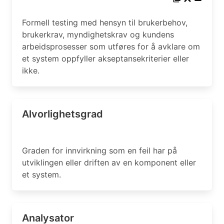
Formell testing med hensyn til brukerbehov,
brukerkrav, myndighetskrav og kundens
arbeidsprosesser som utføres for å avklare om
et system oppfyller akseptansekriterier eller
ikke.
Alvorlighetsgrad
Graden for innvirkning som en feil har på
utviklingen eller driften av en komponent eller
et system.
Analysator