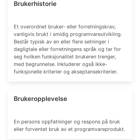
Brukerhistorie
Et overordnet bruker- eller forretningskrav,
vanligvis brukt i smidig programvareutvikling.
Består typisk av en eller flere setninger i
dagligtale eller forretningens språk og tar for
seg hvilken funksjonalitet brukeren trenger,
med begrunnelse. Inkluderer også ikke-
funksjonelle kriterier og akseptansekriterier.
Brukeropplevelse
En persons oppfatninger og respons på bruk
eller forventet bruk av et programvareprodukt.