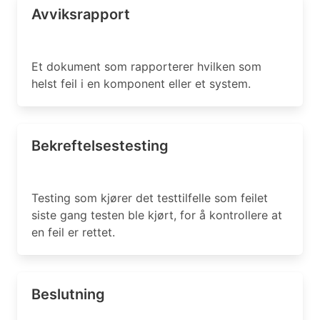
Avviksrapport
Et dokument som rapporterer hvilken som
helst feil i en komponent eller et system.
Bekreftelsestesting
Testing som kjører det testtilfelle som feilet
siste gang testen ble kjørt, for å kontrollere at
en feil er rettet.
Beslutning