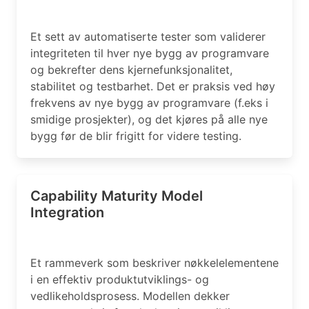
Et sett av automatiserte tester som validerer
integriteten til hver nye bygg av programvare
og bekrefter dens kjernefunksjonalitet,
stabilitet og testbarhet. Det er praksis ved høy
frekvens av nye bygg av programvare (f.eks i
smidige prosjekter), og det kjøres på alle nye
bygg før de blir frigitt for videre testing.
Capability Maturity Model
Integration
Et rammeverk som beskriver nøkkelelementene
i en effektiv produktutviklings- og
vedlikeholdsprosess. Modellen dekker