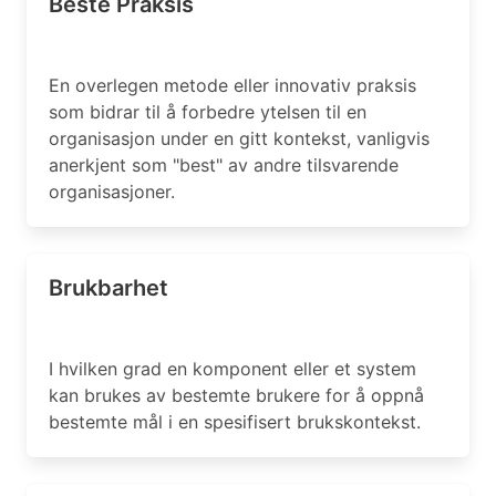
Beste Praksis
En overlegen metode eller innovativ praksis
som bidrar til å forbedre ytelsen til en
organisasjon under en gitt kontekst, vanligvis
anerkjent som "best" av andre tilsvarende
organisasjoner.
Brukbarhet
I hvilken grad en komponent eller et system
kan brukes av bestemte brukere for å oppnå
bestemte mål i en spesifisert brukskontekst.