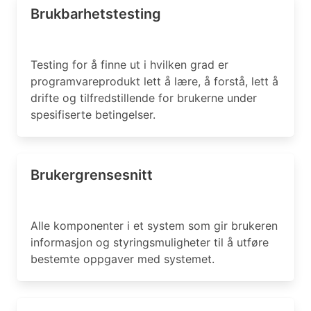
Brukbarhetstesting
Testing for å finne ut i hvilken grad er
programvareprodukt lett å lære, å forstå, lett å
drifte og tilfredstillende for brukerne under
spesifiserte betingelser.
Brukergrensesnitt
Alle komponenter i et system som gir brukeren
informasjon og styringsmuligheter til å utføre
bestemte oppgaver med systemet.