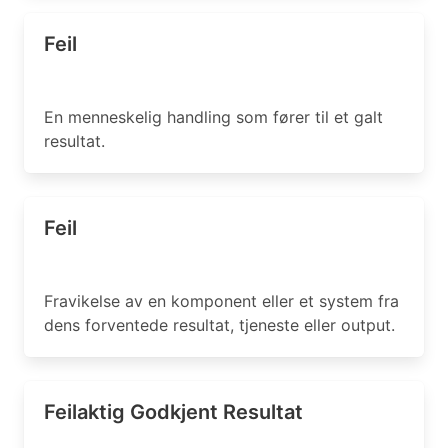
Feil
En menneskelig handling som fører til et galt
resultat.
Feil
Fravikelse av en komponent eller et system fra
dens forventede resultat, tjeneste eller output.
Feilaktig Godkjent Resultat