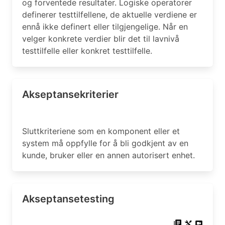
og forventede resultater. Logiske operatorer
definerer testtilfellene, de aktuelle verdiene er
ennå ikke definert eller tilgjengelige. Når en
velger konkrete verdier blir det til lavnivå
testtilfelle eller konkret testtilfelle.
Akseptansekriterier
Sluttkriteriene som en komponent eller et
system må oppfylle for å bli godkjent av en
kunde, bruker eller en annen autorisert enhet.
Akseptansetesting