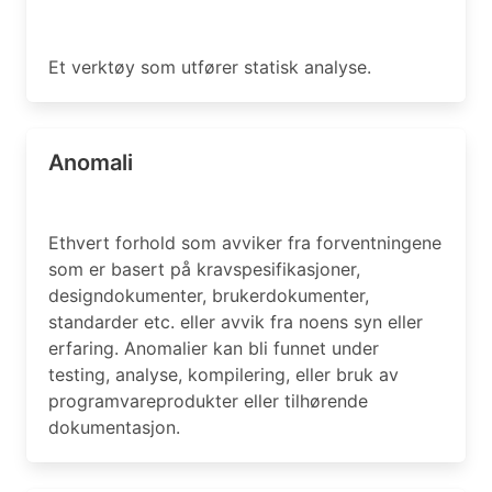
Et verktøy som utfører statisk analyse.
Anomali
Ethvert forhold som avviker fra forventningene
som er basert på kravspesifikasjoner,
designdokumenter, brukerdokumenter,
standarder etc. eller avvik fra noens syn eller
erfaring. Anomalier kan bli funnet under
testing, analyse, kompilering, eller bruk av
programvareprodukter eller tilhørende
dokumentasjon.