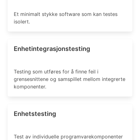
Et minimalt stykke software som kan testes
isolert.
Enhetintegrasjonstesting
Testing som utføres for å finne feil i
grensesnittene og samspillet mellom integrerte
komponenter.
Enhetstesting
Test av individuelle programvarekomponenter