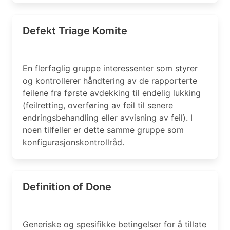
Defekt Triage Komite
En flerfaglig gruppe interessenter som styrer
og kontrollerer håndtering av de rapporterte
feilene fra første avdekking til endelig lukking
(feilretting, overføring av feil til senere
endringsbehandling eller avvisning av feil). I
noen tilfeller er dette samme gruppe som
konfigurasjonskontrollråd.
Definition of Done
Generiske og spesifikke betingelser for å tillate