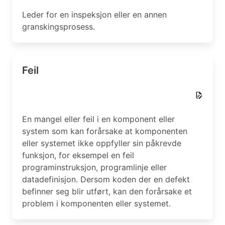
Leder for en inspeksjon eller en annen
granskingsprosess.
Feil
En mangel eller feil i en komponent eller
system som kan forårsake at komponenten
eller systemet ikke oppfyller sin påkrevde
funksjon, for eksempel en feil
programinstruksjon, programlinje eller
datadefinisjon. Dersom koden der en defekt
befinner seg blir utført, kan den forårsake et
problem i komponenten eller systemet.