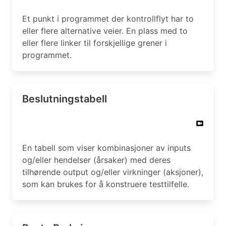
Et punkt i programmet der kontrollflyt har to
eller flere alternative veier. En plass med to
eller flere linker til forskjellige grener i
programmet.
Beslutningstabell
En tabell som viser kombinasjoner av inputs
og/eller hendelser (årsaker) med deres
tilhørende output og/eller virkninger (aksjoner),
som kan brukes for å konstruere testtilfelle.