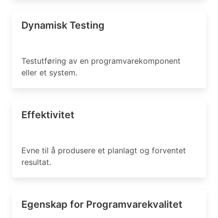
Dynamisk Testing
Testutføring av en programvarekomponent
eller et system.
Effektivitet
Evne til å produsere et planlagt og forventet
resultat.
Egenskap for Programvarekvalitet