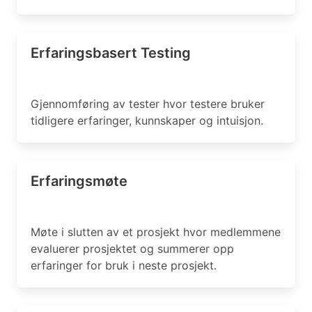
Erfaringsbasert Testing
Gjennomføring av tester hvor testere bruker
tidligere erfaringer, kunnskaper og intuisjon.
Erfaringsmøte
Møte i slutten av et prosjekt hvor medlemmene
evaluerer prosjektet og summerer opp
erfaringer for bruk i neste prosjekt.