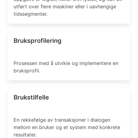
utført over flere maskiner eller i uavhengige
tidssegmenter.
Bruksprofilering
Prosessen med å utvikle og implementere en
bruksprofil.
Brukstilfelle
En rekkefølge av transaksjoner i dialogen
mellom en bruker og et system med konkrete
resultater.