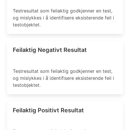
Testresultat som feilaktig godkjenner en test,
og mislykkes i å identifisere eksisterende feil i
testobjektet.
Feilaktig Negativt Resultat
Testresultat som feilaktig godkjenner en test,
og mislykkes i å identifisere eksisterende feil i
testobjektet.
Feilaktig Positivt Resultat