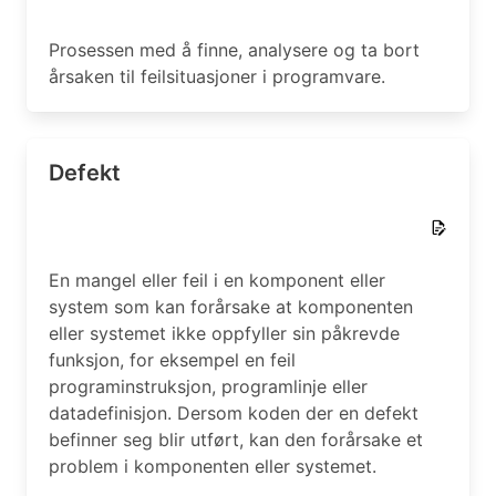
Prosessen med å finne, analysere og ta bort
årsaken til feilsituasjoner i programvare.
Defekt
En mangel eller feil i en komponent eller
system som kan forårsake at komponenten
eller systemet ikke oppfyller sin påkrevde
funksjon, for eksempel en feil
programinstruksjon, programlinje eller
datadefinisjon. Dersom koden der en defekt
befinner seg blir utført, kan den forårsake et
problem i komponenten eller systemet.