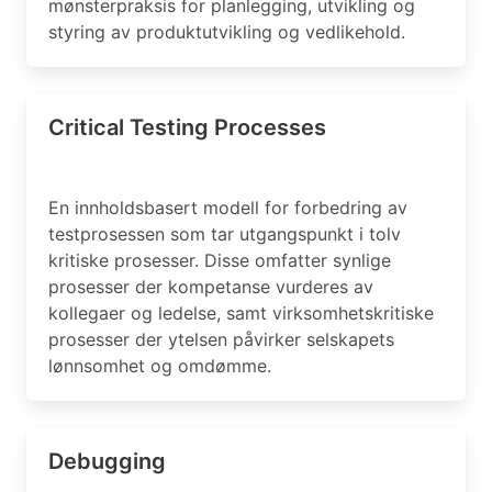
mønsterpraksis for planlegging, utvikling og
styring av produktutvikling og vedlikehold.
Critical Testing Processes
En innholdsbasert modell for forbedring av
testprosessen som tar utgangspunkt i tolv
kritiske prosesser. Disse omfatter synlige
prosesser der kompetanse vurderes av
kollegaer og ledelse, samt virksomhetskritiske
prosesser der ytelsen påvirker selskapets
lønnsomhet og omdømme.
Debugging