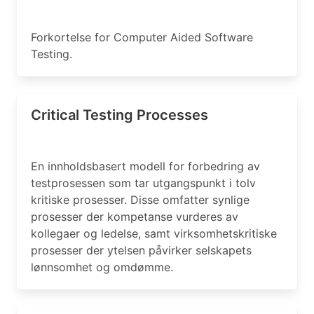
Forkortelse for Computer Aided Software
Testing.
Critical Testing Processes
En innholdsbasert modell for forbedring av
testprosessen som tar utgangspunkt i tolv
kritiske prosesser. Disse omfatter synlige
prosesser der kompetanse vurderes av
kollegaer og ledelse, samt virksomhetskritiske
prosesser der ytelsen påvirker selskapets
lønnsomhet og omdømme.