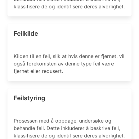
klassifisere de og identifisere deres alvorlighet.
Feilkilde
Kilden til en feil, slik at hvis denne er fjernet, vil
også forekomsten av denne type feil være
fjernet eller redusert.
Feilstyring
Prosessen med å oppdage, undersøke og
behandle feil. Dette inkluderer å beskrive feil,
klassifisere de og identifisere deres alvorlighet.