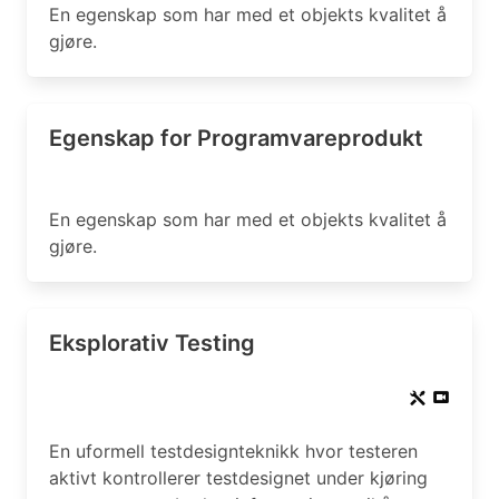
En egenskap som har med et objekts kvalitet å
gjøre.
Egenskap for Programvareprodukt
En egenskap som har med et objekts kvalitet å
gjøre.
Eksplorativ Testing
En uformell testdesignteknikk hvor testeren
aktivt kontrollerer testdesignet under kjøring