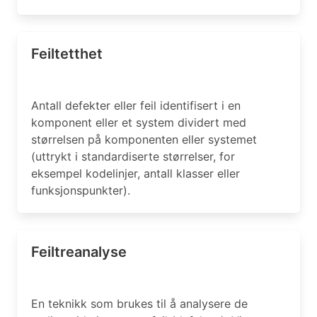
Feiltetthet
Antall defekter eller feil identifisert i en
komponent eller et system dividert med
størrelsen på komponenten eller systemet
(uttrykt i standardiserte størrelser, for
eksempel kodelinjer, antall klasser eller
funksjonspunkter).
Feiltreanalyse
En teknikk som brukes til å analysere de