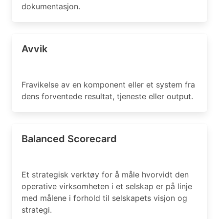
dokumentasjon.
Avvik
Fravikelse av en komponent eller et system fra
dens forventede resultat, tjeneste eller output.
Balanced Scorecard
Et strategisk verktøy for å måle hvorvidt den
operative virksomheten i et selskap er på linje
med målene i forhold til selskapets visjon og
strategi.