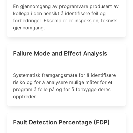
En gjennomgang av programvare produsert av
kollega i den hensikt å identifisere feil og
forbedringer. Eksempler er inspeksjon, teknisk
gjennomgang.
Failure Mode and Effect Analysis
Systematisk framgangsmåte for å identifisere
risiko og for å analysere mulige måter for et
program å feile på og for å forbygge deres
opptreden.
Fault Detection Percentage (FDP)