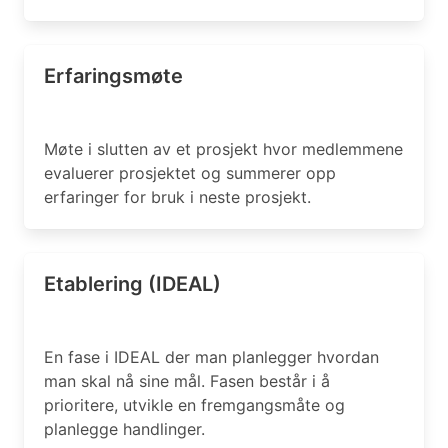
Erfaringsmøte
Møte i slutten av et prosjekt hvor medlemmene
evaluerer prosjektet og summerer opp
erfaringer for bruk i neste prosjekt.
Etablering (IDEAL)
En fase i IDEAL der man planlegger hvordan
man skal nå sine mål. Fasen består i å
prioritere, utvikle en fremgangsmåte og
planlegge handlinger.