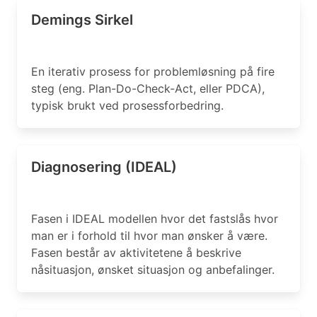
Demings Sirkel
En iterativ prosess for problemløsning på fire
steg (eng. Plan-Do-Check-Act, eller PDCA),
typisk brukt ved prosessforbedring.
Diagnosering (IDEAL)
Fasen i IDEAL modellen hvor det fastslås hvor
man er i forhold til hvor man ønsker å være.
Fasen består av aktivitetene å beskrive
nåsituasjon, ønsket situasjon og anbefalinger.