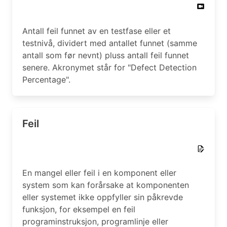
Antall feil funnet av en testfase eller et
testnivå, dividert med antallet funnet (samme
antall som før nevnt) pluss antall feil funnet
senere. Akronymet står for "Defect Detection
Percentage".
Feil
En mangel eller feil i en komponent eller
system som kan forårsake at komponenten
eller systemet ikke oppfyller sin påkrevde
funksjon, for eksempel en feil
programinstruksjon, programlinje eller