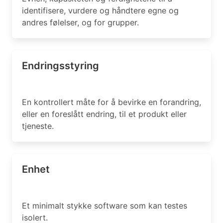
identifisere, vurdere og håndtere egne og
andres følelser, og for grupper.
Endringsstyring
En kontrollert måte for å bevirke en forandring,
eller en foreslått endring, til et produkt eller
tjeneste.
Enhet
Et minimalt stykke software som kan testes
isolert.