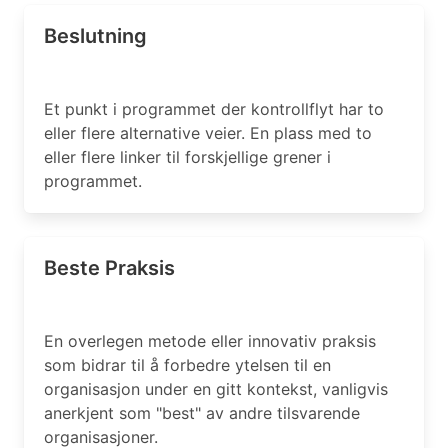
Beslutning
Et punkt i programmet der kontrollflyt har to
eller flere alternative veier. En plass med to
eller flere linker til forskjellige grener i
programmet.
Beste Praksis
En overlegen metode eller innovativ praksis
som bidrar til å forbedre ytelsen til en
organisasjon under en gitt kontekst, vanligvis
anerkjent som "best" av andre tilsvarende
organisasjoner.