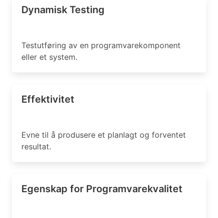
Dynamisk Testing
Testutføring av en programvarekomponent
eller et system.
Effektivitet
Evne til å produsere et planlagt og forventet
resultat.
Egenskap for Programvarekvalitet