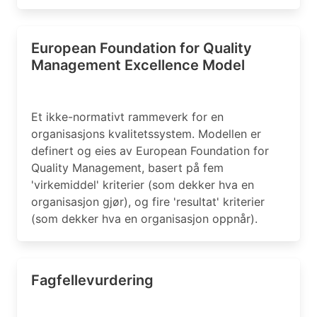
European Foundation for Quality
Management Excellence Model
Et ikke-normativt rammeverk for en
organisasjons kvalitetssystem. Modellen er
definert og eies av European Foundation for
Quality Management, basert på fem
'virkemiddel' kriterier (som dekker hva en
organisasjon gjør), og fire 'resultat' kriterier
(som dekker hva en organisasjon oppnår).
Fagfellevurdering