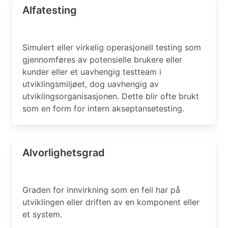
Alfatesting
Simulert eller virkelig operasjonell testing som
gjennomføres av potensielle brukere eller
kunder eller et uavhengig testteam i
utviklingsmiljøet, dog uavhengig av
utviklingsorganisasjonen. Dette blir ofte brukt
som en form for intern akseptansetesting.
Alvorlighetsgrad
Graden for innvirkning som en feil har på
utviklingen eller driften av en komponent eller
et system.