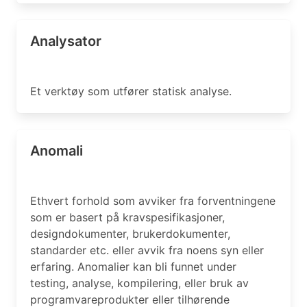
Analysator
Et verktøy som utfører statisk analyse.
Anomali
Ethvert forhold som avviker fra forventningene
som er basert på kravspesifikasjoner,
designdokumenter, brukerdokumenter,
standarder etc. eller avvik fra noens syn eller
erfaring. Anomalier kan bli funnet under
testing, analyse, kompilering, eller bruk av
programvareprodukter eller tilhørende