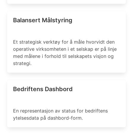
Balansert Målstyring
Et strategisk verktøy for å måle hvorvidt den
operative virksomheten i et selskap er på linje
med målene i forhold til selskapets visjon og
strategi.
Bedriftens Dashbord
En representasjon av status for bedriftens
ytelsesdata på dashbord-form.