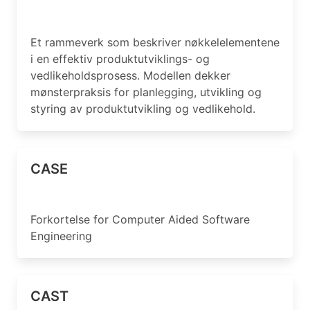
Et rammeverk som beskriver nøkkelelementene
i en effektiv produktutviklings- og
vedlikeholdsprosess. Modellen dekker
mønsterpraksis for planlegging, utvikling og
styring av produktutvikling og vedlikehold.
CASE
Forkortelse for Computer Aided Software
Engineering
CAST