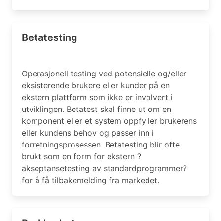
Betatesting
Operasjonell testing ved potensielle og/eller
eksisterende brukere eller kunder på en
ekstern plattform som ikke er involvert i
utviklingen. Betatest skal finne ut om en
komponent eller et system oppfyller brukerens
eller kundens behov og passer inn i
forretningsprosessen. Betatesting blir ofte
brukt som en form for ekstern ?
akseptansetesting av standardprogrammer?
for å få tilbakemelding fra markedet.