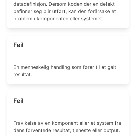
datadefinisjon. Dersom koden der en defekt
befinner seg blir utført, kan den forårsake et
problem i komponenten eller systemet.
Feil
En menneskelig handling som fører til et galt
resultat.
Feil
Fravikelse av en komponent eller et system fra
dens forventede resultat, tjeneste eller output.