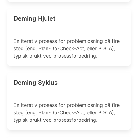
Deming Hjulet
En iterativ prosess for problemløsning på fire
steg (eng. Plan-Do-Check-Act, eller PDCA),
typisk brukt ved prosessforbedring.
Deming Syklus
En iterativ prosess for problemløsning på fire
steg (eng. Plan-Do-Check-Act, eller PDCA),
typisk brukt ved prosessforbedring.