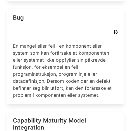
Bug
En mangel eller feil i en komponent eller
system som kan forårsake at komponenten
eller systemet ikke oppfyller sin påkrevde
funksjon, for eksempel en feil
programinstruksjon, programlinje eller
datadefinisjon. Dersom koden der en defekt
befinner seg blir utført, kan den forårsake et
problem i komponenten eller systemet.
Capability Maturity Model
Integration