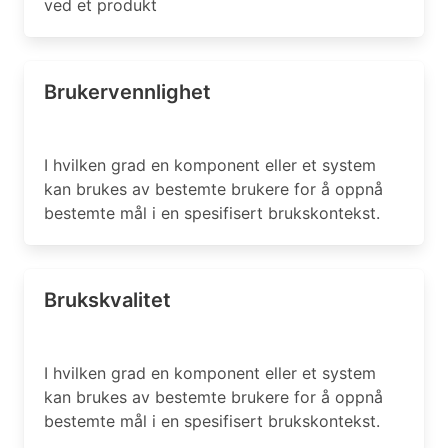
ved et produkt
Brukervennlighet
I hvilken grad en komponent eller et system
kan brukes av bestemte brukere for å oppnå
bestemte mål i en spesifisert brukskontekst.
Brukskvalitet
I hvilken grad en komponent eller et system
kan brukes av bestemte brukere for å oppnå
bestemte mål i en spesifisert brukskontekst.