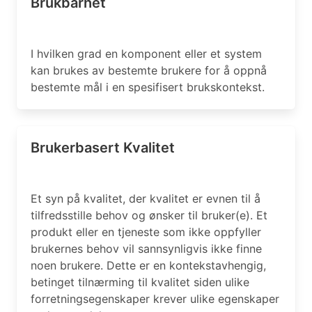
Brukbarhet
I hvilken grad en komponent eller et system
kan brukes av bestemte brukere for å oppnå
bestemte mål i en spesifisert brukskontekst.
Brukerbasert Kvalitet
Et syn på kvalitet, der kvalitet er evnen til å
tilfredsstille behov og ønsker til bruker(e). Et
produkt eller en tjeneste som ikke oppfyller
brukernes behov vil sannsynligvis ikke finne
noen brukere. Dette er en kontekstavhengig,
betinget tilnærming til kvalitet siden ulike
forretningsegenskaper krever ulike egenskaper