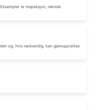
 Eksempler er inspeksjon, teknisk
eilen og, hvis nødvendig, kan gjenopprettes