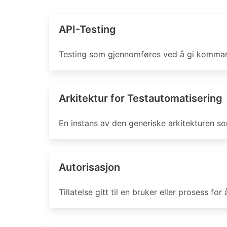
API-Testing
Testing som gjennomføres ved å gi kommand
Arkitektur for Testautomatisering
En instans av den generiske arkitekturen so
Autorisasjon
Tillatelse gitt til en bruker eller prosess for 