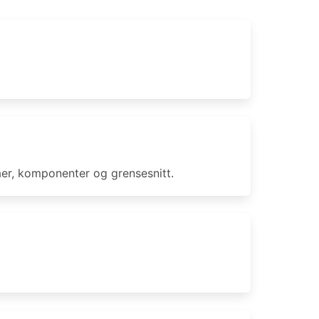
åer, komponenter og grensesnitt.