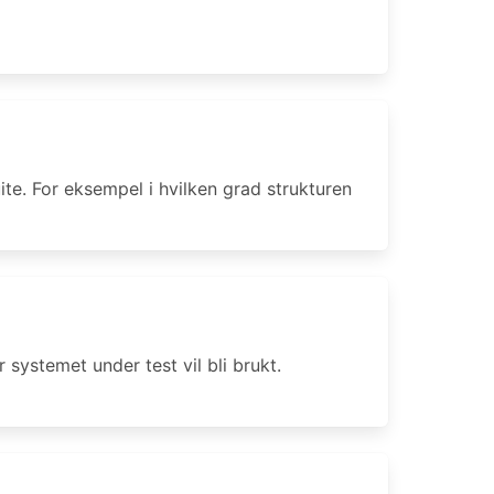
ite. For eksempel i hvilken grad strukturen
systemet under test vil bli brukt.