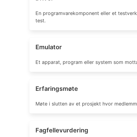
En programvarekomponent eller et testverk
test.
Emulator
Et apparat, program eller system som mott
Erfaringsmøte
Møte i slutten av et prosjekt hvor medlemm
Fagfellevurdering