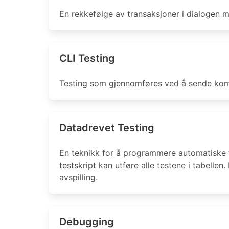
En rekkefølge av transaksjoner i dialogen 
CLI Testing
Testing som gjennomføres ved å sende kom
Datadrevet Testing
En teknikk for å programmere automatiske test
testskript kan utføre alle testene i tabellen
avspilling.
Debugging