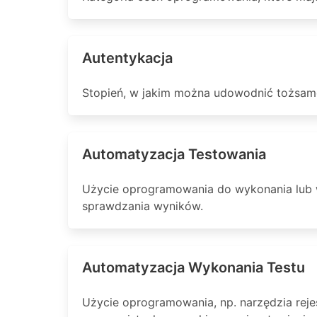
Autentykacja
Stopień, w jakim można udowodnić tożsam
Automatyzacja Testowania
Użycie oprogramowania do wykonania lub ws
sprawdzania wyników.
Automatyzacja Wykonania Testu
Użycie oprogramowania, np. narzędzia reje