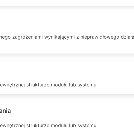
go zagrożeniami wynikającymi z nieprawidłowego działan
ewnętrznej strukturze modułu lub systemu.
ania
ewnętrznej strukturze modułu lub systemu.