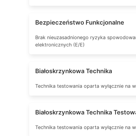
Bezpieczeństwo Funkcjonalne
Brak nieuzasadnionego ryzyka spowodowane
elektronicznych (E/E)
Białoskrzynkowa Technika
Technika testowania oparta wyłącznie na w
Białoskrzynkowa Technika Testow
Technika testowania oparta wyłącznie na w