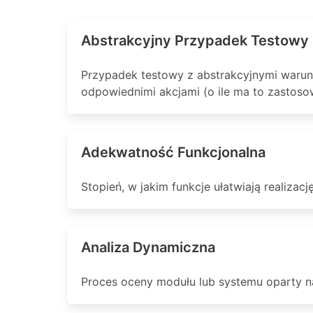
Abstrakcyjny Przypadek Testowy
Przypadek testowy z abstrakcyjnymi warun
odpowiednimi akcjami (o ile ma to zastoso
Adekwatność Funkcjonalna
Stopień, w jakim funkcje ułatwiają realizac
Analiza Dynamiczna
Proces oceny modułu lub systemu oparty 