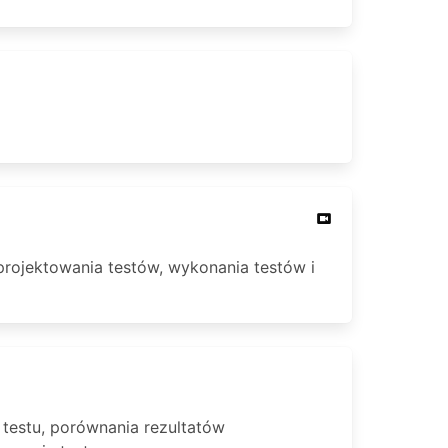
projektowania testów, wykonania testów i
testu, porównania rezultatów