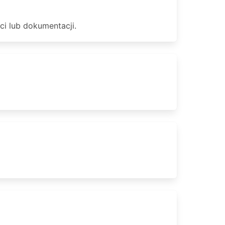
ci lub dokumentacji.