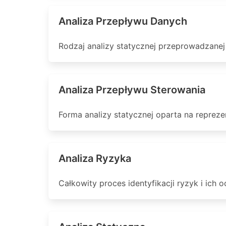
Analiza Przepływu Danych
Rodzaj analizy statycznej przeprowadzanej
Analiza Przepływu Sterowania
Forma analizy statycznej oparta na reprez
Analiza Ryzyka
Całkowity proces identyfikacji ryzyk i ich o