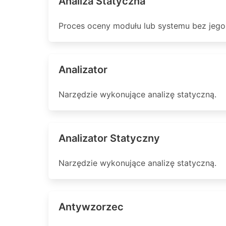
Analiza Statyczna
Proces oceny modułu lub systemu bez jego 
Analizator
Narzędzie wykonujące analizę statyczną.
Analizator Statyczny
Narzędzie wykonujące analizę statyczną.
Antywzorzec