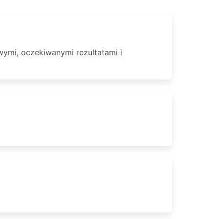
ymi, oczekiwanymi rezultatami i