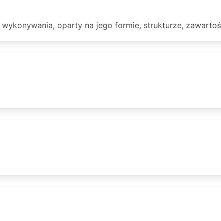
wykonywania, oparty na jego formie, strukturze, zawartoś