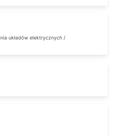
ia układów elektrycznych /