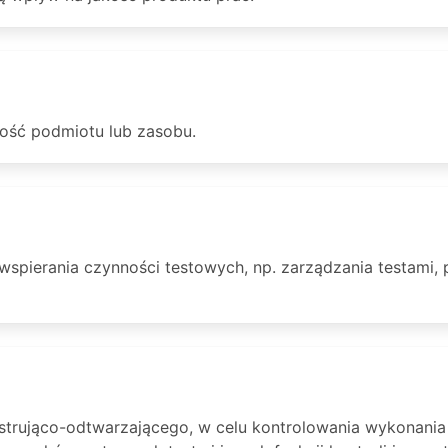
ość podmiotu lub zasobu.
pierania czynności testowych, np. zarządzania testami, 
strująco-odtwarzającego, w celu kontrolowania wykonania 