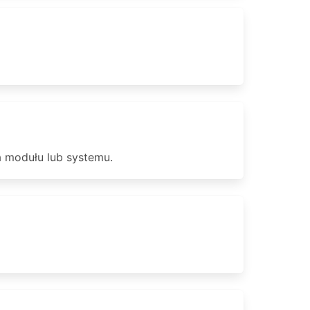
a modułu lub systemu.