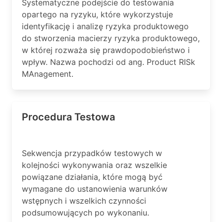
Systematyczne podejście do testowania
opartego na ryzyku, które wykorzystuje
identyfikację i analizę ryzyka produktowego
do stworzenia macierzy ryzyka produktowego,
w której rozważa się prawdopodobieństwo i
wpływ. Nazwa pochodzi od ang. Product RISk
MAnagement.
Procedura Testowa
Sekwencja przypadków testowych w
kolejności wykonywania oraz wszelkie
powiązane działania, które mogą być
wymagane do ustanowienia warunków
wstępnych i wszelkich czynności
podsumowujących po wykonaniu.