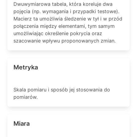
Dwuwymiarowa tabela, która koreluje dwa
pojęcia (np. wymagania i przypadki testowe).
Macierz ta umożliwia śledzenie w tył i w przód
połączenia między elementami, tym samym
umożliwiając określenie pokrycia oraz
szacowanie wpływu proponowanych zmian.
Metryka
Skala pomiaru i sposób jej stosowania do
pomiarów.
Miara