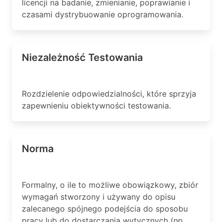
licencji na badanie, zmienianie, poprawianie i
czasami dystrybuowanie oprogramowania.
Niezależność Testowania
Rozdzielenie odpowiedzialności, które sprzyja
zapewnieniu obiektywności testowania.
Norma
Formalny, o ile to możliwe obowiązkowy, zbiór
wymagań stworzony i używany do opisu
zalecanego spójnego podejścia do sposobu
pracy lub do dostarczania wytycznych (np.