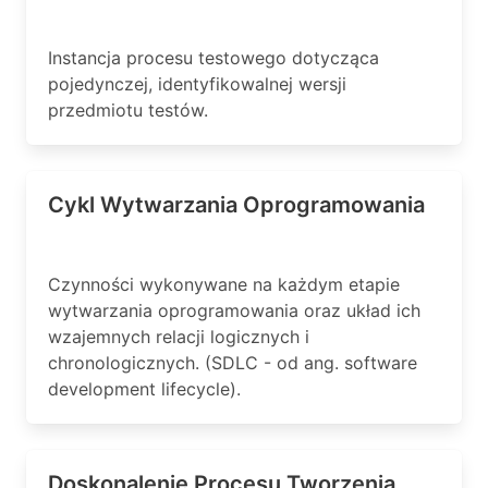
Instancja procesu testowego dotycząca
pojedynczej, identyfikowalnej wersji
przedmiotu testów.
Cykl Wytwarzania Oprogramowania
Czynności wykonywane na każdym etapie
wytwarzania oprogramowania oraz układ ich
wzajemnych relacji logicznych i
chronologicznych. (SDLC - od ang. software
development lifecycle).
Doskonalenie Procesu Tworzenia