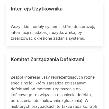
Interfejs Użytkownika
Wszystkie moduły systemu, które dostarczają
informacji i nadzorują użytkownika, by
zrealizować określone zadania systemu.
Komitet Zarządzania Defektami
Zespół interesariuszy reprezentujących różne
specjalności, który zarządza zgłaszanymi
defektami od momentu zgłoszenia do
końcowego rozwiązania (usunięcia defektu,
odroczenia lub anulowania zgłoszenia). W
niektórych przypadkach to także rada kontroli