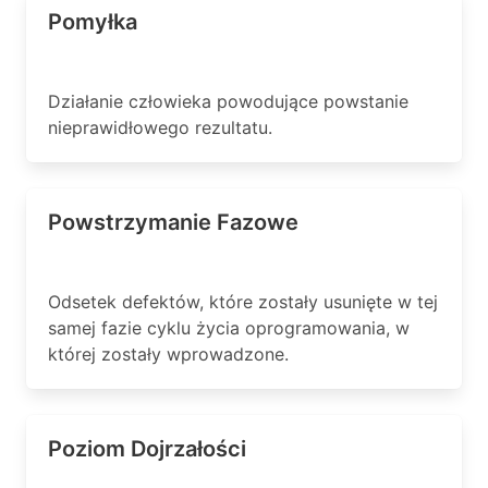
Pomyłka
Działanie człowieka powodujące powstanie
nieprawidłowego rezultatu.
Powstrzymanie Fazowe
Odsetek defektów, które zostały usunięte w tej
samej fazie cyklu życia oprogramowania, w
której zostały wprowadzone.
Poziom Dojrzałości