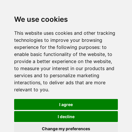
We use cookies
This website uses cookies and other tracking
technologies to improve your browsing
experience for the following purposes:
to
enable basic functionality of the website
,
to
provide a better experience on the website
,
to measure your interest in our products and
services and to personalize marketing
interactions
,
to deliver ads that are more
relevant to you
.
I agree
I decline
Change my preferences