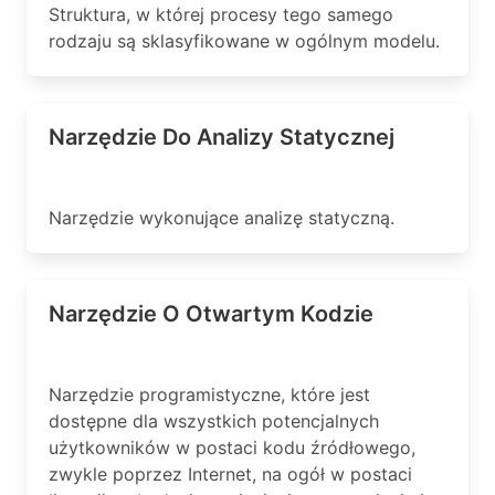
Struktura, w której procesy tego samego
rodzaju są sklasyfikowane w ogólnym modelu.
Narzędzie Do Analizy Statycznej
Narzędzie wykonujące analizę statyczną.
Narzędzie O Otwartym Kodzie
Narzędzie programistyczne, które jest
dostępne dla wszystkich potencjalnych
użytkowników w postaci kodu źródłowego,
zwykle poprzez Internet, na ogół w postaci