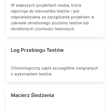
W większych projektach osoba, która
raportuje do kierownika testów i jest
odpowiedzialna za zarządzanie projektem w
zakresie określonego poziomu testów lub
określonych czynności testowych.
Log Przebiegu Testów
Chronologiczny zapis szczegółów związanych
z wykonaniem testów.
Macierz Śledzenia