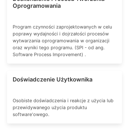
Oprogramowania
Program czynności zaprojektowanych w celu
poprawy wydajności i dojrzałości procesów
wytwarzania oprogramowania w organizacji
oraz wyniki tego programu. (SPI - od ang.
Software Process Improvement) .
Doświadczenie Użytkownika
Osobiste doświadczenia i reakcje z użycia lub
przewidywanego użycia produktu
software'owego.