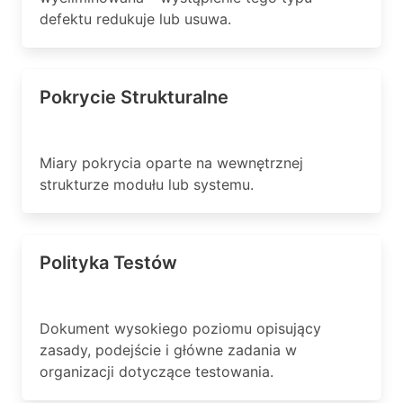
defektu redukuje lub usuwa.
Pokrycie Strukturalne
Miary pokrycia oparte na wewnętrznej
strukturze modułu lub systemu.
Polityka Testów
Dokument wysokiego poziomu opisujący
zasady, podejście i główne zadania w
organizacji dotyczące testowania.