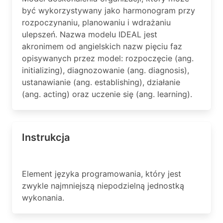
być wykorzystywany jako harmonogram przy
rozpoczynaniu, planowaniu i wdrażaniu
ulepszeń. Nazwa modelu IDEAL jest
akronimem od angielskich nazw pięciu faz
opisywanych przez model: rozpoczęcie (ang.
initializing), diagnozowanie (ang. diagnosis),
ustanawianie (ang. establishing), działanie
(ang. acting) oraz uczenie się (ang. learning).
Instrukcja
Element języka programowania, który jest
zwykle najmniejszą niepodzielną jednostką
wykonania.