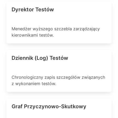
Dyrektor Testów
Menedżer wyższego szczebla zarządzający
kierownikami testów.
Dziennik (Log) Testów
Chronologiczny zapis szczegółów związanych
z wykonaniem testów.
Graf Przyczynowo-Skutkowy