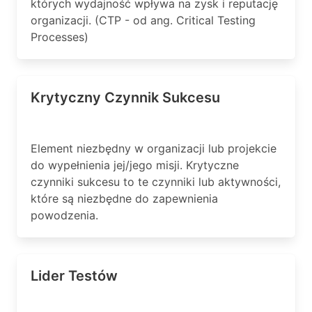
których wydajność wpływa na zysk i reputację
organizacji. (CTP - od ang. Critical Testing
Processes)
Krytyczny Czynnik Sukcesu
Element niezbędny w organizacji lub projekcie
do wypełnienia jej/jego misji. Krytyczne
czynniki sukcesu to te czynniki lub aktywności,
które są niezbędne do zapewnienia
powodzenia.
Lider Testów