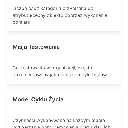
Liczba bądź kategoria przypisana do
atrybutu/cechy obiektu poprzez wykonanie
pomiaru.
Misja Testowania
Cel testowania w organizacji, często
dokumentowany jako część polityki testów.
Model Cyklu Życia
Czynności wykonywane na każdym etapie
wytwarzania oprogramowania oraz układ ich