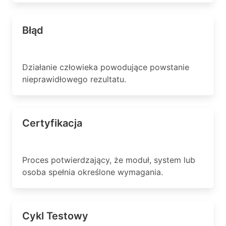
Błąd
Działanie człowieka powodujące powstanie
nieprawidłowego rezultatu.
Certyfikacja
Proces potwierdzający, że moduł, system lub
osoba spełnia określone wymagania.
Cykl Testowy