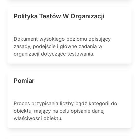
Polityka Testów W Organizacji
Dokument wysokiego poziomu opisujący
zasady, podejście i główne zadania w
organizacji dotyczące testowania.
Pomiar
Proces przypisania liczby bądź kategorii do
obiektu, mający na celu opisanie danej
właściwości obiektu.