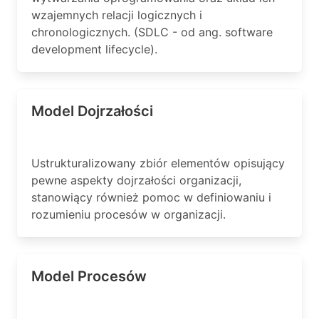
wzajemnych relacji logicznych i
chronologicznych. (SDLC - od ang. software
development lifecycle).
Model Dojrzałości
Ustrukturalizowany zbiór elementów opisujący
pewne aspekty dojrzałości organizacji,
stanowiący również pomoc w definiowaniu i
rozumieniu procesów w organizacji.
Model Procesów