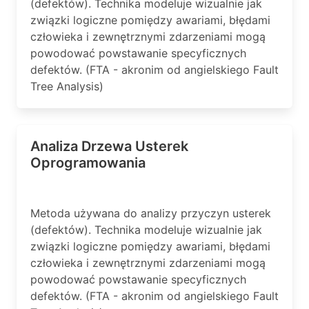
(defektów). Technika modeluje wizualnie jak
związki logiczne pomiędzy awariami, błędami
człowieka i zewnętrznymi zdarzeniami mogą
powodować powstawanie specyficznych
defektów. (FTA - akronim od angielskiego Fault
Tree Analysis)
Analiza Drzewa Usterek
Oprogramowania
Metoda używana do analizy przyczyn usterek
(defektów). Technika modeluje wizualnie jak
związki logiczne pomiędzy awariami, błędami
człowieka i zewnętrznymi zdarzeniami mogą
powodować powstawanie specyficznych
defektów. (FTA - akronim od angielskiego Fault