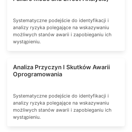
Systematyczne podejście do identyfikacji i
analizy ryzyka polegające na wskazywaniu
możliwych stanów awarii i zapobieganiu ich
wystąpieniu.
Analiza Przyczyn I Skutków Awarii
Oprogramowania
Systematyczne podejście do identyfikacji i
analizy ryzyka polegające na wskazywaniu
możliwych stanów awarii i zapobieganiu ich
wystąpieniu.