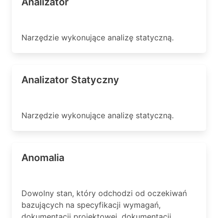
Analizator
Narzędzie wykonujące analizę statyczną.
Analizator Statyczny
Narzędzie wykonujące analizę statyczną.
Anomalia
Dowolny stan, który odchodzi od oczekiwań
bazujących na specyfikacji wymagań,
dokumentacji projektowej, dokumentacji