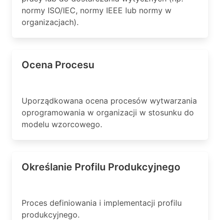
normy ISO/IEC, normy IEEE lub normy w
organizacjach).
Ocena Procesu
Uporządkowana ocena procesów wytwarzania
oprogramowania w organizacji w stosunku do
modelu wzorcowego.
Określanie Profilu Produkcyjnego
Proces definiowania i implementacji profilu
produkcyjnego.