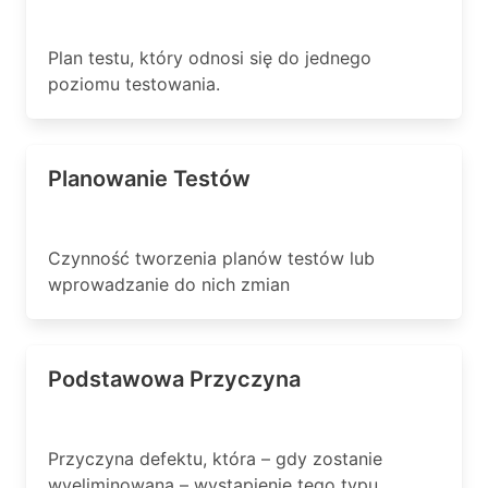
Plan testu, który odnosi się do jednego
poziomu testowania.
Planowanie Testów
Czynność tworzenia planów testów lub
wprowadzanie do nich zmian
Podstawowa Przyczyna
Przyczyna defektu, która – gdy zostanie
wyeliminowana – wystąpienie tego typu