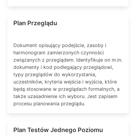
Plan Przeglądu
Dokument opisujący podejście, zasoby i
harmonogram zamierzonych czynności
związanych z przeglądem. Identyfikuje on m.in.
dokumenty i kod podlegający przeglądowi,
typy przeglądów do wykorzystania,
uczestników, kryteria wejścia i wyjścia, które
będą stosowane w przeglądach formalnych, a
także uzasadnienie ich wyboru. Jest zapisem
procesu planowania przeglądu.
Plan Testów Jednego Poziomu