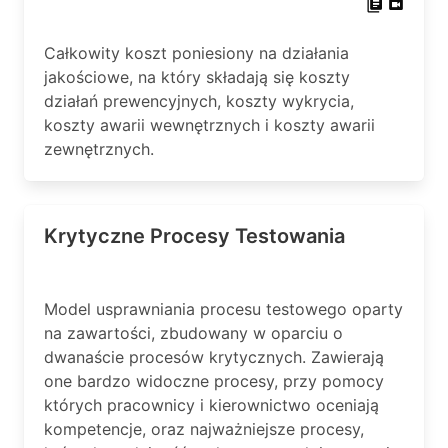
Całkowity koszt poniesiony na działania
jakościowe, na który składają się koszty
działań prewencyjnych, koszty wykrycia,
koszty awarii wewnętrznych i koszty awarii
zewnętrznych.
Krytyczne Procesy Testowania
Model usprawniania procesu testowego oparty
na zawartości, zbudowany w oparciu o
dwanaście procesów krytycznych. Zawierają
one bardzo widoczne procesy, przy pomocy
których pracownicy i kierownictwo oceniają
kompetencje, oraz najważniejsze procesy,