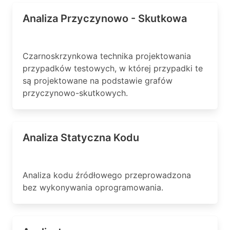
Analiza Przyczynowo - Skutkowa
Czarnoskrzynkowa technika projektowania
przypadków testowych, w której przypadki te
są projektowane na podstawie grafów
przyczynowo-skutkowych.
Analiza Statyczna Kodu
Analiza kodu źródłowego przeprowadzona
bez wykonywania oprogramowania.