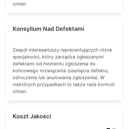
zmian.
Konsylium Nad Defektami
Zespół interesariuszy reprezentujących różne
specjalności, który zarządza zgłaszanymi
defektami od momentu zgłoszenia do
końcowego rozwiązania (usunięcia defektu,
odroczenia lub anulowania zgłoszenia). W
niektórych przypadkach to także rada kontroli
zmian.
Koszt Jakości