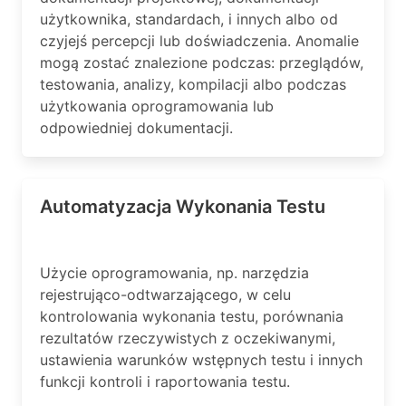
użytkownika, standardach, i innych albo od
czyjejś percepcji lub doświadczenia. Anomalie
mogą zostać znalezione podczas: przeglądów,
testowania, analizy, kompilacji albo podczas
użytkowania oprogramowania lub
odpowiedniej dokumentacji.
Automatyzacja Wykonania Testu
Użycie oprogramowania, np. narzędzia
rejestrująco-odtwarzającego, w celu
kontrolowania wykonania testu, porównania
rezultatów rzeczywistych z oczekiwanymi,
ustawienia warunków wstępnych testu i innych
funkcji kontroli i raportowania testu.