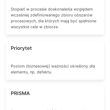
Stopień w procesie doskonalenia względem
wcześniej zdefiniowanego zbioru obszarów
procesowych, dla których mają być spełnione
wszystkie cele w zbiorze.
Priorytet
Poziom (biznesowej) ważności określony dla
elementu, np. defektu.
PRISMA