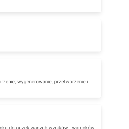
orzenie, wygenerowanie, przetworzenie i
sunku do oczekiwanych wyników i warunków