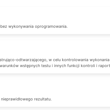
 bez wykonywania oprogramowania.
strująco-odtwarzającego, w celu kontrolowania wykonania 
arunków wstępnych testu i innych funkcji kontroli i rapor
nieprawidłowego rezultatu.