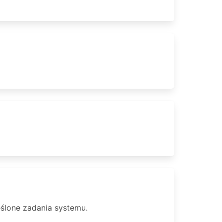
eślone zadania systemu.