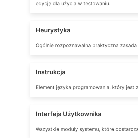
edycję dla użycia w testowaniu.
Heurystyka
Ogólnie rozpoznawalna praktyczna zasada 
Instrukcja
Element języka programowania, który jest 
Interfejs Użytkownika
Wszystkie moduły systemu, które dostarcza