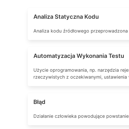
Analiza Statyczna Kodu
Analiza kodu źródłowego przeprowadzona
Automatyzacja Wykonania Testu
Użycie oprogramowania, np. narzędzia reje
rzeczywistych z oczekiwanymi, ustawienia w
Błąd
Działanie człowieka powodujące powstanie 