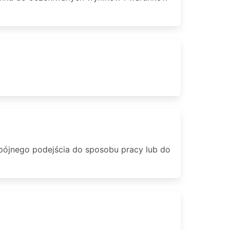
pójnego podejścia do sposobu pracy lub do