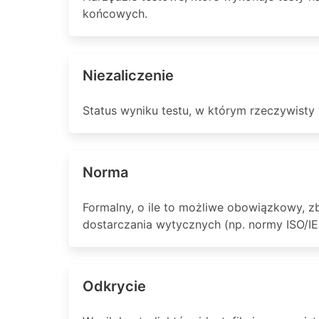
końcowych.
Niezaliczenie
Status wyniku testu, w którym rzeczywisty
Norma
Formalny, o ile to możliwe obowiązkowy, 
dostarczania wytycznych (np. normy ISO/IE
Odkrycie