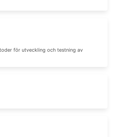
oder för utveckling och testning av