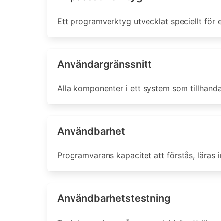
Ett programverktyg utvecklat speciellt för 
Användargränssnitt
Alla komponenter i ett system som tillhanda
Användbarhet
Programvarans kapacitet att förstås, läras 
Användbarhetstestning