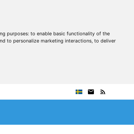
ing purposes:
to enable basic functionality of the
nd to personalize marketing interactions
,
to deliver