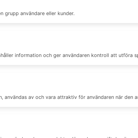
en grupp användare eller kunder.
håller information och ger användaren kontroll att utföra sp
in, användas av och vara attraktiv för användaren när den 