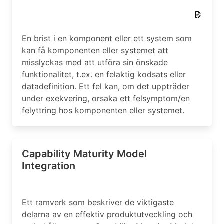
En brist i en komponent eller ett system som
kan få komponenten eller systemet att
misslyckas med att utföra sin önskade
funktionalitet, t.ex. en felaktig kodsats eller
datadefinition. Ett fel kan, om det uppträder
under exekvering, orsaka ett felsymptom/en
felyttring hos komponenten eller systemet.
Capability Maturity Model
Integration
Ett ramverk som beskriver de viktigaste
delarna av en effektiv produktutveckling och