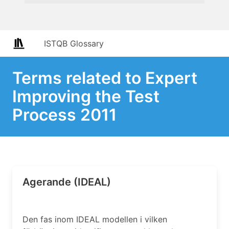
ISTQB Glossary
Terms related to Expert
Improving the Test
Process 2011
Agerande (IDEAL)
Den fas inom IDEAL modellen i vilken