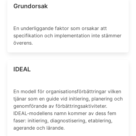
Grundorsak
En underliggande faktor som orsakar att
specifikation och implementation inte stämmer
överens.
IDEAL
En modell för organisationsförbättringar vilken
tjänar som en guide vid initiering, planering och
genomförande av förbättringsaktiviteter.
IDEAL-modellens namn kommer av dess fem
faser: initiering, diagnostisering, etablering,
agerande och lärande.