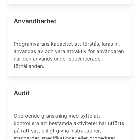
Användbarhet
Programvarans kapacitet att förstås, läras in,
användas av och vara attraktiv för användaren
när den används under specificerade
förhållanden.
Audit
Oberoende granskning med syfte att
kontrollera att bestämda aktiviteter har utförts
på rätt sätt enligt givna instruktioner,
standarder, specifikationer eller procedurer