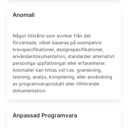
Anomali
Något tillstånd som avviker från det
förväntade, vilket baseras på exempelvis
kravspecifikationer, designspecifikationer,
användardokumentation, standarder alternativt
personliga uppfattningar eller erfarenheter.
Anomalier kan hittas vid t.ex. granskning,
testning, analys, kompilering, eller användning
av programvaruprodukt eller tillhörande
dokumentation.
Anpassad Programvara