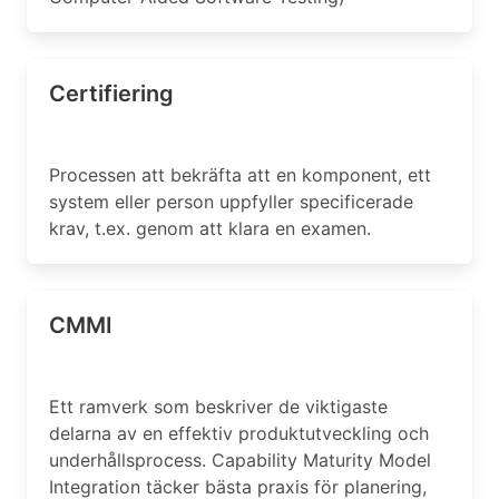
Certifiering
Processen att bekräfta att en komponent, ett
system eller person uppfyller specificerade
krav, t.ex. genom att klara en examen.
CMMI
Ett ramverk som beskriver de viktigaste
delarna av en effektiv produktutveckling och
underhållsprocess. Capability Maturity Model
Integration täcker bästa praxis för planering,