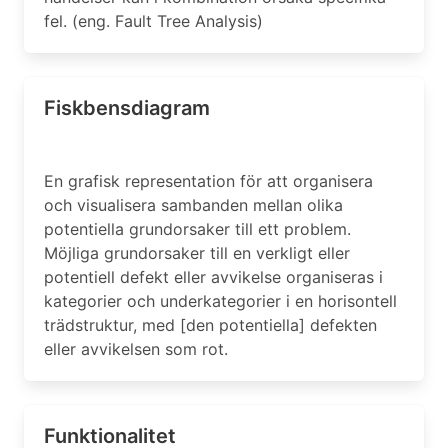
fel. (eng. Fault Tree Analysis)
Fiskbensdiagram
En grafisk representation för att organisera
och visualisera sambanden mellan olika
potentiella grundorsaker till ett problem.
Möjliga grundorsaker till en verkligt eller
potentiell defekt eller avvikelse organiseras i
kategorier och underkategorier i en horisontell
trädstruktur, med [den potentiella] defekten
eller avvikelsen som rot.
Funktionalitet