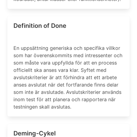
Definition of Done
En uppsättning generiska och specifika villkor
som har överenskommits med intressenter och
som måste vara uppfyllda för att en process
officiellt ska anses vara klar. Syftet med
avslutskriterier är att förhindra att ett arbete
anses avslutat när det fortfarande finns delar
som inte är avslutade. Avslutskriterier används
inom test för att planera och rapportera när
testningen skall avslutas.
Deming-Cykel