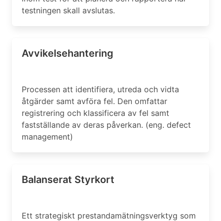
testningen skall avslutas.
Avvikelsehantering
Processen att identifiera, utreda och vidta
åtgärder samt avföra fel. Den omfattar
registrering och klassificera av fel samt
fastställande av deras påverkan. (eng. defect
management)
Balanserat Styrkort
Ett strategiskt prestandamätningsverktyg som