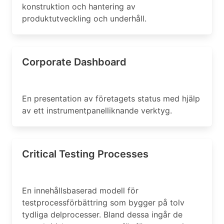
konstruktion och hantering av
produktutveckling och underhåll.
Corporate Dashboard
En presentation av företagets status med hjälp
av ett instrumentpanelliknande verktyg.
Critical Testing Processes
En innehållsbaserad modell för
testprocessförbättring som bygger på tolv
tydliga delprocesser. Bland dessa ingår de