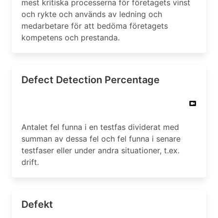
mest kritiska processerna för företagets vinst
och rykte och används av ledning och
medarbetare för att bedöma företagets
kompetens och prestanda.
Defect Detection Percentage
Antalet fel funna i en testfas dividerat med
summan av dessa fel och fel funna i senare
testfaser eller under andra situationer, t.ex.
drift.
Defekt