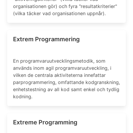
organisationen gör) och fyra "resultatkriterier"
(vilka täcker vad organisationen uppnår).
Extrem Programmering
En programvaruutvecklingsmetodik, som
används inom agil programvaruutveckling, i
vilken de centrala aktiviteterna innefattar
parprogrammering, omfattande kodgranskning,
enhetstestning av all kod samt enkel och tydlig
kodning.
Extreme Programming