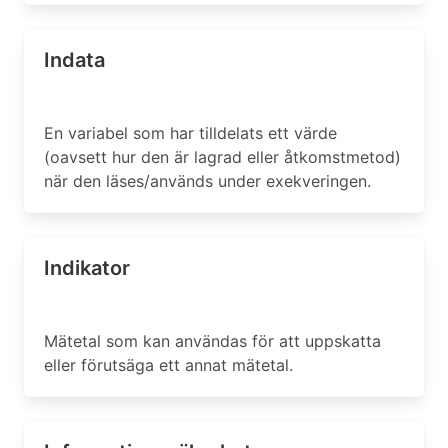
Indata
En variabel som har tilldelats ett värde
(oavsett hur den är lagrad eller åtkomstmetod)
när den läses/används under exekveringen.
Indikator
Mätetal som kan användas för att uppskatta
eller förutsäga ett annat mätetal.