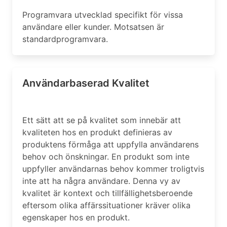
Programvara utvecklad specifikt för vissa
användare eller kunder. Motsatsen är
standardprogramvara.
Användarbaserad Kvalitet
Ett sätt att se på kvalitet som innebär att
kvaliteten hos en produkt definieras av
produktens förmåga att uppfylla användarens
behov och önskningar. En produkt som inte
uppfyller användarnas behov kommer troligtvis
inte att ha några användare. Denna vy av
kvalitet är kontext och tillfällighetsberoende
eftersom olika affärssituationer kräver olika
egenskaper hos en produkt.