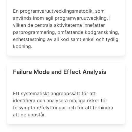
En programvaruutvecklingsmetodik, som
används inom agil programvaruutveckling, i
vilken de centrala aktiviteterna innefattar
parprogrammering, omfattande kodgranskning,
enhetstestning av all kod samt enkel och tydlig
kodning.
Failure Mode and Effect Analysis
Ett systematiskt angreppssätt för att
identifiera och analysera möjliga risker för
felsymptom/felyttringar och för att förhindra
att de uppstår.