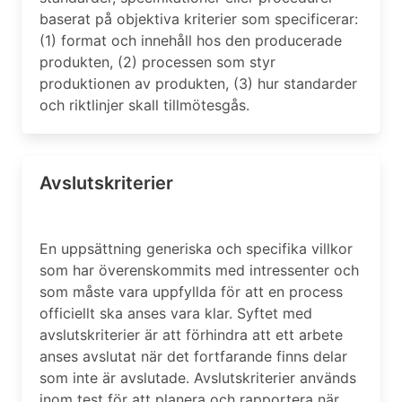
baserat på objektiva kriterier som specificerar:
(1) format och innehåll hos den producerade
produkten, (2) processen som styr
produktionen av produkten, (3) hur standarder
och riktlinjer skall tillmötesgås.
Avslutskriterier
En uppsättning generiska och specifika villkor
som har överenskommits med intressenter och
som måste vara uppfyllda för att en process
officiellt ska anses vara klar. Syftet med
avslutskriterier är att förhindra att ett arbete
anses avslutat när det fortfarande finns delar
som inte är avslutade. Avslutskriterier används
inom test för att planera och rapportera när