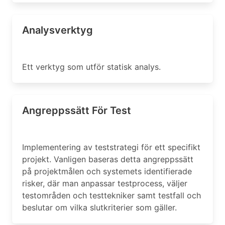
Analysverktyg
Ett verktyg som utför statisk analys.
Angreppssätt För Test
Implementering av teststrategi för ett specifikt
projekt. Vanligen baseras detta angreppssätt
på projektmålen och systemets identifierade
risker, där man anpassar testprocess, väljer
testområden och testtekniker samt testfall och
beslutar om vilka slutkriterier som gäller.