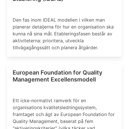
Den fas inom IDEAL modellen i vilken man
planerar detaljerna för hur en organisation ska
kunna nå sina mål. Etableringsfasen består av
aktiviteterna: prioritera, utveckla
tillvägagångssätt och planera åtgärder.
European Foundation for Quality
Management Excellensmodell
Ett icke-normativt ramverk för en
organisations kvalitetsledningssystem,
framtaget och ägt av European Foundation for
Quality Management, baserat på fem
"aktiveringskriterier" (vilka täcker vad