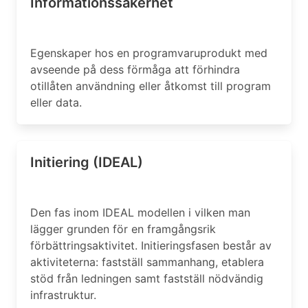
Informationssäkerhet
Egenskaper hos en programvaruprodukt med
avseende på dess förmåga att förhindra
otillåten användning eller åtkomst till program
eller data.
Initiering (IDEAL)
Den fas inom IDEAL modellen i vilken man
lägger grunden för en framgångsrik
förbättringsaktivitet. Initieringsfasen består av
aktiviteterna: fastställ sammanhang, etablera
stöd från ledningen samt fastställ nödvändig
infrastruktur.