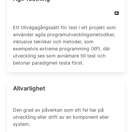
Ett tillvägagångssätt för test i ett projekt som
använder agila programutvecklingsmetodiker,
inklusive tekniker och metoder, som
exempelvis extreme programming (XP), där
utveckling ses som avnämare till test och
betonar paradigmet testa först.
Allvarlighet
Den grad av påverkan som ett fel har på
utveckling eller drift av en komponent eller
system.