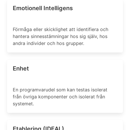
Emotionell Intelligens
Förmåga eller skicklighet att identifiera och
hantera sinnesstämningar hos sig själv, hos
andra individer och hos grupper.
Enhet
En programvarudel som kan testas isolerat
från övriga komponenter och isolerat från
systemet.
Etablering (IDEAL)