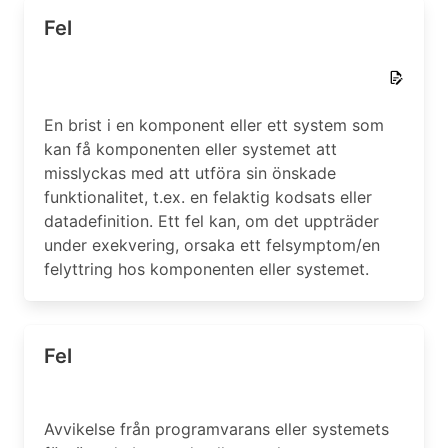
Fel
En brist i en komponent eller ett system som
kan få komponenten eller systemet att
misslyckas med att utföra sin önskade
funktionalitet, t.ex. en felaktig kodsats eller
datadefinition. Ett fel kan, om det uppträder
under exekvering, orsaka ett felsymptom/en
felyttring hos komponenten eller systemet.
Fel
Avvikelse från programvarans eller systemets