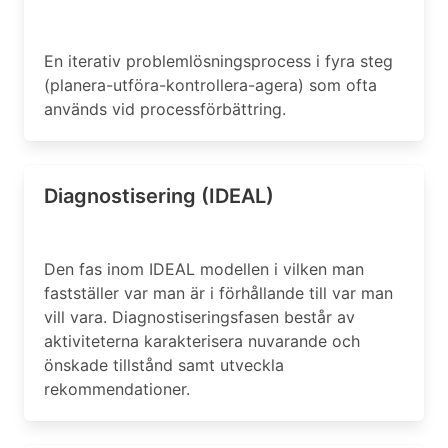
En iterativ problemlösningsprocess i fyra steg
(planera-utföra-kontrollera-agera) som ofta
används vid processförbättring.
Diagnostisering (IDEAL)
Den fas inom IDEAL modellen i vilken man
fastställer var man är i förhållande till var man
vill vara. Diagnostiseringsfasen består av
aktiviteterna karakterisera nuvarande och
önskade tillstånd samt utveckla
rekommendationer.