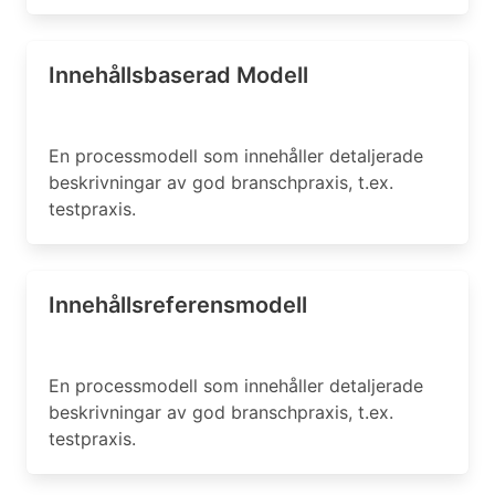
Innehållsbaserad Modell
En processmodell som innehåller detaljerade
beskrivningar av god branschpraxis, t.ex.
testpraxis.
Innehållsreferensmodell
En processmodell som innehåller detaljerade
beskrivningar av god branschpraxis, t.ex.
testpraxis.