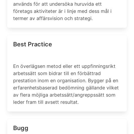
används för att undersöka huruvida ett
företags aktiviteter är i linje med dess mål i
termer av affärsvision och strategi.
Best Practice
En överlägsen metod eller ett uppfinningsrikt
arbetssätt som bidrar till en förbättrad
prestation inom en organisation. Bygger på en
erfarenhetsbaserad bedömning gällande vilket
av flera möjliga arbetssätt/angreppssätt som
leder fram till avsett resultat.
Bugg