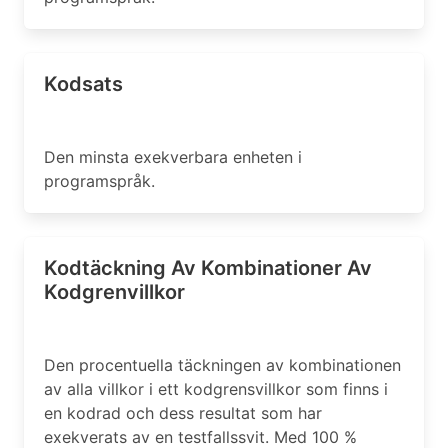
Kodsats
Den minsta exekverbara enheten i
programspråk.
Kodtäckning Av Kombinationer Av
Kodgrenvillkor
Den procentuella täckningen av kombinationen
av alla villkor i ett kodgrensvillkor som finns i
en kodrad och dess resultat som har
exekverats av en testfallssvit. Med 100 %