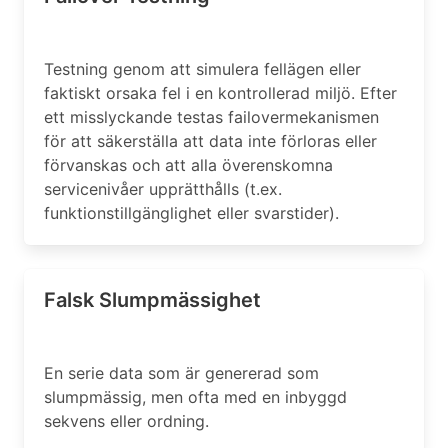
Testning genom att simulera fellägen eller
faktiskt orsaka fel i en kontrollerad miljö. Efter
ett misslyckande testas failovermekanismen
för att säkerställa att data inte förloras eller
förvanskas och att alla överenskomna
servicenivåer upprätthålls (t.ex.
funktionstillgänglighet eller svarstider).
Falsk Slumpmässighet
En serie data som är genererad som
slumpmässig, men ofta med en inbyggd
sekvens eller ordning.