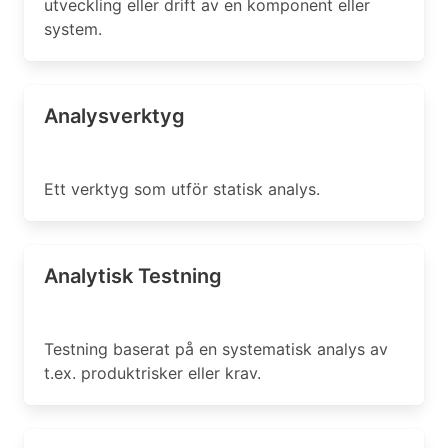
utveckling eller drift av en komponent eller
system.
Analysverktyg
Ett verktyg som utför statisk analys.
Analytisk Testning
Testning baserat på en systematisk analys av
t.ex. produktrisker eller krav.