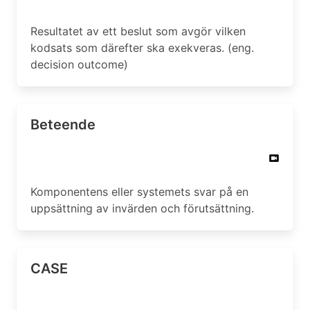
Resultatet av ett beslut som avgör vilken
kodsats som därefter ska exekveras. (eng.
decision outcome)
Beteende
Komponentens eller systemets svar på en
uppsättning av invärden och förutsättning.
CASE