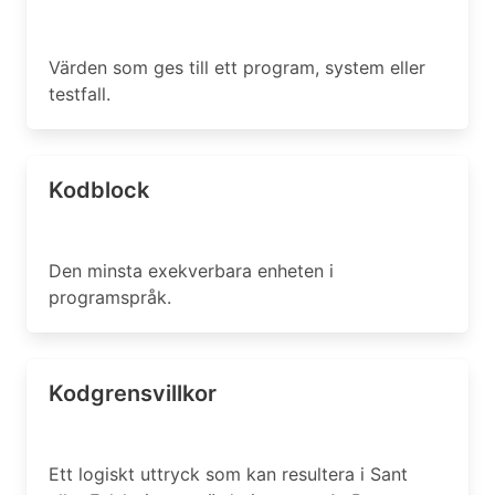
Värden som ges till ett program, system eller
testfall.
Kodblock
Den minsta exekverbara enheten i
programspråk.
Kodgrensvillkor
Ett logiskt uttryck som kan resultera i Sant