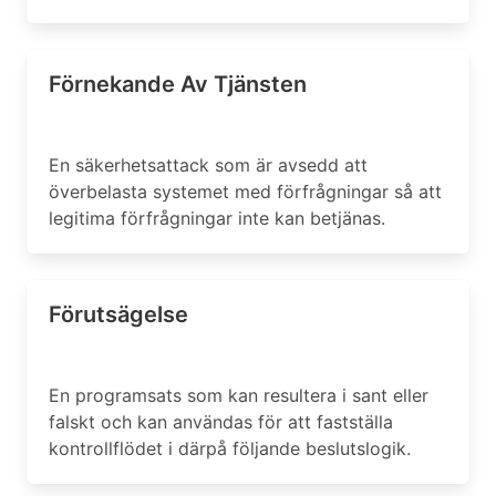
Förnekande Av Tjänsten
En säkerhetsattack som är avsedd att
överbelasta systemet med förfrågningar så att
legitima förfrågningar inte kan betjänas.
Förutsägelse
En programsats som kan resultera i sant eller
falskt och kan användas för att fastställa
kontrollflödet i därpå följande beslutslogik.