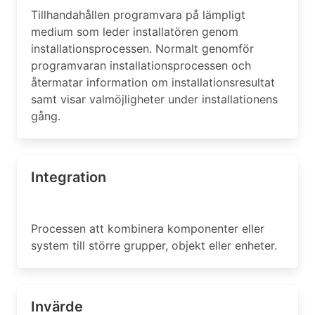
Tillhandahållen programvara på lämpligt
medium som leder installatören genom
installationsprocessen. Normalt genomför
programvaran installationsprocessen och
återmatar information om installationsresultat
samt visar valmöjligheter under installationens
gång.
Integration
Processen att kombinera komponenter eller
system till större grupper, objekt eller enheter.
Invärde