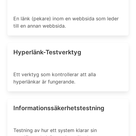
En länk (pekare) inom en webbsida som leder
till en annan webbsida.
Hyperlänk-Testverktyg
Ett verktyg som kontrollerar att alla
hyperlänkar är fungerande.
Informationssäkerhetstestning
Testning av hur ett system klarar sin