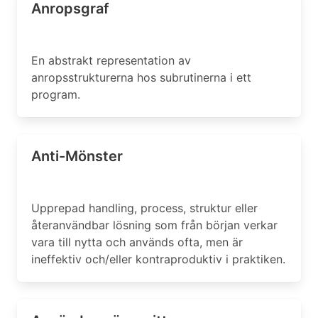
Anropsgraf
En abstrakt representation av
anropsstrukturerna hos subrutinerna i ett
program.
Anti-Mönster
Upprepad handling, process, struktur eller
återanvändbar lösning som från början verkar
vara till nytta och används ofta, men är
ineffektiv och/eller kontraproduktiv i praktiken.