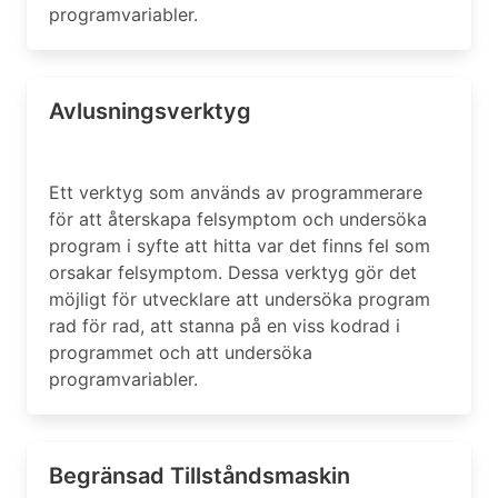
programvariabler.
Avlusningsverktyg
Ett verktyg som används av programmerare
för att återskapa felsymptom och undersöka
program i syfte att hitta var det finns fel som
orsakar felsymptom. Dessa verktyg gör det
möjligt för utvecklare att undersöka program
rad för rad, att stanna på en viss kodrad i
programmet och att undersöka
programvariabler.
Begränsad Tillståndsmaskin