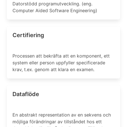
Datorstödd programutveckling. (eng.
Computer Aided Software Engineering)
Certifiering
Processen att bekräfta att en komponent, ett
system eller person uppfyller specificerade
krav, t.ex. genom att klara en examen.
Dataflöde
En abstrakt representation av en sekvens och
möjliga förändringar av tillståndet hos ett