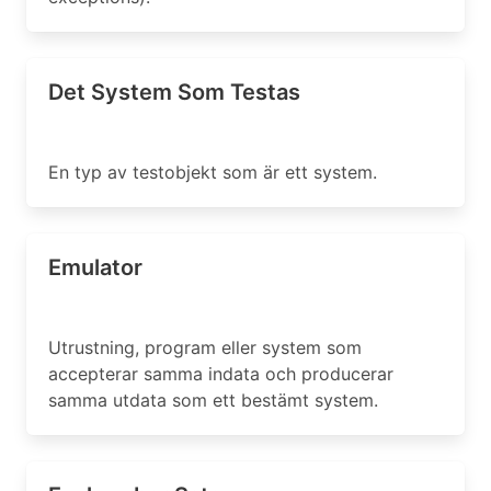
Det System Som Testas
En typ av testobjekt som är ett system.
Emulator
Utrustning, program eller system som
accepterar samma indata och producerar
samma utdata som ett bestämt system.