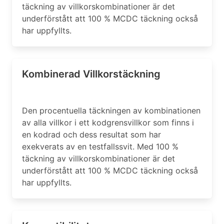
täckning av villkorskombinationer är det
underförstått att 100 % MCDC täckning också
har uppfyllts.
Kombinerad Villkorstäckning
Den procentuella täckningen av kombinationen
av alla villkor i ett kodgrensvillkor som finns i
en kodrad och dess resultat som har
exekverats av en testfallssvit. Med 100 %
täckning av villkorskombinationer är det
underförstått att 100 % MCDC täckning också
har uppfyllts.