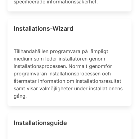
specificerade informationssäkerhet.
Installations-Wizard
Tillhandahållen programvara på lämpligt
medium som leder installatören genom
installationsprocessen. Normalt genomför
programvaran installationsprocessen och
återmatar information om installationsresultat
samt visar valmöjligheter under installationens
gång.
Installationsguide