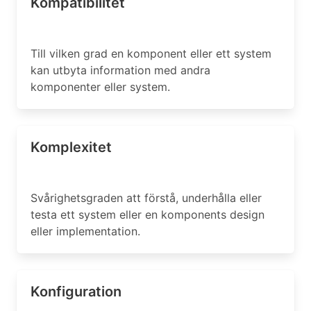
Kompatibilitet
Till vilken grad en komponent eller ett system
kan utbyta information med andra
komponenter eller system.
Komplexitet
Svårighetsgraden att förstå, underhålla eller
testa ett system eller en komponents design
eller implementation.
Konfiguration