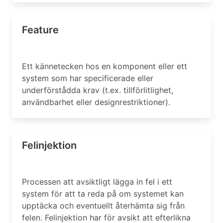
Feature
Ett kännetecken hos en komponent eller ett
system som har specificerade eller
underförstådda krav (t.ex. tillförlitlighet,
användbarhet eller designrestriktioner).
Felinjektion
Processen att avsiktligt lägga in fel i ett
system för att ta reda på om systemet kan
upptäcka och eventuellt återhämta sig från
felen. Felinjektion har för avsikt att efterlikna