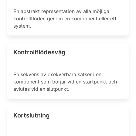
En abstrakt representation av alla möjliga
kontrollflöden genom en komponent eller ett
system.
Kontrollflödesväg
En sekvens av exekverbara satser i en
komponent som börjar vid en startpunkt och
avlutas vid en slutpunkt.
Kortslutning