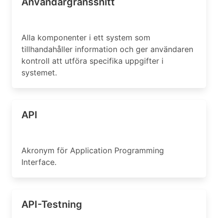
Användargränssnitt
Alla komponenter i ett system som
tillhandahåller information och ger användaren
kontroll att utföra specifika uppgifter i
systemet.
API
Akronym för Application Programming
Interface.
API-Testning