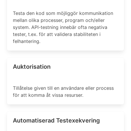
Testa den kod som möjliggör kommunikation
mellan olika processer, program och/eller
system. API-testning innebär ofta negativa
tester, t.ex. för att validera stabiliteten i
felhantering.
Auktorisation
Tillåtelse given till en användare eller process
för att komma åt vissa resurser.
Automatiserad Testexekvering