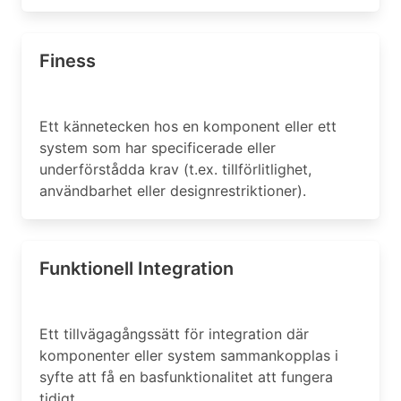
Finess
Ett kännetecken hos en komponent eller ett
system som har specificerade eller
underförstådda krav (t.ex. tillförlitlighet,
användbarhet eller designrestriktioner).
Funktionell Integration
Ett tillvägagångssätt för integration där
komponenter eller system sammankopplas i
syfte att få en basfunktionalitet att fungera
tidigt.