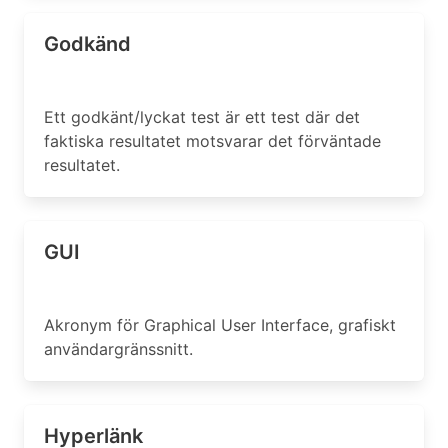
Godkänd
Ett godkänt/lyckat test är ett test där det
faktiska resultatet motsvarar det förväntade
resultatet.
GUI
Akronym för Graphical User Interface, grafiskt
användargränssnitt.
Hyperlänk