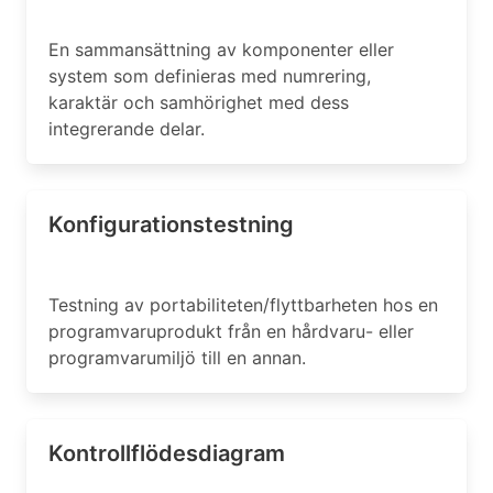
En sammansättning av komponenter eller
system som definieras med numrering,
karaktär och samhörighet med dess
integrerande delar.
Konfigurationstestning
Testning av portabiliteten/flyttbarheten hos en
programvaruprodukt från en hårdvaru- eller
programvarumiljö till en annan.
Kontrollflödesdiagram