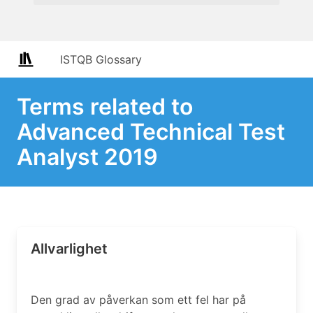
ISTQB Glossary
Terms related to
Advanced Technical Test
Analyst 2019
Allvarlighet
Den grad av påverkan som ett fel har på