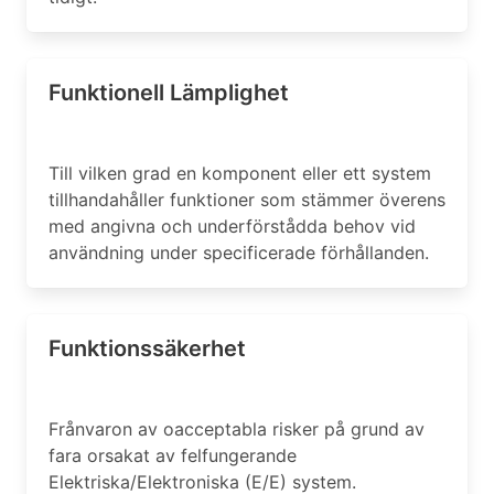
Funktionell Lämplighet
Till vilken grad en komponent eller ett system
tillhandahåller funktioner som stämmer överens
med angivna och underförstådda behov vid
användning under specificerade förhållanden.
Funktionssäkerhet
Frånvaron av oacceptabla risker på grund av
fara orsakat av felfungerande
Elektriska/Elektroniska (E/E) system.