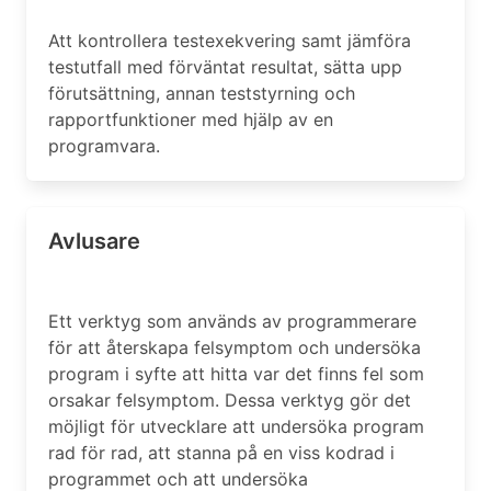
Att kontrollera testexekvering samt jämföra
testutfall med förväntat resultat, sätta upp
förutsättning, annan teststyrning och
rapportfunktioner med hjälp av en
programvara.
Avlusare
Ett verktyg som används av programmerare
för att återskapa felsymptom och undersöka
program i syfte att hitta var det finns fel som
orsakar felsymptom. Dessa verktyg gör det
möjligt för utvecklare att undersöka program
rad för rad, att stanna på en viss kodrad i
programmet och att undersöka