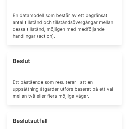
En datamodell som består av ett begränsat
antal tillstånd och tillståndsövergångar mellan
dessa tillstånd, möjligen med medföljande
handlingar (action).
Beslut
Ett påstående som resulterar i att en
uppsättning åtgärder utförs baserat på ett val
mellan två eller flera möjliga vägar.
Beslutsutfall