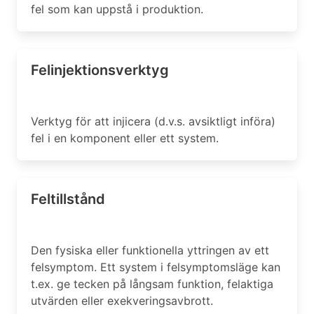
fel som kan uppstå i produktion.
Felinjektionsverktyg
Verktyg för att injicera (d.v.s. avsiktligt införa)
fel i en komponent eller ett system.
Feltillstånd
Den fysiska eller funktionella yttringen av ett
felsymptom. Ett system i felsymptomsläge kan
t.ex. ge tecken på långsam funktion, felaktiga
utvärden eller exekveringsavbrott.