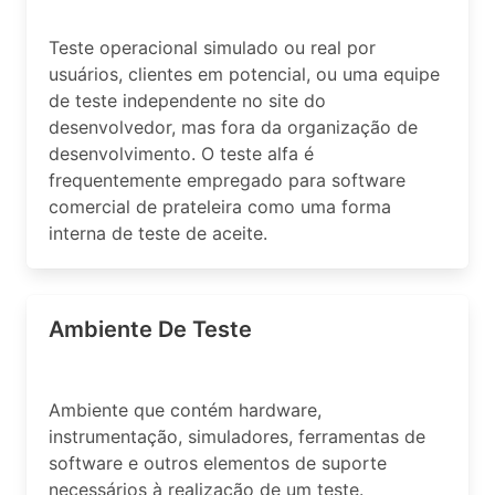
Teste operacional simulado ou real por
usuários, clientes em potencial, ou uma equipe
de teste independente no site do
desenvolvedor, mas fora da organização de
desenvolvimento. O teste alfa é
frequentemente empregado para software
comercial de prateleira como uma forma
interna de teste de aceite.
Ambiente De Teste
Ambiente que contém hardware,
instrumentação, simuladores, ferramentas de
software e outros elementos de suporte
necessários à realização de um teste.