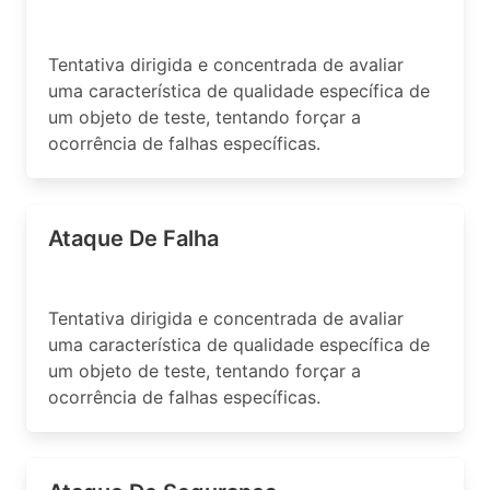
Tentativa dirigida e concentrada de avaliar
uma característica de qualidade específica de
um objeto de teste, tentando forçar a
ocorrência de falhas específicas.
Ataque De Falha
Tentativa dirigida e concentrada de avaliar
uma característica de qualidade específica de
um objeto de teste, tentando forçar a
ocorrência de falhas específicas.