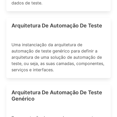
dados de teste.
Arquitetura De Automação De Teste
Uma instanciação da arquitetura de
automação de teste genérico para definir a
arquitetura de uma solução de automação de
teste, ou seja, as suas camadas, componentes,
serviços e interfaces.
Arquitetura De Automação De Teste
Genérico