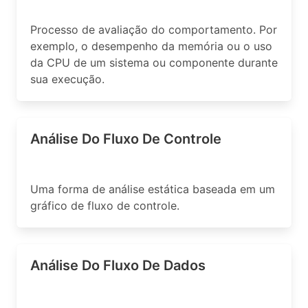
Processo de avaliação do comportamento. Por
exemplo, o desempenho da memória ou o uso
da CPU de um sistema ou componente durante
sua execução.
Análise Do Fluxo De Controle
Uma forma de análise estática baseada em um
gráfico de fluxo de controle.
Análise Do Fluxo De Dados