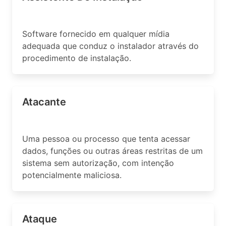
Software fornecido em qualquer mídia
adequada que conduz o instalador através do
procedimento de instalação.
Atacante
Uma pessoa ou processo que tenta acessar
dados, funções ou outras áreas restritas de um
sistema sem autorização, com intenção
potencialmente maliciosa.
Ataque