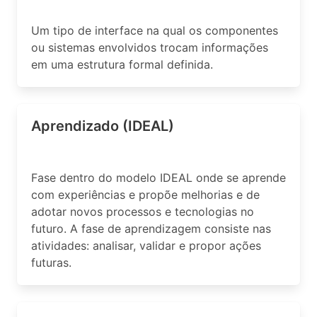
Um tipo de interface na qual os componentes
ou sistemas envolvidos trocam informações
em uma estrutura formal definida.
Aprendizado (IDEAL)
Fase dentro do modelo IDEAL onde se aprende
com experiências e propõe melhorias e de
adotar novos processos e tecnologias no
futuro. A fase de aprendizagem consiste nas
atividades: analisar, validar e propor ações
futuras.