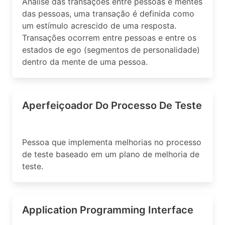
Análise das transações entre pessoas e mentes
das pessoas, uma transação é definida como
um estímulo acrescido de uma resposta.
Transações ocorrem entre pessoas e entre os
estados de ego (segmentos de personalidade)
dentro da mente de uma pessoa.
Aperfeiçoador Do Processo De Teste
Pessoa que implementa melhorias no processo
de teste baseado em um plano de melhoria de
teste.
Application Programming Interface