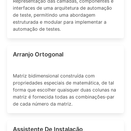
Representação das camadas, componentes e
interfaces de uma arquitetura de automação
de teste, permitindo uma abordagem
estruturada e modular para implementar a
automação de testes.
Arranjo Ortogonal
Matriz bidimensional construída com
propriedades especiais de matemática, de tal
forma que escolher quaisquer duas colunas na
matriz é fornecida todas as combinações-par
de cada número da matriz.
Assistente De Instalação