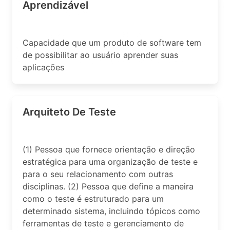
Aprendizável
Capacidade que um produto de software tem
de possibilitar ao usuário aprender suas
aplicações
Arquiteto De Teste
(1) Pessoa que fornece orientação e direção
estratégica para uma organização de teste e
para o seu relacionamento com outras
disciplinas. (2) Pessoa que define a maneira
como o teste é estruturado para um
determinado sistema, incluindo tópicos como
ferramentas de teste e gerenciamento de