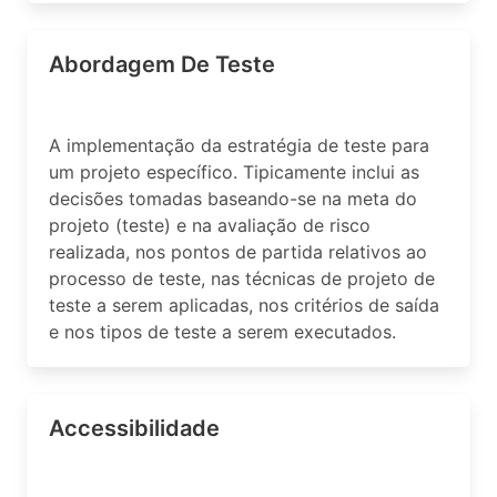
Abordagem De Teste
A implementação da estratégia de teste para
um projeto específico. Tipicamente inclui as
decisões tomadas baseando-se na meta do
projeto (teste) e na avaliação de risco
realizada, nos pontos de partida relativos ao
processo de teste, nas técnicas de projeto de
teste a serem aplicadas, nos critérios de saída
e nos tipos de teste a serem executados.
Accessibilidade