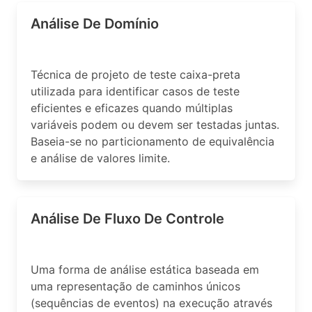
Análise De Domínio
Técnica de projeto de teste caixa-preta
utilizada para identificar casos de teste
eficientes e eficazes quando múltiplas
variáveis podem ou devem ser testadas juntas.
Baseia-se no particionamento de equivalência
e análise de valores limite.
Análise De Fluxo De Controle
Uma forma de análise estática baseada em
uma representação de caminhos únicos
(sequências de eventos) na execução através