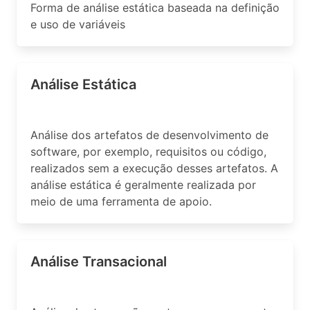
Forma de análise estática baseada na definição
e uso de variáveis
Análise Estática
Análise dos artefatos de desenvolvimento de
software, por exemplo, requisitos ou código,
realizados sem a execução desses artefatos. A
análise estática é geralmente realizada por
meio de uma ferramenta de apoio.
Análise Transacional