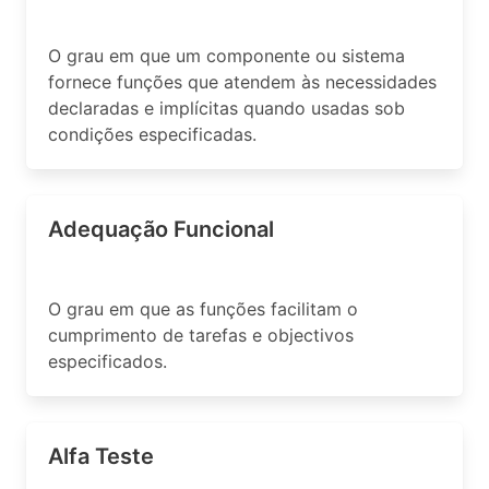
O grau em que um componente ou sistema
fornece funções que atendem às necessidades
declaradas e implícitas quando usadas sob
condições especificadas.
Adequação Funcional
O grau em que as funções facilitam o
cumprimento de tarefas e objectivos
especificados.
Alfa Teste