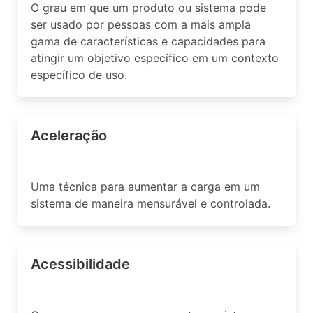
O grau em que um produto ou sistema pode
ser usado por pessoas com a mais ampla
gama de características e capacidades para
atingir um objetivo específico em um contexto
específico de uso.
Aceleração
Uma técnica para aumentar a carga em um
sistema de maneira mensurável e controlada.
Acessibilidade