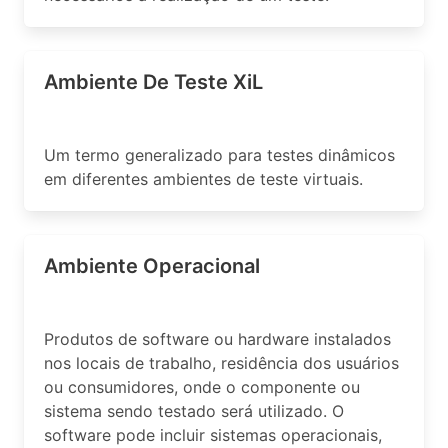
Ambiente De Teste XiL
Um termo generalizado para testes dinâmicos
em diferentes ambientes de teste virtuais.
Ambiente Operacional
Produtos de software ou hardware instalados
nos locais de trabalho, residência dos usuários
ou consumidores, onde o componente ou
sistema sendo testado será utilizado. O
software pode incluir sistemas operacionais,