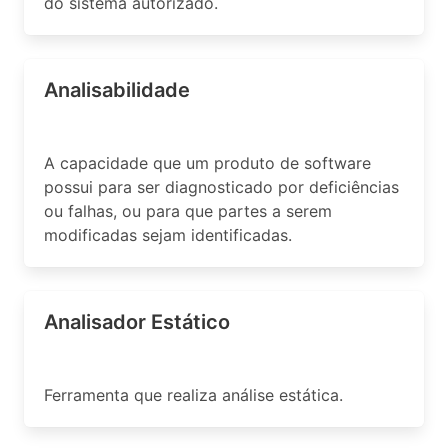
do sistema autorizado.
Analisabilidade
A capacidade que um produto de software
possui para ser diagnosticado por deficiências
ou falhas, ou para que partes a serem
modificadas sejam identificadas.
Analisador Estático
Ferramenta que realiza análise estática.