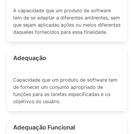
A capacidade que um produto de software
tem de se adaptar a diferentes ambientes, sem
que sejam aplicadas ações ou meios diferentes
daqueles fornecidos para essa finalidade.
Adequação
Capacidade que um produto de software tem
de fornecer um conjunto apropriado de
funções para as tarefas especificadas e os
objetivos do usuário.
Adequação Funcional