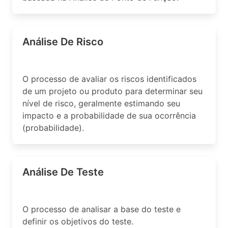
Análise De Risco
O processo de avaliar os riscos identificados
de um projeto ou produto para determinar seu
nível de risco, geralmente estimando seu
impacto e a probabilidade de sua ocorrência
(probabilidade).
Análise De Teste
O processo de analisar a base do teste e
definir os objetivos do teste.