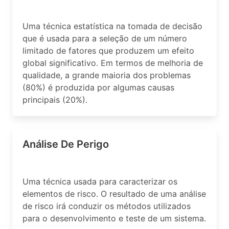
Uma técnica estatística na tomada de decisão
que é usada para a seleção de um número
limitado de fatores que produzem um efeito
global significativo. Em termos de melhoria de
qualidade, a grande maioria dos problemas
(80%) é produzida por algumas causas
principais (20%).
Análise De Perigo
Uma técnica usada para caracterizar os
elementos de risco. O resultado de uma análise
de risco irá conduzir os métodos utilizados
para o desenvolvimento e teste de um sistema.