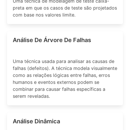
Uma técnica de modelagem de teste caixa-
preta em que os casos de teste são projetados
com base nos valores limite.
Análise De Árvore De Falhas
Uma técnica usada para analisar as causas de
falhas (defeitos). A técnica modela visualmente
como as relações lógicas entre falhas, erros
humanos e eventos externos podem se
combinar para causar falhas específicas a
serem reveladas.
Análise Dinâmica