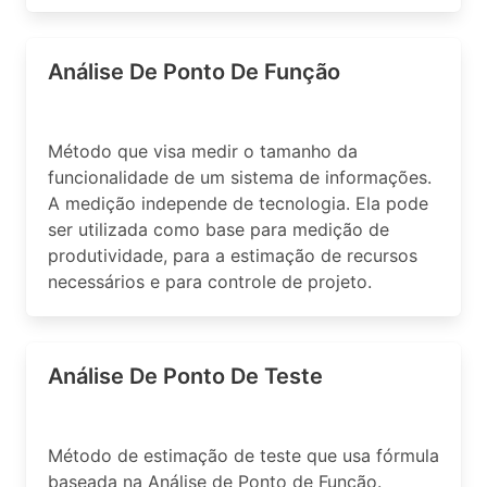
Análise De Ponto De Função
Método que visa medir o tamanho da
funcionalidade de um sistema de informações.
A medição independe de tecnologia. Ela pode
ser utilizada como base para medição de
produtividade, para a estimação de recursos
necessários e para controle de projeto.
Análise De Ponto De Teste
Método de estimação de teste que usa fórmula
baseada na Análise de Ponto de Função.