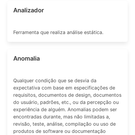
Analizador
Ferramenta que realiza análise estática.
Anomalia
Qualquer condição que se desvia da
expectativa com base em especificações de
requisitos, documentos de design, documentos
do usuário, padrões, etc., ou da percepção ou
experiência de alguém. Anomalias podem ser
encontradas durante, mas não limitadas a,
revisão, teste, análise, compilação ou uso de
produtos de software ou documentação