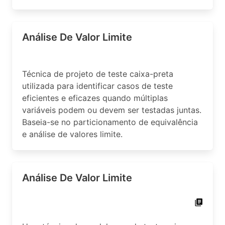
Análise De Valor Limite
Técnica de projeto de teste caixa-preta
utilizada para identificar casos de teste
eficientes e eficazes quando múltiplas
variáveis podem ou devem ser testadas juntas.
Baseia-se no particionamento de equivalência
e análise de valores limite.
Análise De Valor Limite