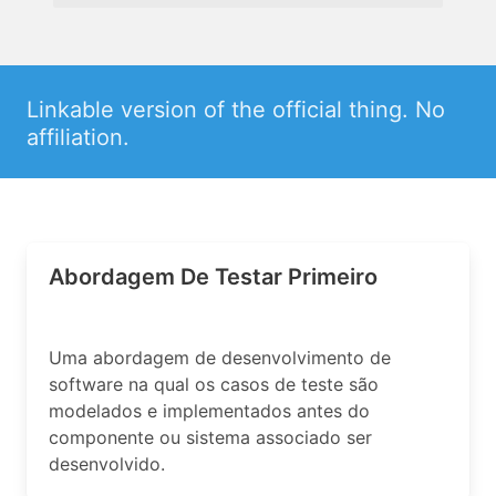
Linkable version of the official thing. No
affiliation.
Abordagem De Testar Primeiro
Uma abordagem de desenvolvimento de
software na qual os casos de teste são
modelados e implementados antes do
componente ou sistema associado ser
desenvolvido.