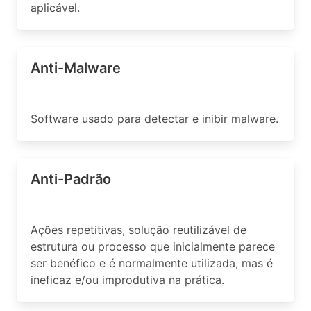
aplicável.
Anti-Malware
Software usado para detectar e inibir malware.
Anti-Padrão
Ações repetitivas, solução reutilizável de
estrutura ou processo que inicialmente parece
ser benéfico e é normalmente utilizada, mas é
ineficaz e/ou improdutiva na prática.