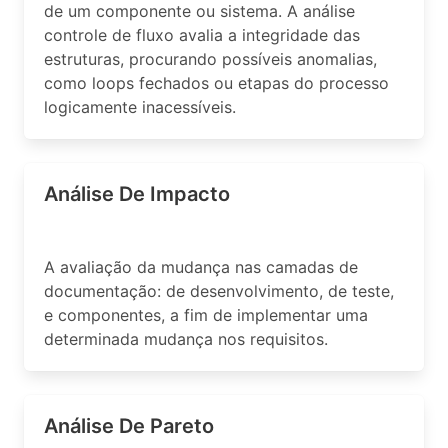
de um componente ou sistema. A análise
controle de fluxo avalia a integridade das
estruturas, procurando possíveis anomalias,
como loops fechados ou etapas do processo
logicamente inacessíveis.
Análise De Impacto
A avaliação da mudança nas camadas de
documentação: de desenvolvimento, de teste,
e componentes, a fim de implementar uma
determinada mudança nos requisitos.
Análise De Pareto