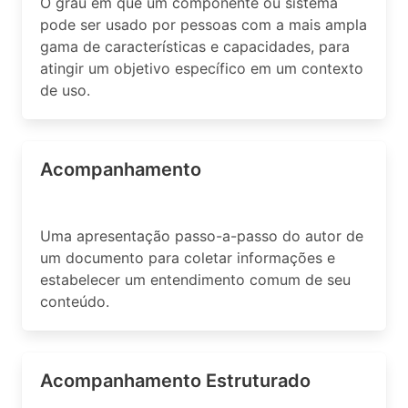
O grau em que um componente ou sistema
pode ser usado por pessoas com a mais ampla
gama de características e capacidades, para
atingir um objetivo específico em um contexto
de uso.
Acompanhamento
Uma apresentação passo-a-passo do autor de
um documento para coletar informações e
estabelecer um entendimento comum de seu
conteúdo.
Acompanhamento Estruturado