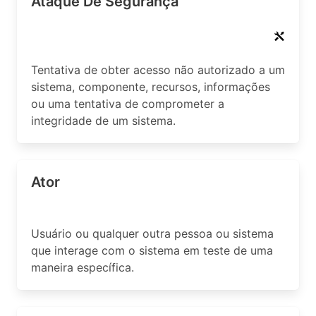
Ataque De Segurança
Tentativa de obter acesso não autorizado a um
sistema, componente, recursos, informações
ou uma tentativa de comprometer a
integridade de um sistema.
Ator
Usuário ou qualquer outra pessoa ou sistema
que interage com o sistema em teste de uma
maneira específica.