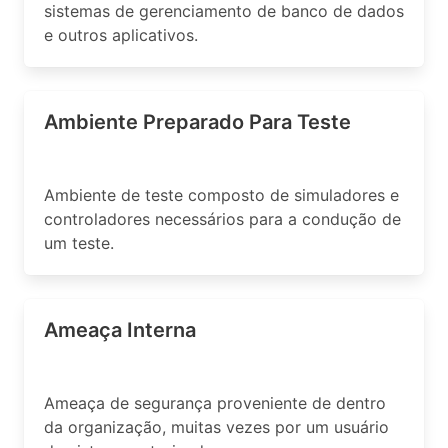
sistemas de gerenciamento de banco de dados
e outros aplicativos.
Ambiente Preparado Para Teste
Ambiente de teste composto de simuladores e
controladores necessários para a condução de
um teste.
Ameaça Interna
Ameaça de segurança proveniente de dentro
da organização, muitas vezes por um usuário