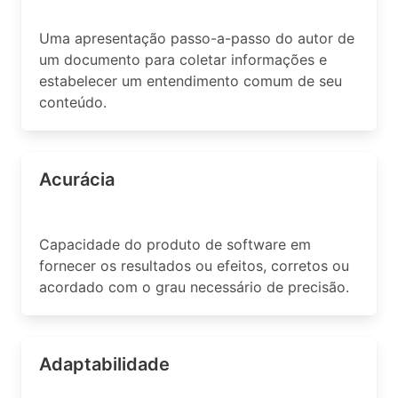
Uma apresentação passo-a-passo do autor de
um documento para coletar informações e
estabelecer um entendimento comum de seu
conteúdo.
Acurácia
Capacidade do produto de software em
fornecer os resultados ou efeitos, corretos ou
acordado com o grau necessário de precisão.
Adaptabilidade