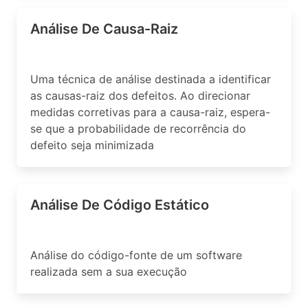
Análise De Causa-Raiz
Uma técnica de análise destinada a identificar
as causas-raiz dos defeitos. Ao direcionar
medidas corretivas para a causa-raiz, espera-
se que a probabilidade de recorrência do
defeito seja minimizada
Análise De Código Estático
Análise do código-fonte de um software
realizada sem a sua execução