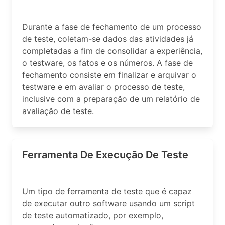
Durante a fase de fechamento de um processo
de teste, coletam-se dados das atividades já
completadas a fim de consolidar a experiência,
o testware, os fatos e os números. A fase de
fechamento consiste em finalizar e arquivar o
testware e em avaliar o processo de teste,
inclusive com a preparação de um relatório de
avaliação de teste.
Ferramenta De Execução De Teste
Um tipo de ferramenta de teste que é capaz
de executar outro software usando um script
de teste automatizado, por exemplo,