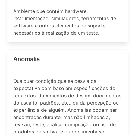
Ambiente que contém hardware,
instrumentação, simuladores, ferramentas de
software e outros elementos de suporte
necessários à realização de um teste.
Anomalia
Qualquer condição que se desvia da
expectativa com base em especificações de
requisitos, documentos de design, documentos
do usuário, padrões, etc., ou da percepção ou
experiência de alguém. Anomalias podem ser
encontradas durante, mas não limitadas a,
revisão, teste, análise, compilação ou uso de
produtos de software ou documentação