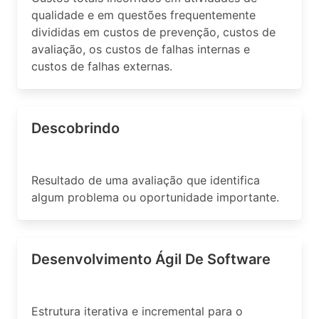
qualidade e em questões frequentemente
divididas em custos de prevenção, custos de
avaliação, os custos de falhas internas e
custos de falhas externas.
Descobrindo
Resultado de uma avaliação que identifica
algum problema ou oportunidade importante.
Desenvolvimento Ágil De Software
Estrutura iterativa e incremental para o