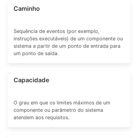
Caminho
Sequência de eventos (por exemplo,
instruções executáveis) de um componente ou
sistema a partir de um ponto de entrada para
um ponto de saída.
Capacidade
O grau em que os limites máximos de um
componente ou parâmetro do sistema
atendem aos requisitos.