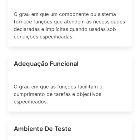
O grau em que um componente ou sistema
fornece funções que atendem às necessidades
declaradas e implícitas quando usadas sob
condições especificadas.
Adequação Funcional
O grau em que as funções facilitam o
cumprimento de tarefas e objectivos
especificados.
Ambiente De Teste