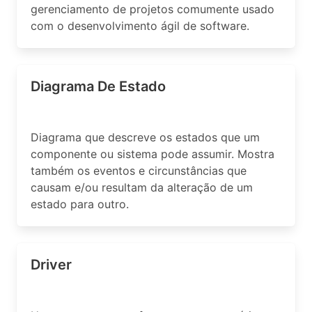
gerenciamento de projetos comumente usado
com o desenvolvimento ágil de software.
Diagrama De Estado
Diagrama que descreve os estados que um
componente ou sistema pode assumir. Mostra
também os eventos e circunstâncias que
causam e/ou resultam da alteração de um
estado para outro.
Driver