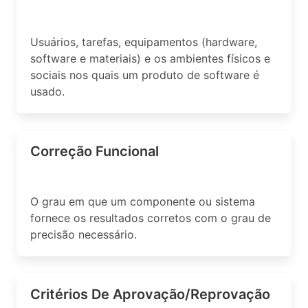
Usuários, tarefas, equipamentos (hardware,
software e materiais) e os ambientes físicos e
sociais nos quais um produto de software é
usado.
Correção Funcional
O grau em que um componente ou sistema
fornece os resultados corretos com o grau de
precisão necessário.
Critérios De Aprovação/Reprovação