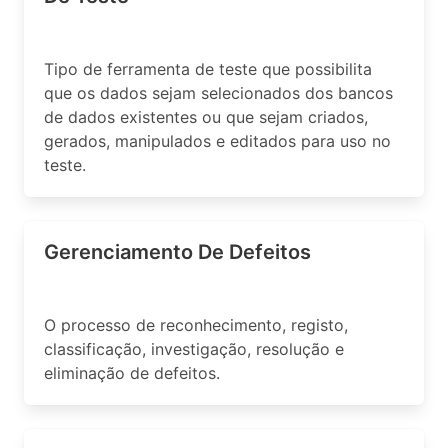
Tipo de ferramenta de teste que possibilita
que os dados sejam selecionados dos bancos
de dados existentes ou que sejam criados,
gerados, manipulados e editados para uso no
teste.
Gerenciamento De Defeitos
O processo de reconhecimento, registo,
classificação, investigação, resolução e
eliminação de defeitos.