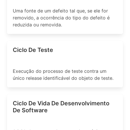
Uma fonte de um defeito tal que, se ele for
removido, a ocorrência do tipo do defeito é
reduzida ou removida.
Ciclo De Teste
Execução do processo de teste contra um
único release identificável do objeto de teste.
Ciclo De Vida De Desenvolvimento
De Software