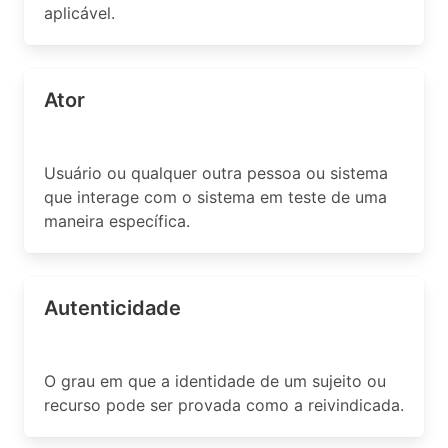
aplicável.
Ator
Usuário ou qualquer outra pessoa ou sistema
que interage com o sistema em teste de uma
maneira específica.
Autenticidade
O grau em que a identidade de um sujeito ou
recurso pode ser provada como a reivindicada.