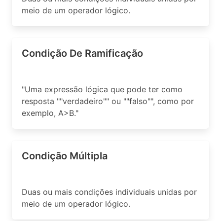
meio de um operador lógico.
Condição De Ramificação
"Uma expressão lógica que pode ter como
resposta ""verdadeiro"" ou ""falso"", como por
exemplo, A>B."
Condição Múltipla
Duas ou mais condições individuais unidas por
meio de um operador lógico.