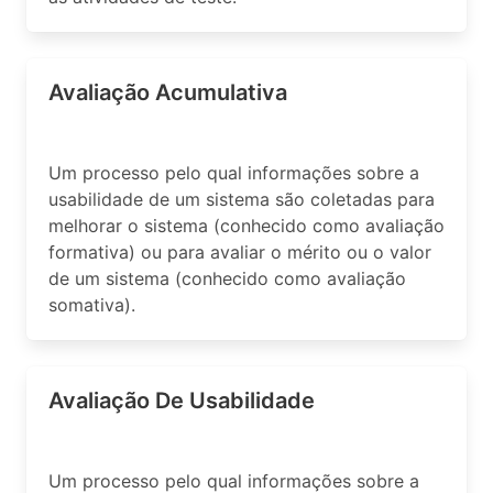
Avaliação Acumulativa
Um processo pelo qual informações sobre a
usabilidade de um sistema são coletadas para
melhorar o sistema (conhecido como avaliação
formativa) ou para avaliar o mérito ou o valor
de um sistema (conhecido como avaliação
somativa).
Avaliação De Usabilidade
Um processo pelo qual informações sobre a