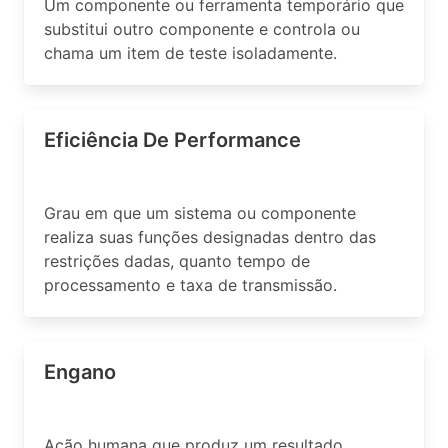
Um componente ou ferramenta temporário que
substitui outro componente e controla ou
chama um item de teste isoladamente.
Eficiência De Performance
Grau em que um sistema ou componente
realiza suas funções designadas dentro das
restrições dadas, quanto tempo de
processamento e taxa de transmissão.
Engano
Ação humana que produz um resultado