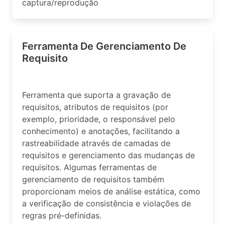
captura/reprodução
Ferramenta De Gerenciamento De
Requisito
Ferramenta que suporta a gravação de
requisitos, atributos de requisitos (por
exemplo, prioridade, o responsável pelo
conhecimento) e anotações, facilitando a
rastreabilidade através de camadas de
requisitos e gerenciamento das mudanças de
requisitos. Algumas ferramentas de
gerenciamento de requisitos também
proporcionam meios de análise estática, como
a verificação de consistência e violações de
regras pré-definidas.