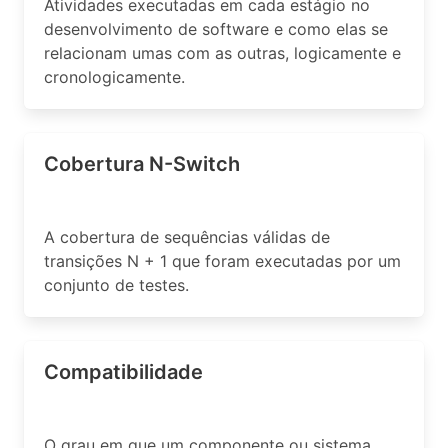
Atividades executadas em cada estágio no
desenvolvimento de software e como elas se
relacionam umas com as outras, logicamente e
cronologicamente.
Cobertura N-Switch
A cobertura de sequências válidas de
transições N + 1 que foram executadas por um
conjunto de testes.
Compatibilidade
O grau em que um componente ou sistema