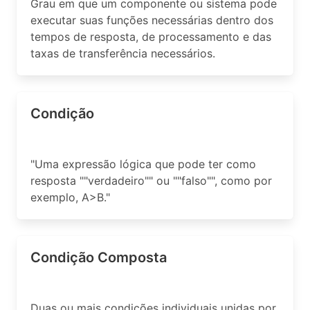
Grau em que um componente ou sistema pode
executar suas funções necessárias dentro dos
tempos de resposta, de processamento e das
taxas de transferência necessários.
Condição
"Uma expressão lógica que pode ter como
resposta ""verdadeiro"" ou ""falso"", como por
exemplo, A>B."
Condição Composta
Duas ou mais condições individuais unidas por