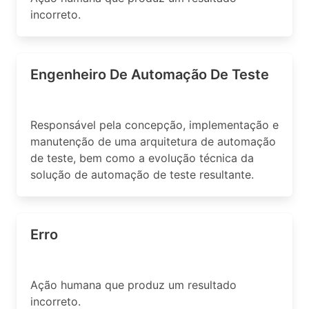
incorreto.
Engenheiro De Automação De Teste
Responsável pela concepção, implementação e
manutenção de uma arquitetura de automação
de teste, bem como a evolução técnica da
solução de automação de teste resultante.
Erro
Ação humana que produz um resultado
incorreto.