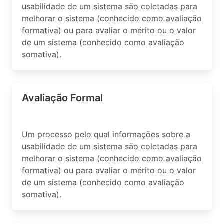
usabilidade de um sistema são coletadas para
melhorar o sistema (conhecido como avaliação
formativa) ou para avaliar o mérito ou o valor
de um sistema (conhecido como avaliação
somativa).
Avaliação Formal
Um processo pelo qual informações sobre a
usabilidade de um sistema são coletadas para
melhorar o sistema (conhecido como avaliação
formativa) ou para avaliar o mérito ou o valor
de um sistema (conhecido como avaliação
somativa).