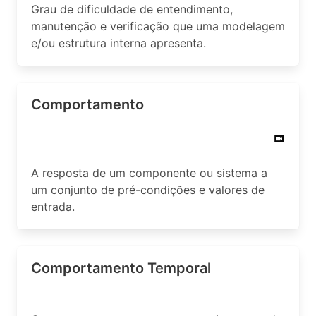
Grau de dificuldade de entendimento,
manutenção e verificação que uma modelagem
e/ou estrutura interna apresenta.
Comportamento
A resposta de um componente ou sistema a
um conjunto de pré-condições e valores de
entrada.
Comportamento Temporal