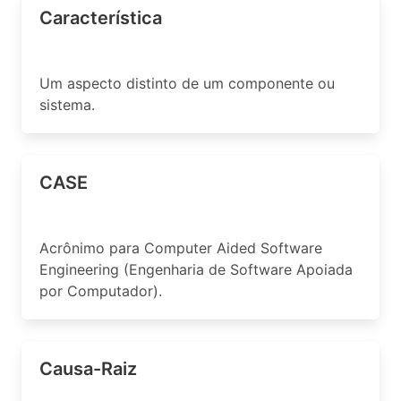
Característica
Um aspecto distinto de um componente ou
sistema.
CASE
Acrônimo para Computer Aided Software
Engineering (Engenharia de Software Apoiada
por Computador).
Causa-Raiz