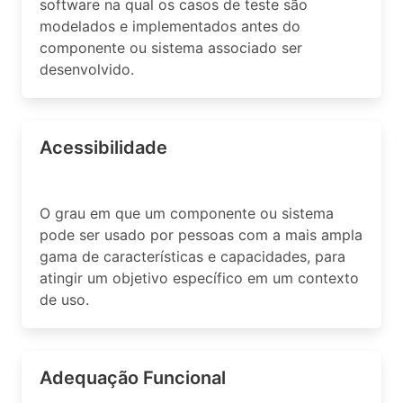
software na qual os casos de teste são
modelados e implementados antes do
componente ou sistema associado ser
desenvolvido.
Acessibilidade
O grau em que um componente ou sistema
pode ser usado por pessoas com a mais ampla
gama de características e capacidades, para
atingir um objetivo específico em um contexto
de uso.
Adequação Funcional