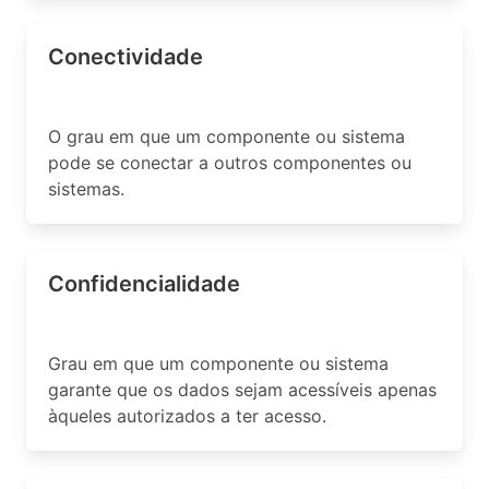
Conectividade
O grau em que um componente ou sistema
pode se conectar a outros componentes ou
sistemas.
Confidencialidade
Grau em que um componente ou sistema
garante que os dados sejam acessíveis apenas
àqueles autorizados a ter acesso.