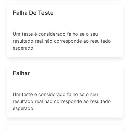
Falha De Teste
Um teste é considerado falho se o seu
resultado real não corresponde ao resultado
esperado.
Falhar
Um teste é considerado falho se o seu
resultado real não corresponde ao resultado
esperado.