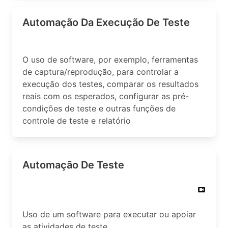
Automação Da Execução De Teste
O uso de software, por exemplo, ferramentas
de captura/reprodução, para controlar a
execução dos testes, comparar os resultados
reais com os esperados, configurar as pré-
condições de teste e outras funções de
controle de teste e relatório
Automação De Teste
Uso de um software para executar ou apoiar
as atividades de teste.