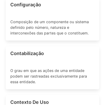
Configuração
Composição de um componente ou sistema
definido pelo número, natureza e
interconexões das partes que o constituem.
Contabilização
O grau em que as ações de uma entidade
podem ser rastreadas exclusivamente para
essa entidade.
Contexto De Uso