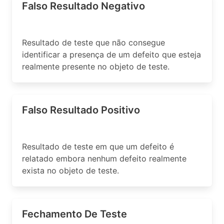
Falso Resultado Negativo
Resultado de teste que não consegue
identificar a presença de um defeito que esteja
realmente presente no objeto de teste.
Falso Resultado Positivo
Resultado de teste em que um defeito é
relatado embora nenhum defeito realmente
exista no objeto de teste.
Fechamento De Teste