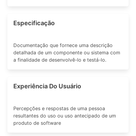
Especificação
Documentação que fornece uma descrição
detalhada de um componente ou sistema com
a finalidade de desenvolvê-lo e testá-lo.
Experiência Do Usuário
Percepções e respostas de uma pessoa
resultantes do uso ou uso antecipado de um
produto de software