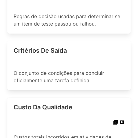
Regras de decisão usadas para determinar se
um item de teste passou ou falhou.
Critérios De Saída
O conjunto de condições para concluir
oficialmente uma tarefa definida.
Custo Da Qualidade
Custos totais incorridos em atividades de