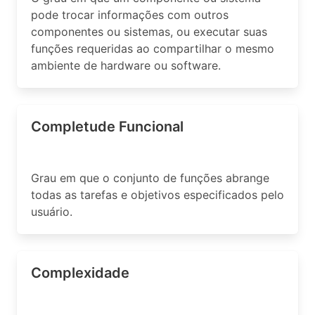
pode trocar informações com outros
componentes ou sistemas, ou executar suas
funções requeridas ao compartilhar o mesmo
ambiente de hardware ou software.
Completude Funcional
Grau em que o conjunto de funções abrange
todas as tarefas e objetivos especificados pelo
usuário.
Complexidade