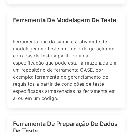
Ferramenta De Modelagem De Teste
Ferramenta que dá suporte à atividade de
modelagem de teste por meio da geração de
entradas de teste a partir de uma
especificação que pode estar armazenada em
um repositório de ferramenta CASE, por
exemplo: ferramenta de gerenciamento de
requisitos a partir de condições de teste
especificadas armazenadas na ferramenta em
si ou em um código.
Ferramenta De Preparação De Dados
De Teste