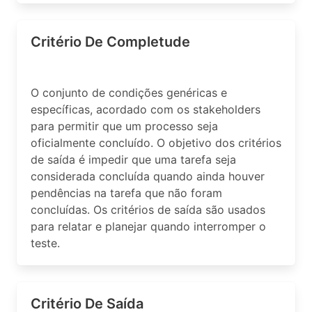
Critério De Completude
O conjunto de condições genéricas e
específicas, acordado com os stakeholders
para permitir que um processo seja
oficialmente concluído. O objetivo dos critérios
de saída é impedir que uma tarefa seja
considerada concluída quando ainda houver
pendências na tarefa que não foram
concluídas. Os critérios de saída são usados
para relatar e planejar quando interromper o
teste.
Critério De Saída