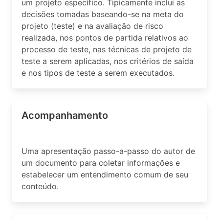
um projeto específico. Tipicamente inclui as
decisões tomadas baseando-se na meta do
projeto (teste) e na avaliação de risco
realizada, nos pontos de partida relativos ao
processo de teste, nas técnicas de projeto de
teste a serem aplicadas, nos critérios de saída
e nos tipos de teste a serem executados.
Acompanhamento
Uma apresentação passo-a-passo do autor de
um documento para coletar informações e
estabelecer um entendimento comum de seu
conteúdo.