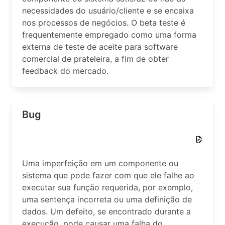
necessidades do usuário/cliente e se encaixa
nos processos de negócios. O beta teste é
frequentemente empregado como uma forma
externa de teste de aceite para software
comercial de prateleira, a fim de obter
feedback do mercado.
Bug
Uma imperfeição em um componente ou
sistema que pode fazer com que ele falhe ao
executar sua função requerida, por exemplo,
uma sentença incorreta ou uma definição de
dados. Um defeito, se encontrado durante a
execução, pode causar uma falha do