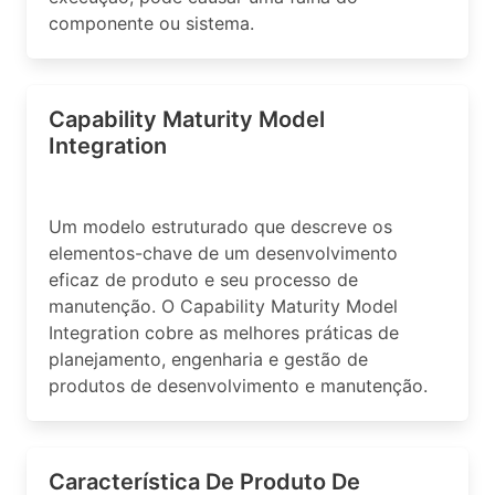
componente ou sistema.
Capability Maturity Model
Integration
Um modelo estruturado que descreve os
elementos-chave de um desenvolvimento
eficaz de produto e seu processo de
manutenção. O Capability Maturity Model
Integration cobre as melhores práticas de
planejamento, engenharia e gestão de
produtos de desenvolvimento e manutenção.
Característica De Produto De