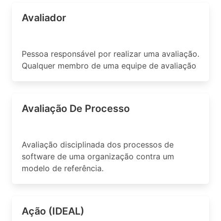
Avaliador
Pessoa responsável por realizar uma avaliação.
Qualquer membro de uma equipe de avaliação
Avaliação De Processo
Avaliação disciplinada dos processos de
software de uma organização contra um
modelo de referência.
Ação (IDEAL)