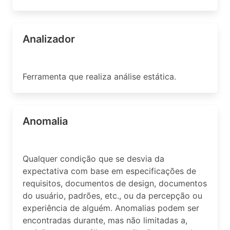
Analizador
Ferramenta que realiza análise estática.
Anomalia
Qualquer condição que se desvia da
expectativa com base em especificações de
requisitos, documentos de design, documentos
do usuário, padrões, etc., ou da percepção ou
experiência de alguém. Anomalias podem ser
encontradas durante, mas não limitadas a,