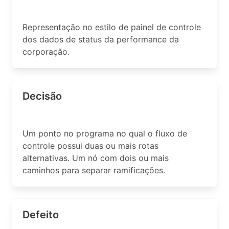
Representação no estilo de painel de controle
dos dados de status da performance da
corporação.
Decisão
Um ponto no programa no qual o fluxo de
controle possui duas ou mais rotas
alternativas. Um nó com dois ou mais
caminhos para separar ramificações.
Defeito