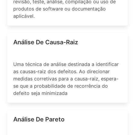
revisão, teste, análise, compilação ou uso de
produtos de software ou documentação
aplicável.
Análise De Causa-Raiz
Uma técnica de análise destinada a identificar
as causas-raiz dos defeitos. Ao direcionar
medidas corretivas para a causa-raiz, espera-
se que a probabilidade de recorrência do
defeito seja minimizada
Análise De Pareto