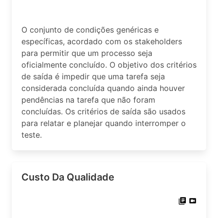
O conjunto de condições genéricas e
específicas, acordado com os stakeholders
para permitir que um processo seja
oficialmente concluído. O objetivo dos critérios
de saída é impedir que uma tarefa seja
considerada concluída quando ainda houver
pendências na tarefa que não foram
concluídas. Os critérios de saída são usados
para relatar e planejar quando interromper o
teste.
Custo Da Qualidade