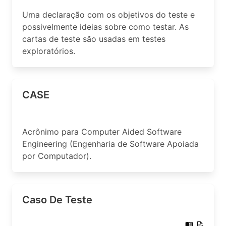
Uma declaração com os objetivos do teste e
possivelmente ideias sobre como testar. As
cartas de teste são usadas em testes
exploratórios.
CASE
Acrônimo para Computer Aided Software
Engineering (Engenharia de Software Apoiada
por Computador).
Caso De Teste