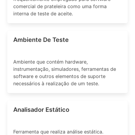
comercial de prateleira como uma forma
interna de teste de aceite.
Ambiente De Teste
Ambiente que contém hardware,
instrumentação, simuladores, ferramentas de
software e outros elementos de suporte
necessários à realização de um teste.
Analisador Estático
Ferramenta que realiza análise estática.