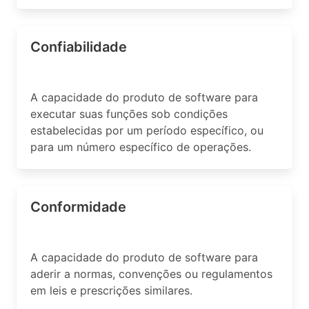
Confiabilidade
A capacidade do produto de software para
executar suas funções sob condições
estabelecidas por um período específico, ou
para um número específico de operações.
Conformidade
A capacidade do produto de software para
aderir a normas, convenções ou regulamentos
em leis e prescrições similares.