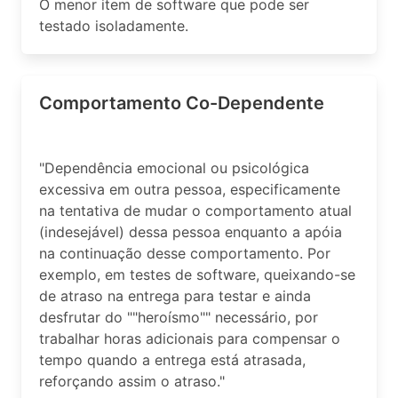
O menor item de software que pode ser
testado isoladamente.
Comportamento Co-Dependente
"Dependência emocional ou psicológica
excessiva em outra pessoa, especificamente
na tentativa de mudar o comportamento atual
(indesejável) dessa pessoa enquanto a apóia
na continuação desse comportamento. Por
exemplo, em testes de software, queixando-se
de atraso na entrega para testar e ainda
desfrutar do ""heroísmo"" necessário, por
trabalhar horas adicionais para compensar o
tempo quando a entrega está atrasada,
reforçando assim o atraso."