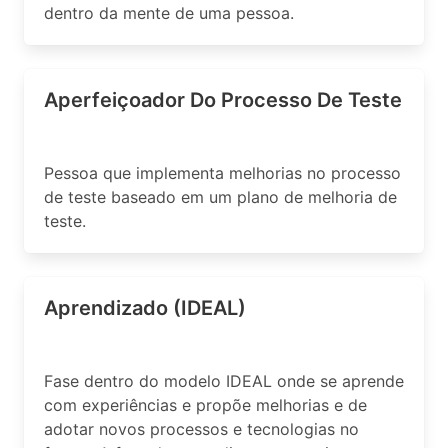
dentro da mente de uma pessoa.
Aperfeiçoador Do Processo De Teste
Pessoa que implementa melhorias no processo
de teste baseado em um plano de melhoria de
teste.
Aprendizado (IDEAL)
Fase dentro do modelo IDEAL onde se aprende
com experiências e propõe melhorias e de
adotar novos processos e tecnologias no