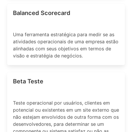
Balanced Scorecard
Uma ferramenta estratégica para medir se as
atividades operacionais de uma empresa estão
alinhadas com seus objetivos em termos de
visão e estratégia de negócios.
Beta Teste
Teste operacional por usuários, clientes em
potencial ou existentes em um site externo que
não estejam envolvidos de outra forma com os
desenvolvedores, para determinar se um
componente ou sistema satisfaz ou não as