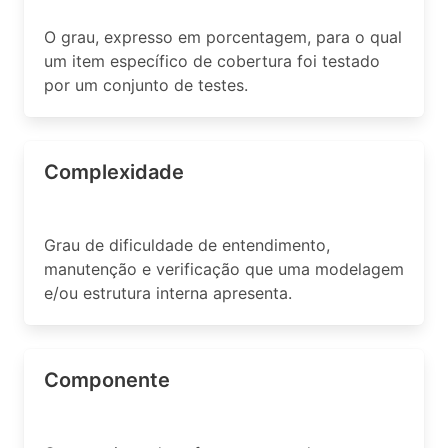
O grau, expresso em porcentagem, para o qual
um item específico de cobertura foi testado
por um conjunto de testes.
Complexidade
Grau de dificuldade de entendimento,
manutenção e verificação que uma modelagem
e/ou estrutura interna apresenta.
Componente