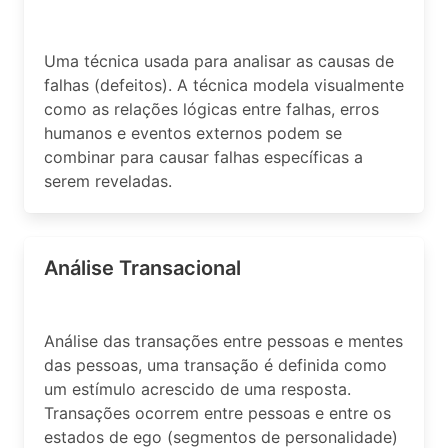
Uma técnica usada para analisar as causas de
falhas (defeitos). A técnica modela visualmente
como as relações lógicas entre falhas, erros
humanos e eventos externos podem se
combinar para causar falhas específicas a
serem reveladas.
Análise Transacional
Análise das transações entre pessoas e mentes
das pessoas, uma transação é definida como
um estímulo acrescido de uma resposta.
Transações ocorrem entre pessoas e entre os
estados de ego (segmentos de personalidade)