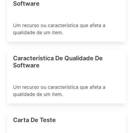
Software
Um recurso ou característica que afeta a
qualidade de um item.
Característica De Qualidade De
Software
Um recurso ou característica que afeta a
qualidade de um item.
Carta De Teste