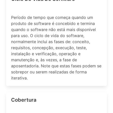
Período de tempo que começa quando um
produto de software é concebido e termina
quando o software não está mais disponível
para uso. O ciclo de vida do software,
normalmente inclui as fases de: conceito,
requisitos, concepção, execução, teste,
instalação e verificação, operação e
manutenção e, às vezes, a fase de
aposentadoria. Note que estas fases podem se
sobrepor ou serem realizadas de forma
iterativa.
Cobertura