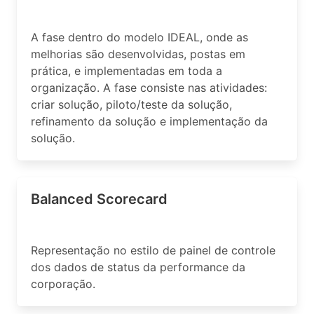
A fase dentro do modelo IDEAL, onde as
melhorias são desenvolvidas, postas em
prática, e implementadas em toda a
organização. A fase consiste nas atividades:
criar solução, piloto/teste da solução,
refinamento da solução e implementação da
solução.
Balanced Scorecard
Representação no estilo de painel de controle
dos dados de status da performance da
corporação.