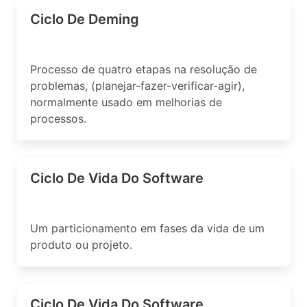
Ciclo De Deming
Processo de quatro etapas na resolução de
problemas, (planejar-fazer-verificar-agir),
normalmente usado em melhorias de
processos.
Ciclo De Vida Do Software
Um particionamento em fases da vida de um
produto ou projeto.
Ciclo De Vida Do Software