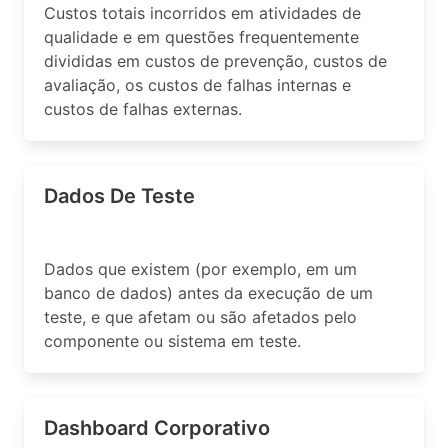
Custos totais incorridos em atividades de
qualidade e em questões frequentemente
divididas em custos de prevenção, custos de
avaliação, os custos de falhas internas e
custos de falhas externas.
Dados De Teste
Dados que existem (por exemplo, em um
banco de dados) antes da execução de um
teste, e que afetam ou são afetados pelo
componente ou sistema em teste.
Dashboard Corporativo