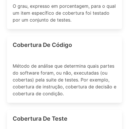
O grau, expresso em porcentagem, para o qual
um item específico de cobertura foi testado
por um conjunto de testes.
Cobertura De Código
Método de análise que determina quais partes
do software foram, ou não, executadas (ou
cobertas) pela suite de testes. Por exemplo,
cobertura de instrução, cobertura de decisão e
cobertura de condição.
Cobertura De Teste