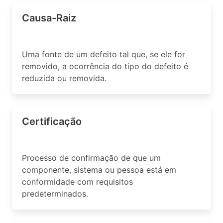
Causa-Raiz
Uma fonte de um defeito tal que, se ele for
removido, a ocorrência do tipo do defeito é
reduzida ou removida.
Certificação
Processo de confirmação de que um
componente, sistema ou pessoa está em
conformidade com requisitos
predeterminados.