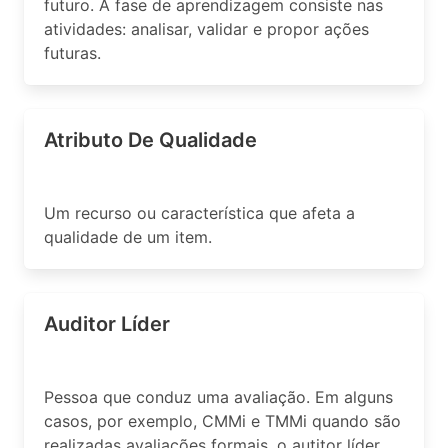
futuro. A fase de aprendizagem consiste nas
atividades: analisar, validar e propor ações
futuras.
Atributo De Qualidade
Um recurso ou característica que afeta a
qualidade de um item.
Auditor Líder
Pessoa que conduz uma avaliação. Em alguns
casos, por exemplo, CMMi e TMMi quando são
realizadas avaliações formais, o autitor líder