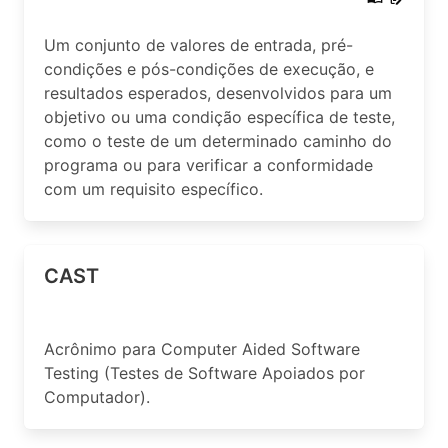
Um conjunto de valores de entrada, pré-
condições e pós-condições de execução, e
resultados esperados, desenvolvidos para um
objetivo ou uma condição específica de teste,
como o teste de um determinado caminho do
programa ou para verificar a conformidade
com um requisito específico.
CAST
Acrônimo para Computer Aided Software
Testing (Testes de Software Apoiados por
Computador).