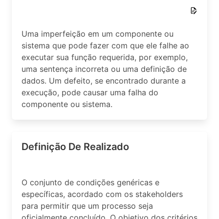
Uma imperfeição em um componente ou
sistema que pode fazer com que ele falhe ao
executar sua função requerida, por exemplo,
uma sentença incorreta ou uma definição de
dados. Um defeito, se encontrado durante a
execução, pode causar uma falha do
componente ou sistema.
Definição De Realizado
O conjunto de condições genéricas e
específicas, acordado com os stakeholders
para permitir que um processo seja
oficialmente concluído. O objetivo dos critérios