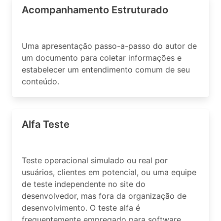
Acompanhamento Estruturado
Uma apresentação passo-a-passo do autor de
um documento para coletar informações e
estabelecer um entendimento comum de seu
conteúdo.
Alfa Teste
Teste operacional simulado ou real por
usuários, clientes em potencial, ou uma equipe
de teste independente no site do
desenvolvedor, mas fora da organização de
desenvolvimento. O teste alfa é
frequentemente empregado para software