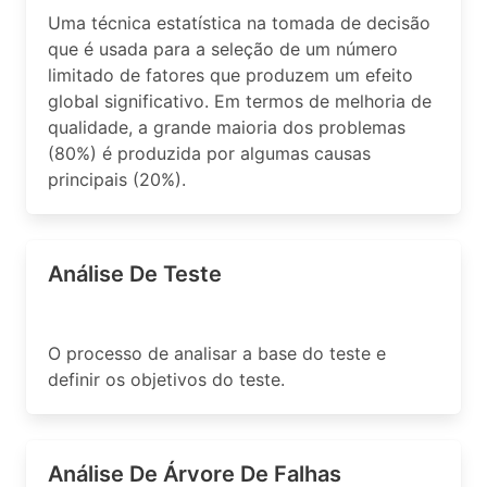
Uma técnica estatística na tomada de decisão
que é usada para a seleção de um número
limitado de fatores que produzem um efeito
global significativo. Em termos de melhoria de
qualidade, a grande maioria dos problemas
(80%) é produzida por algumas causas
principais (20%).
Análise De Teste
O processo de analisar a base do teste e
definir os objetivos do teste.
Análise De Árvore De Falhas