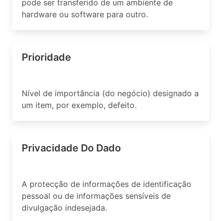
pode ser transferido de um ambiente de
hardware ou software para outro.
Prioridade
Nível de importância (do negócio) designado a
um item, por exemplo, defeito.
Privacidade Do Dado
A protecção de informações de identificação
pessoal ou de informações sensíveis de
divulgação indesejada.