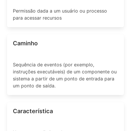
Permissão dada a um usuário ou processo
para acessar recursos
Caminho
Sequência de eventos (por exemplo,
instruções executáveis) de um componente ou
sistema a partir de um ponto de entrada para
um ponto de saída.
Característica