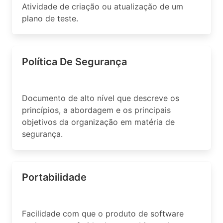
Atividade de criação ou atualização de um
plano de teste.
Política De Segurança
Documento de alto nível que descreve os
princípios, a abordagem e os principais
objetivos da organização em matéria de
segurança.
Portabilidade
Facilidade com que o produto de software