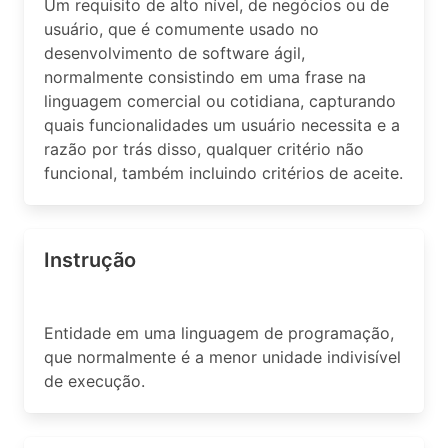
Um requisito de alto nível, de negócios ou de
usuário, que é comumente usado no
desenvolvimento de software ágil,
normalmente consistindo em uma frase na
linguagem comercial ou cotidiana, capturando
quais funcionalidades um usuário necessita e a
razão por trás disso, qualquer critério não
funcional, também incluindo critérios de aceite.
Instrução
Entidade em uma linguagem de programação,
que normalmente é a menor unidade indivisível
de execução.