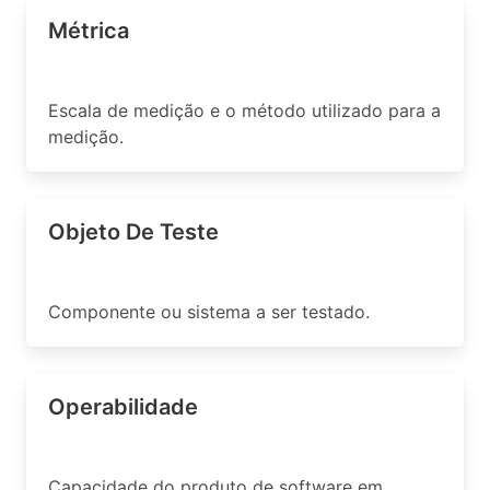
Métrica
Escala de medição e o método utilizado para a
medição.
Objeto De Teste
Componente ou sistema a ser testado.
Operabilidade
Capacidade do produto de software em