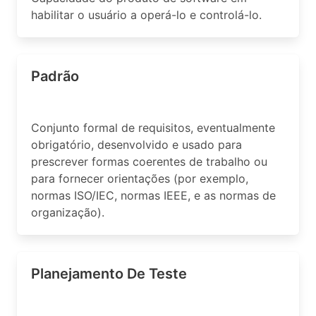
habilitar o usuário a operá-lo e controlá-lo.
Padrão
Conjunto formal de requisitos, eventualmente
obrigatório, desenvolvido e usado para
prescrever formas coerentes de trabalho ou
para fornecer orientações (por exemplo,
normas ISO/IEC, normas IEEE, e as normas de
organização).
Planejamento De Teste