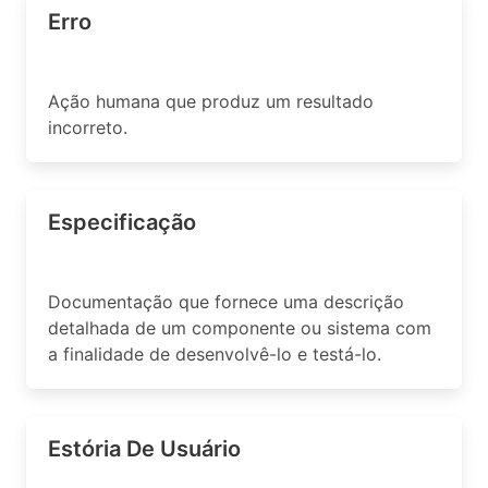
Erro
Ação humana que produz um resultado
incorreto.
Especificação
Documentação que fornece uma descrição
detalhada de um componente ou sistema com
a finalidade de desenvolvê-lo e testá-lo.
Estória De Usuário