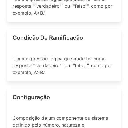
resposta ""verdadeiro"" ou ""falso"", como por
exemplo, A>B."
Condição De Ramificação
"Uma expressão lógica que pode ter como
resposta ""verdadeiro"" ou ""falso"", como por
exemplo, A>B."
Configuração
Composição de um componente ou sistema
definido pelo número, natureza e