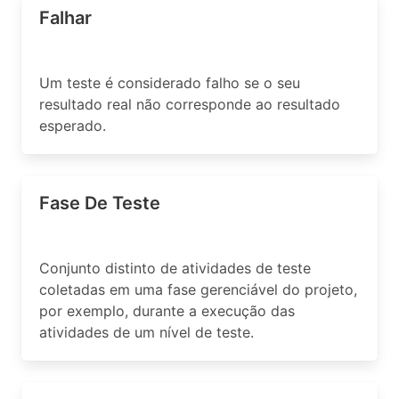
Falhar
Um teste é considerado falho se o seu
resultado real não corresponde ao resultado
esperado.
Fase De Teste
Conjunto distinto de atividades de teste
coletadas em uma fase gerenciável do projeto,
por exemplo, durante a execução das
atividades de um nível de teste.