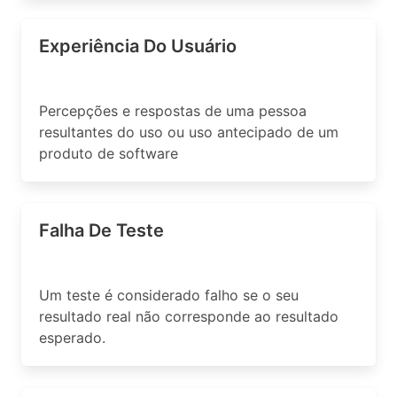
Experiência Do Usuário
Percepções e respostas de uma pessoa
resultantes do uso ou uso antecipado de um
produto de software
Falha De Teste
Um teste é considerado falho se o seu
resultado real não corresponde ao resultado
esperado.