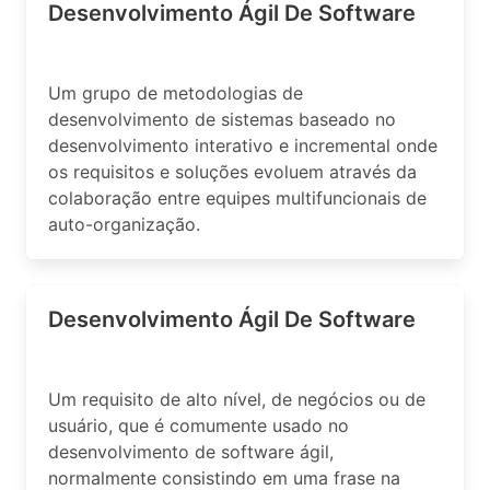
Desenvolvimento Ágil De Software
Um grupo de metodologias de
desenvolvimento de sistemas baseado no
desenvolvimento interativo e incremental onde
os requisitos e soluções evoluem através da
colaboração entre equipes multifuncionais de
auto-organização.
Desenvolvimento Ágil De Software
Um requisito de alto nível, de negócios ou de
usuário, que é comumente usado no
desenvolvimento de software ágil,
normalmente consistindo em uma frase na