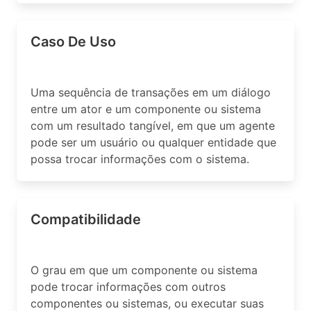
Caso De Uso
Uma sequência de transações em um diálogo
entre um ator e um componente ou sistema
com um resultado tangível, em que um agente
pode ser um usuário ou qualquer entidade que
possa trocar informações com o sistema.
Compatibilidade
O grau em que um componente ou sistema
pode trocar informações com outros
componentes ou sistemas, ou executar suas