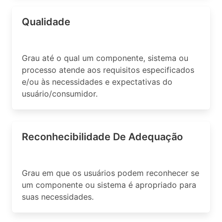
Qualidade
Grau até o qual um componente, sistema ou
processo atende aos requisitos especificados
e/ou às necessidades e expectativas do
usuário/consumidor.
Reconhecibilidade De Adequação
Grau em que os usuários podem reconhecer se
um componente ou sistema é apropriado para
suas necessidades.