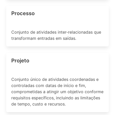
Processo
Conjunto de atividades inter-relacionadas que
transformam entradas em saídas.
Projeto
Conjunto único de atividades coordenadas e
controladas com datas de início e fim,
comprometidas a atingir um objetivo conforme
requisitos específicos, incluindo as limitações
de tempo, custo e recursos.