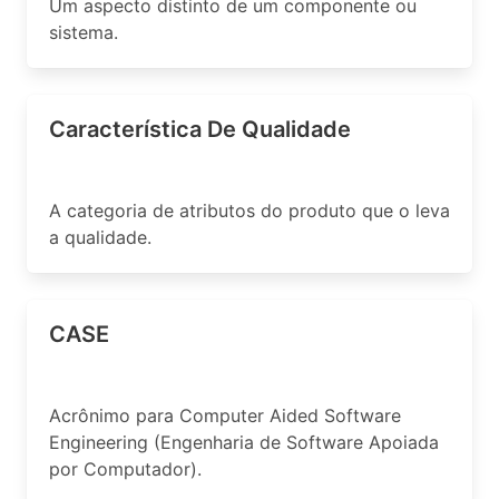
Um aspecto distinto de um componente ou
sistema.
Característica De Qualidade
A categoria de atributos do produto que o leva
a qualidade.
CASE
Acrônimo para Computer Aided Software
Engineering (Engenharia de Software Apoiada
por Computador).