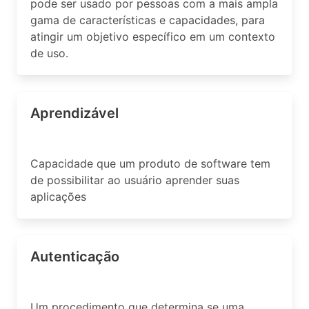
pode ser usado por pessoas com a mais ampla
gama de características e capacidades, para
atingir um objetivo específico em um contexto
de uso.
Aprendizável
Capacidade que um produto de software tem
de possibilitar ao usuário aprender suas
aplicações
Autenticação
Um procedimento que determina se uma