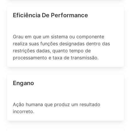
Eficiência De Performance
Grau em que um sistema ou componente
realiza suas funções designadas dentro das
restrições dadas, quanto tempo de
processamento e taxa de transmissão.
Engano
Ação humana que produz um resultado
incorreto.