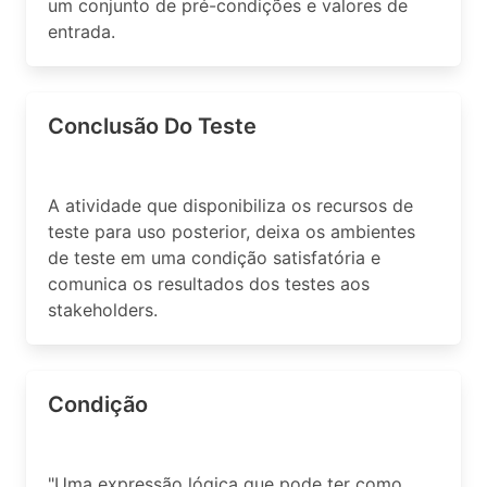
um conjunto de pré-condições e valores de
entrada.
Conclusão Do Teste
A atividade que disponibiliza os recursos de
teste para uso posterior, deixa os ambientes
de teste em uma condição satisfatória e
comunica os resultados dos testes aos
stakeholders.
Condição
"Uma expressão lógica que pode ter como