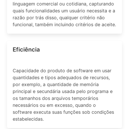
linguagem comercial ou cotidiana, capturando
quais funcionalidades um usuário necessita e a
razão por trás disso, qualquer critério não
funcional, também incluindo critérios de aceite.
Eficiência
Capacidade do produto de software em usar
quantidades e tipos adequados de recursos,
por exemplo, a quantidade de memória
principal e secundária usada pelo programa e
os tamanhos dos arquivos temporários
necessários ou em excesso, quando o
software executa suas funções sob condições
estabelecidas.