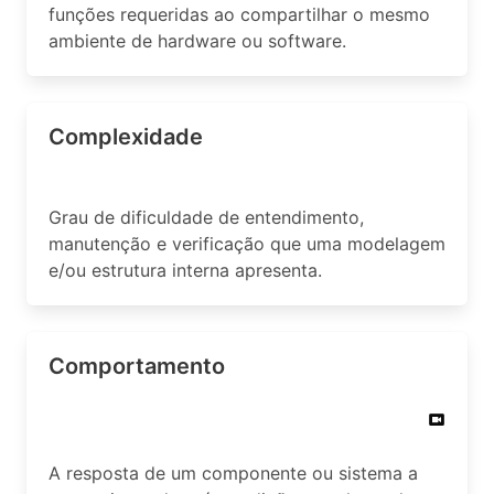
funções requeridas ao compartilhar o mesmo
ambiente de hardware ou software.
Complexidade
Grau de dificuldade de entendimento,
manutenção e verificação que uma modelagem
e/ou estrutura interna apresenta.
Comportamento
A resposta de um componente ou sistema a