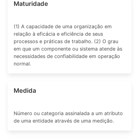
Maturidade
(1) A capacidade de uma organização em
relação à eficácia e eficiência de seus
processos e práticas de trabalho. (2) O grau
em que um componente ou sistema atende às
necessidades de confiabilidade em operação
normal.
Medida
Número ou categoria assinalada a um atributo
de uma entidade através de uma medição.