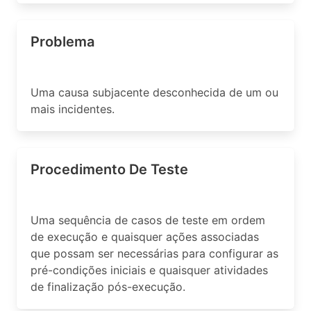
Problema
Uma causa subjacente desconhecida de um ou
mais incidentes.
Procedimento De Teste
Uma sequência de casos de teste em ordem
de execução e quaisquer ações associadas
que possam ser necessárias para configurar as
pré-condições iniciais e quaisquer atividades
de finalização pós-execução.