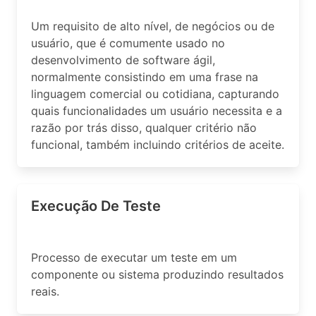
Um requisito de alto nível, de negócios ou de
usuário, que é comumente usado no
desenvolvimento de software ágil,
normalmente consistindo em uma frase na
linguagem comercial ou cotidiana, capturando
quais funcionalidades um usuário necessita e a
razão por trás disso, qualquer critério não
funcional, também incluindo critérios de aceite.
Execução De Teste
Processo de executar um teste em um
componente ou sistema produzindo resultados
reais.