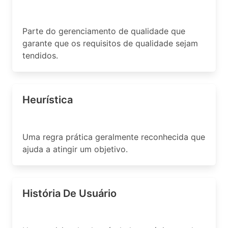
Parte do gerenciamento de qualidade que
garante que os requisitos de qualidade sejam
tendidos.
Heurística
Uma regra prática geralmente reconhecida que
ajuda a atingir um objetivo.
História De Usuário