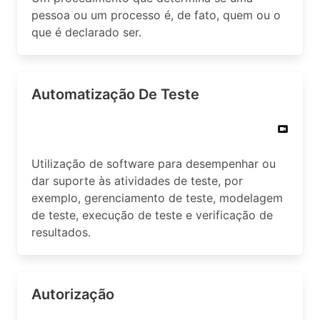
pessoa ou um processo é, de fato, quem ou o
que é declarado ser.
Automatização De Teste
Utilização de software para desempenhar ou
dar suporte às atividades de teste, por
exemplo, gerenciamento de teste, modelagem
de teste, execução de teste e verificação de
resultados.
Autorização