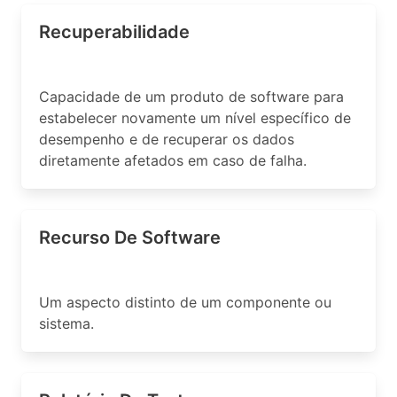
Recuperabilidade
Capacidade de um produto de software para
estabelecer novamente um nível específico de
desempenho e de recuperar os dados
diretamente afetados em caso de falha.
Recurso De Software
Um aspecto distinto de um componente ou
sistema.