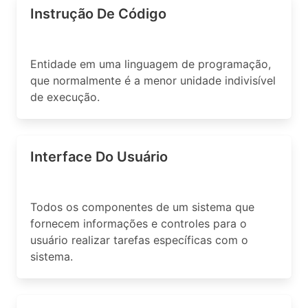
Instrução De Código
Entidade em uma linguagem de programação,
que normalmente é a menor unidade indivisível
de execução.
Interface Do Usuário
Todos os componentes de um sistema que
fornecem informações e controles para o
usuário realizar tarefas específicas com o
sistema.