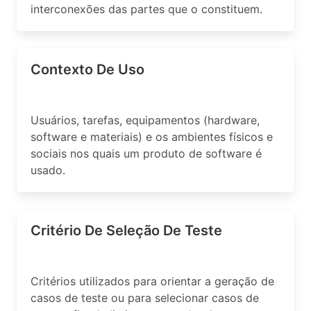
interconexões das partes que o constituem.
Contexto De Uso
Usuários, tarefas, equipamentos (hardware,
software e materiais) e os ambientes físicos e
sociais nos quais um produto de software é
usado.
Critério De Seleção De Teste
Critérios utilizados para orientar a geração de
casos de teste ou para selecionar casos de