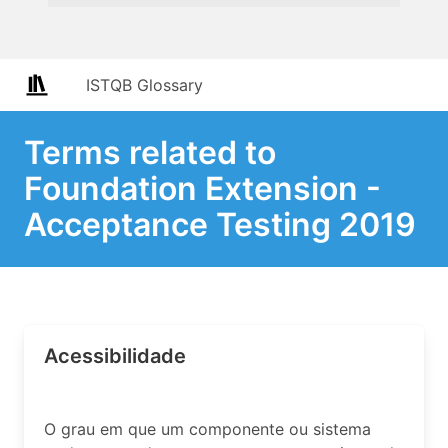
ISTQB Glossary
Terms related to
Foundation Extension -
Acceptance Testing 2019
Acessibilidade
O grau em que um componente ou sistema