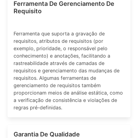
Ferramenta De Gerenciamento De
Requisito
Ferramenta que suporta a gravação de
requisitos, atributos de requisitos (por
exemplo, prioridade, o responsável pelo
conhecimento) e anotações, facilitando a
rastreabilidade através de camadas de
requisitos e gerenciamento das mudanças de
requisitos. Algumas ferramentas de
gerenciamento de requisitos também
proporcionam meios de análise estática, como
a verificação de consistência e violações de
regras pré-definidas.
Garantia De Qualidade