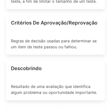
teste, a fim de limitar o tamanho de um teste.
Critérios De Aprovação/Reprovação
Regras de decisão usadas para determinar se
um item de teste passou ou falhou.
Descobrindo
Resultado de uma avaliação que identifica
algum problema ou oportunidade importante.