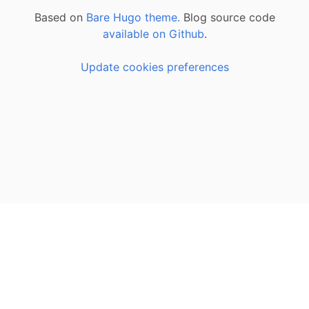
Based on
Bare Hugo theme.
Blog source code
available on Github
.
Update cookies preferences