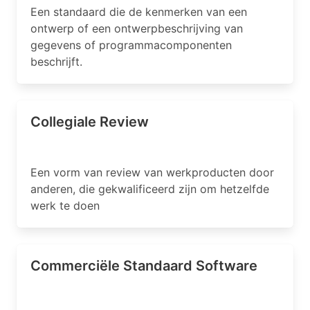
Een standaard die de kenmerken van een
ontwerp of een ontwerpbeschrijving van
gegevens of programmacomponenten
beschrijft.
Collegiale Review
Een vorm van review van werkproducten door
anderen, die gekwalificeerd zijn om hetzelfde
werk te doen
Commerciële Standaard Software