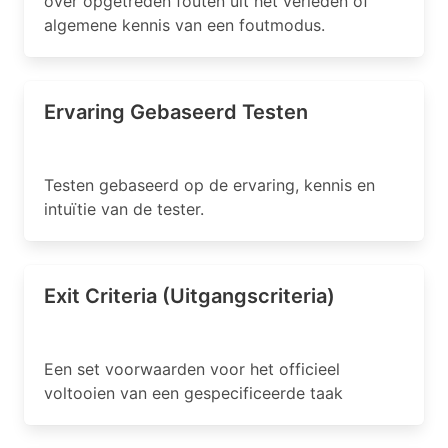
over opgetreden fouten uit het verleden of
algemene kennis van een foutmodus.
Ervaring Gebaseerd Testen
Testen gebaseerd op de ervaring, kennis en
intuïtie van de tester.
Exit Criteria (Uitgangscriteria)
Een set voorwaarden voor het officieel
voltooien van een gespecificeerde taak