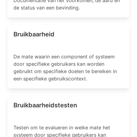
Documentatie van het voorkomen, de aard en
de status van een bevinding.
Bruikbaarheid
De mate waarin een component of systeem
door specifieke gebruikers kan worden
gebruikt om specifieke doelen te bereiken in
een specifieke gebruikscontext.
Bruikbaarheidstesten
Testen om te evalueren in welke mate het
systeem door specifieke gebruikers kan