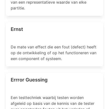
van een representatieve waarde van elke
partitie.
Ernst
De mate van effect die een fout (defect) heeft
op de ontwikkeling of op het functioneren van
een component of systeem.
Errror Guessing
Een testtechniek waarbij testen worden
afgeleid op basis van de kennis van de tester