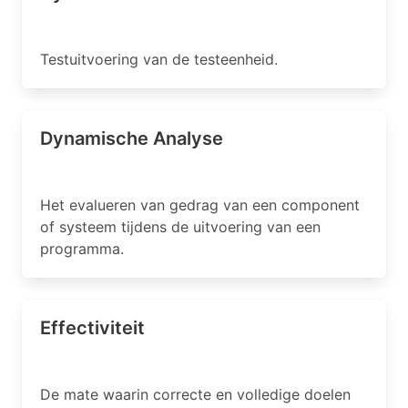
Testuitvoering van de testeenheid.
Dynamische Analyse
Het evalueren van gedrag van een component
of systeem tijdens de uitvoering van een
programma.
Effectiviteit
De mate waarin correcte en volledige doelen