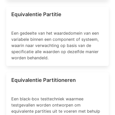
Equivalentie Partitie
Een gedeelte van het waardedomein van een
variabele binnen een component of systeem,
waarin naar verwachting op basis van de
specificatie alle waarden op dezelfde manier
worden behandeld.
Equivalentie Partitioneren
Een black-box testtechniek waarmee
testgevallen worden ontworpen om
equivalente partities uit te voeren met behulp