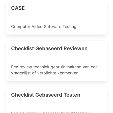
CASE
Computer Aided Software Testing
Checklist Gebaseerd Reviewen
Een review techniek gebruik makend van een
vragenlijst of verplichte kenmerken
Checklist Gebaseerd Testen