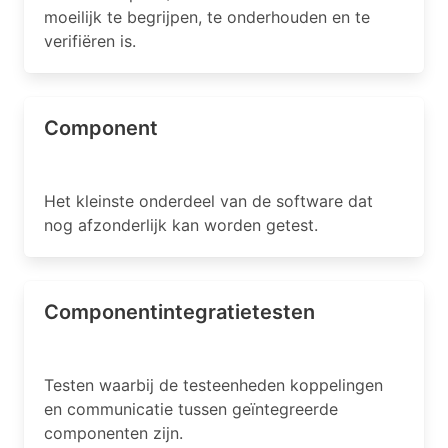
moeilijk te begrijpen, te onderhouden en te
verifiëren is.
Component
Het kleinste onderdeel van de software dat
nog afzonderlijk kan worden getest.
Componentintegratietesten
Testen waarbij de testeenheden koppelingen
en communicatie tussen geïntegreerde
componenten zijn.