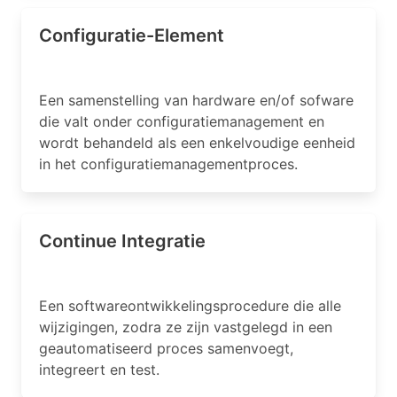
Configuratie-Element
Een samenstelling van hardware en/of sofware
die valt onder configuratiemanagement en
wordt behandeld als een enkelvoudige eenheid
in het configuratiemanagementproces.
Continue Integratie
Een softwareontwikkelingsprocedure die alle
wijzigingen, zodra ze zijn vastgelegd in een
geautomatiseerd proces samenvoegt,
integreert en test.