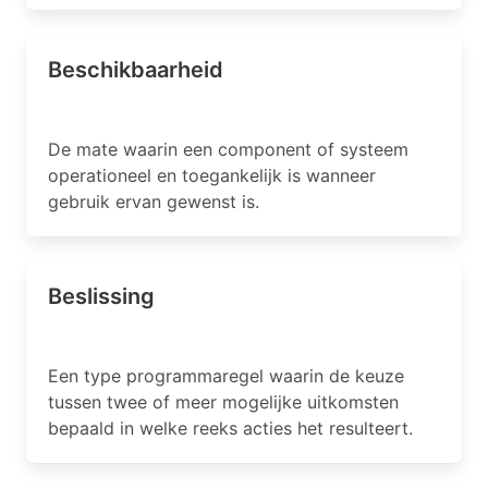
Beschikbaarheid
De mate waarin een component of systeem
operationeel en toegankelijk is wanneer
gebruik ervan gewenst is.
Beslissing
Een type programmaregel waarin de keuze
tussen twee of meer mogelijke uitkomsten
bepaald in welke reeks acties het resulteert.