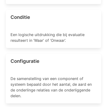
Conditie
Een logische uitdrukking die bij evaluatie
resulteert in ’Waar’ of ’Onwaar’.
Configuratie
De samenstelling van een component of
systeem bepaald door het aantal, de aard en
de onderlinge relaties van de onderliggende
delen.