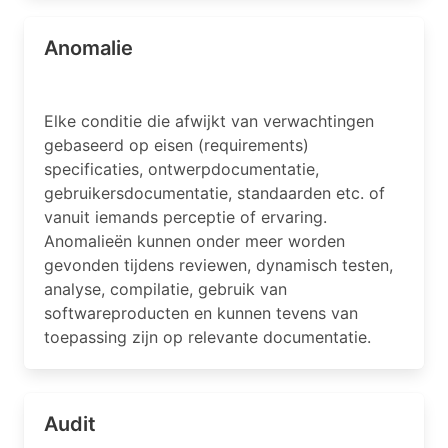
Anomalie
Elke conditie die afwijkt van verwachtingen
gebaseerd op eisen (requirements)
specificaties, ontwerpdocumentatie,
gebruikersdocumentatie, standaarden etc. of
vanuit iemands perceptie of ervaring.
Anomalieën kunnen onder meer worden
gevonden tijdens reviewen, dynamisch testen,
analyse, compilatie, gebruik van
softwareproducten en kunnen tevens van
toepassing zijn op relevante documentatie.
Audit