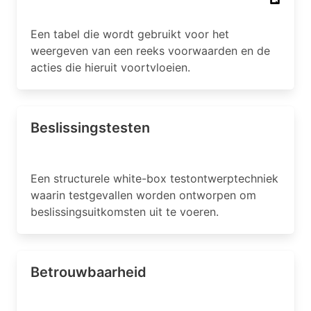
Een tabel die wordt gebruikt voor het
weergeven van een reeks voorwaarden en de
acties die hieruit voortvloeien.
Beslissingstesten
Een structurele white-box testontwerptechniek
waarin testgevallen worden ontworpen om
beslissingsuitkomsten uit te voeren.
Betrouwbaarheid