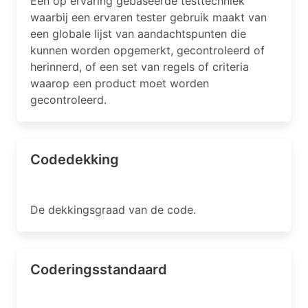
Een op ervaring gebaseerde testtechniek
waarbij een ervaren tester gebruik maakt van
een globale lijst van aandachtspunten die
kunnen worden opgemerkt, gecontroleerd of
herinnerd, of een set van regels of criteria
waarop een product moet worden
gecontroleerd.
Codedekking
De dekkingsgraad van de code.
Coderingsstandaard