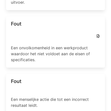
uitvoer.
Fout
Een onvolkomenheid in een werkproduct
waardoor het niet voldoet aan de eisen of
specificaties.
Fout
Een menselijke actie die tot een incorrect
resultaat leidt.