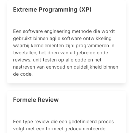
Extreme Programming (XP)
Een software engineering methode die wordt
gebruikt binnen agile software ontwikkeling
waarbij kernelementen zijn: programmeren in
tweetallen, het doen van uitgebreide code
reviews, unit testen op alle code en het
nastreven van eenvoud en duidelijkheid binnen
de code.
Formele Review
Een type review die een gedefinieerd proces
volgt met een formeel gedocumenteerde