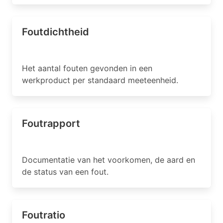
Foutdichtheid
Het aantal fouten gevonden in een
werkproduct per standaard meeteenheid.
Foutrapport
Documentatie van het voorkomen, de aard en
de status van een fout.
Foutratio