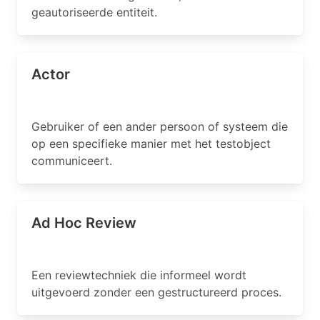
geautoriseerde entiteit.
Actor
Gebruiker of een ander persoon of systeem die
op een specifieke manier met het testobject
communiceert.
Ad Hoc Review
Een reviewtechniek die informeel wordt
uitgevoerd zonder een gestructureerd proces.