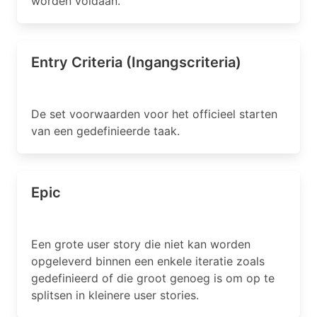
worden voldaan.
Entry Criteria (Ingangscriteria)
De set voorwaarden voor het officieel starten
van een gedefinieerde taak.
Epic
Een grote user story die niet kan worden
opgeleverd binnen een enkele iteratie zoals
gedefinieerd of die groot genoeg is om op te
splitsen in kleinere user stories.