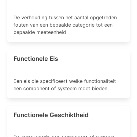
De verhouding tussen het aantal opgetreden
fouten van een bepaalde categorie tot een
bepaalde meeteenheid
Functionele Eis
Een eis die specificeert welke functionaliteit
een component of systeem moet bieden.
Functionele Geschiktheid