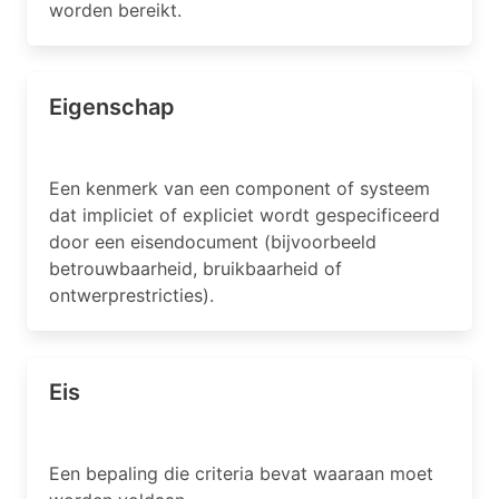
worden bereikt.
Eigenschap
Een kenmerk van een component of systeem
dat impliciet of expliciet wordt gespecificeerd
door een eisendocument (bijvoorbeeld
betrouwbaarheid, bruikbaarheid of
ontwerprestricties).
Eis
Een bepaling die criteria bevat waaraan moet