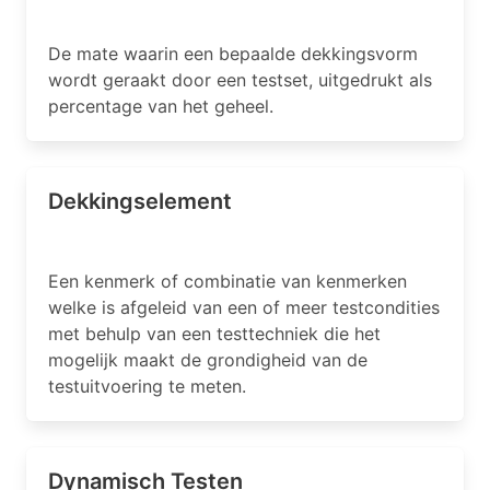
De mate waarin een bepaalde dekkingsvorm
wordt geraakt door een testset, uitgedrukt als
percentage van het geheel.
Dekkingselement
Een kenmerk of combinatie van kenmerken
welke is afgeleid van een of meer testcondities
met behulp van een testtechniek die het
mogelijk maakt de grondigheid van de
testuitvoering te meten.
Dynamisch Testen