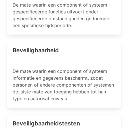
De mate waarin een component of systeem
gespecificeerde functies uitvoert onder
gespecificeerde omstandigheden gedurende
een specifieke tijdsperiode.
Beveiligbaarheid
De mate waarin een component of systeem
informatie en gegevens beschermt, zodat
personen of andere componenten of systemen
de juiste mate van toegang hebben tot hun
type en autorisatieniveau.
Beveiligbaarheidstesten