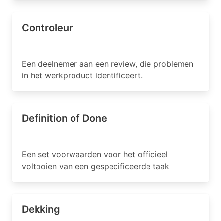
Controleur
Een deelnemer aan een review, die problemen
in het werkproduct identificeert.
Definition of Done
Een set voorwaarden voor het officieel
voltooien van een gespecificeerde taak
Dekking