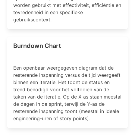
worden gebruikt met effectiviteit, efficiëntie en
tevredenheid in een specifieke
gebruikscontext.
Burndown Chart
Een openbaar weergegeven diagram dat de
resterende inspanning versus de tijd weergeeft
binnen een iteratie. Het toont de status en
trend benodigd voor het voltooien van de
taken van de iteratie. Op de X-as staan meestal
de dagen in de sprint, terwijl de Y-as de
resterende inspanning toont (meestal in ideale
engineering-uren of story points).