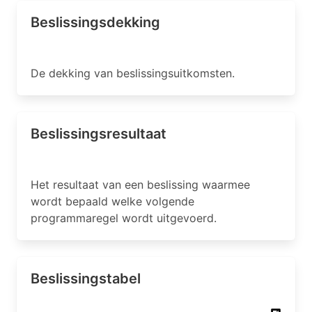
Beslissingsdekking
De dekking van beslissingsuitkomsten.
Beslissingsresultaat
Het resultaat van een beslissing waarmee
wordt bepaald welke volgende
programmaregel wordt uitgevoerd.
Beslissingstabel