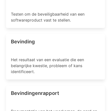
Testen om de beveiligbaarheid van een
softwareproduct vast te stellen.
Bevinding
Het resultaat van een evaluatie die een
belangrijke kwestie, probleem of kans
identificeert.
Bevindingenrapport