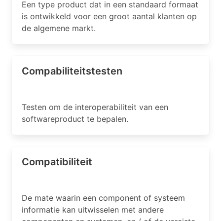
Een type product dat in een standaard formaat
is ontwikkeld voor een groot aantal klanten op
de algemene markt.
Compabiliteitstesten
Testen om de interoperabiliteit van een
softwareproduct te bepalen.
Compatibiliteit
De mate waarin een component of systeem
informatie kan uitwisselen met andere