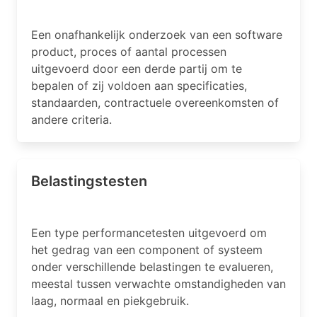
Een onafhankelijk onderzoek van een software
product, proces of aantal processen
uitgevoerd door een derde partij om te
bepalen of zij voldoen aan specificaties,
standaarden, contractuele overeenkomsten of
andere criteria.
Belastingstesten
Een type performancetesten uitgevoerd om
het gedrag van een component of systeem
onder verschillende belastingen te evalueren,
meestal tussen verwachte omstandigheden van
laag, normaal en piekgebruik.