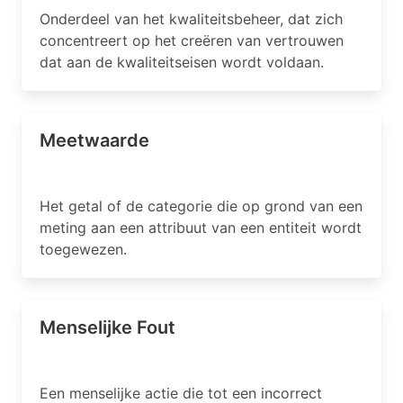
Onderdeel van het kwaliteitsbeheer, dat zich
concentreert op het creëren van vertrouwen
dat aan de kwaliteitseisen wordt voldaan.
Meetwaarde
Het getal of de categorie die op grond van een
meting aan een attribuut van een entiteit wordt
toegewezen.
Menselijke Fout
Een menselijke actie die tot een incorrect