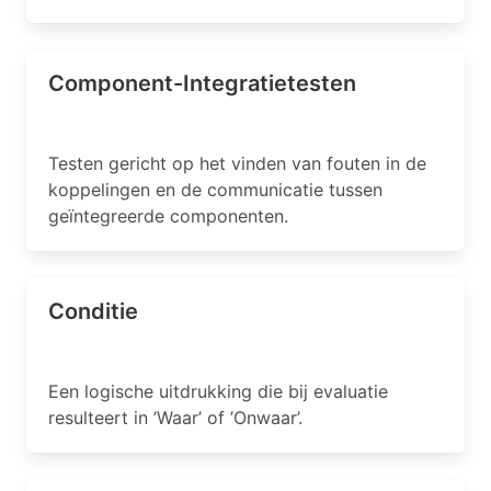
Component-Integratietesten
Testen gericht op het vinden van fouten in de
koppelingen en de communicatie tussen
geïntegreerde componenten.
Conditie
Een logische uitdrukking die bij evaluatie
resulteert in ’Waar’ of ’Onwaar’.