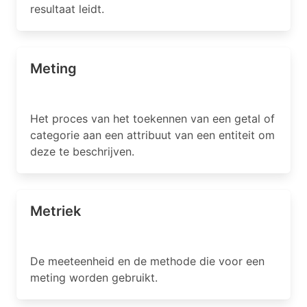
resultaat leidt.
Meting
Het proces van het toekennen van een getal of
categorie aan een attribuut van een entiteit om
deze te beschrijven.
Metriek
De meeteenheid en de methode die voor een
meting worden gebruikt.