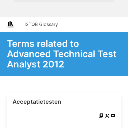
ISTQB Glossary
Terms related to
Advanced Technical Test
Analyst 2012
Acceptatietesten