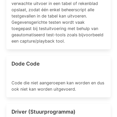
verwachte uitvoer in een tabel of rekenblad
opslaat, zodat één enkel beheerscript alle
testgevallen in de tabel kan uitvoeren.
Gegevensgerichte testen wordt vaak
toegepast bij testuitvoering met behulp van
geautomatiseerd test-tools zoals bijvoorbeeld
een capture/playback tool.
Dode Code
Code die niet aangeroepen kan worden en dus
ook niet kan worden uitgevoerd.
Driver (Stuurprogramma)