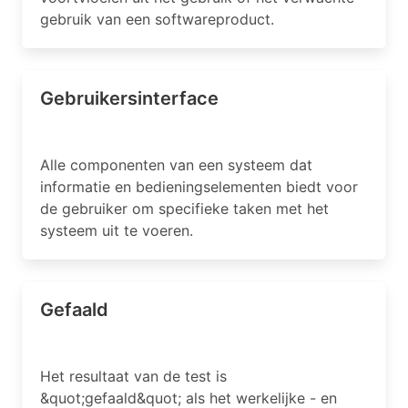
gebruik van een softwareproduct.
Gebruikersinterface
Alle componenten van een systeem dat
informatie en bedieningselementen biedt voor
de gebruiker om specifieke taken met het
systeem uit te voeren.
Gefaald
Het resultaat van de test is
&quot;gefaald&quot; als het werkelijke - en