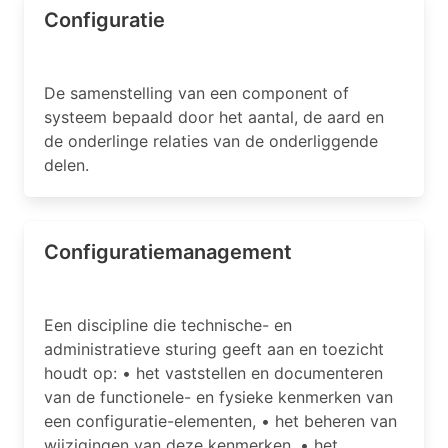
Configuratie
De samenstelling van een component of
systeem bepaald door het aantal, de aard en
de onderlinge relaties van de onderliggende
delen.
Configuratiemanagement
Een discipline die technische- en
administratieve sturing geeft aan en toezicht
houdt op: • het vaststellen en documenteren
van de functionele- en fysieke kenmerken van
een configuratie-elementen, • het beheren van
wijzigingen van deze kenmerken, • het