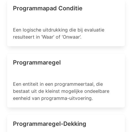
Programmapad Conditie
Een logische uitdrukking die bij evaluatie
resulteert in ’Waar’ of ’Onwaar’.
Programmaregel
Een entiteit in een programmeertaal, die
bestaat uit de kleinst mogelijke ondeelbare
eenheid van programma-uitvoering.
Programmaregel-Dekking