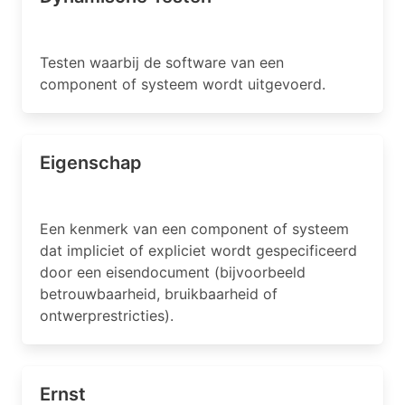
Testen waarbij de software van een
component of systeem wordt uitgevoerd.
Eigenschap
Een kenmerk van een component of systeem
dat impliciet of expliciet wordt gespecificeerd
door een eisendocument (bijvoorbeeld
betrouwbaarheid, bruikbaarheid of
ontwerprestricties).
Ernst