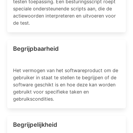
testen toepassing. Een besturingsscript roept
speciale ondersteunende scripts aan, die de
actiewoorden interpreteren en uitvoeren voor
de test.
Begrijpbaarheid
Het vermogen van het softwareproduct om de
gebruiker in staat te stellen te begrijpen of de
software geschikt is en hoe deze kan worden
gebruikt voor specifieke taken en
gebruikscondities.
Begrijpelijkheid