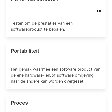
Testen om de prestaties van een
softwareproduct te bepalen.
Portabiliteit
Het gemak waarmee een software product van
de ene hardware- en/of software omgeving
naar de andere kan worden overgezet.
Proces