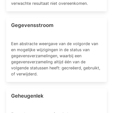
verwachte resultaat niet overeenkomen.
Gegevensstroom
Een abstracte weergave van de volgorde van
en mogelijke wijzigingen in de status van
gegevensverzamelingen, waarbij een
gegevensverzameling altijd één van de
volgende statussen heeft: gecreëerd, gebruikt,
of verwijderd.
Geheugenlek