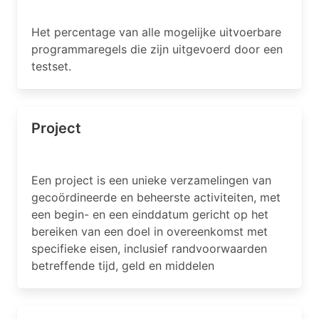
Het percentage van alle mogelijke uitvoerbare
programmaregels die zijn uitgevoerd door een
testset.
Project
Een project is een unieke verzamelingen van
gecoördineerde en beheerste activiteiten, met
een begin- en een einddatum gericht op het
bereiken van een doel in overeenkomst met
specifieke eisen, inclusief randvoorwaarden
betreffende tijd, geld en middelen