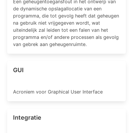
Een geheugentoegansfout in het ontwerp van
de dynamische opslagallocatie van een
programma, die tot gevolg heeft dat geheugen
na gebruik niet vrijgegeven wordt, wat
uiteindelijk zal leiden tot een falen van het
programma en/of andere processen als gevolg
van gebrek aan geheugenruimte.
GUI
Acroniem voor Graphical User Interface
Integratie