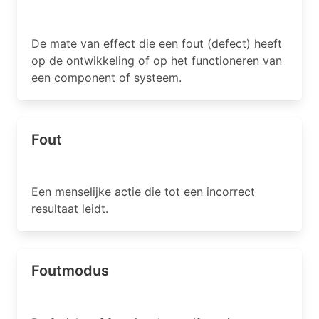
De mate van effect die een fout (defect) heeft
op de ontwikkeling of op het functioneren van
een component of systeem.
Fout
Een menselijke actie die tot een incorrect
resultaat leidt.
Foutmodus