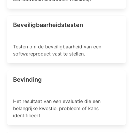
Beveiligbaarheidstesten
Testen om de beveiligbaarheid van een
softwareproduct vast te stellen.
Bevinding
Het resultaat van een evaluatie die een
belangrijke kwestie, probleem of kans
identificeert.