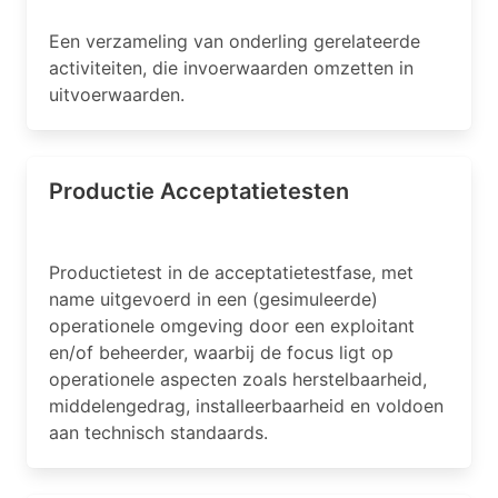
Een verzameling van onderling gerelateerde
activiteiten, die invoerwaarden omzetten in
uitvoerwaarden.
Productie Acceptatietesten
Productietest in de acceptatietestfase, met
name uitgevoerd in een (gesimuleerde)
operationele omgeving door een exploitant
en/of beheerder, waarbij de focus ligt op
operationele aspecten zoals herstelbaarheid,
middelengedrag, installeerbaarheid en voldoen
aan technisch standaards.