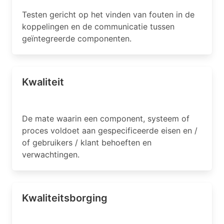
Testen gericht op het vinden van fouten in de
koppelingen en de communicatie tussen
geïntegreerde componenten.
Kwaliteit
De mate waarin een component, systeem of
proces voldoet aan gespecificeerde eisen en /
of gebruikers / klant behoeften en
verwachtingen.
Kwaliteitsborging