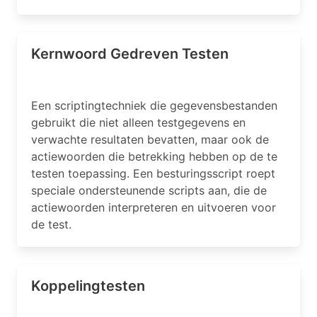
Kernwoord Gedreven Testen
Een scriptingtechniek die gegevensbestanden
gebruikt die niet alleen testgegevens en
verwachte resultaten bevatten, maar ook de
actiewoorden die betrekking hebben op de te
testen toepassing. Een besturingsscript roept
speciale ondersteunende scripts aan, die de
actiewoorden interpreteren en uitvoeren voor
de test.
Koppelingtesten