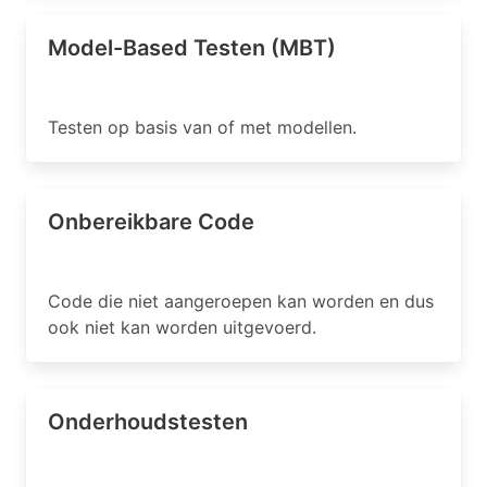
Model-Based Testen (MBT)
Testen op basis van of met modellen.
Onbereikbare Code
Code die niet aangeroepen kan worden en dus
ook niet kan worden uitgevoerd.
Onderhoudstesten