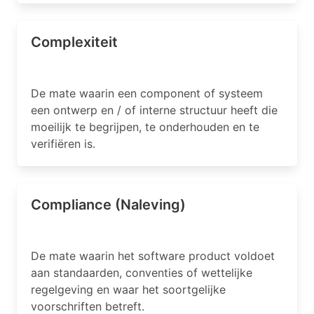
Complexiteit
De mate waarin een component of systeem
een ontwerp en / of interne structuur heeft die
moeilijk te begrijpen, te onderhouden en te
verifiëren is.
Compliance (Naleving)
De mate waarin het software product voldoet
aan standaarden, conventies of wettelijke
regelgeving en waar het soortgelijke
voorschriften betreft.