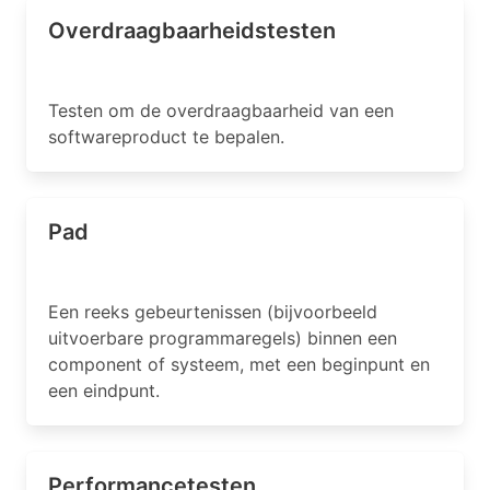
Overdraagbaarheidstesten
Testen om de overdraagbaarheid van een
softwareproduct te bepalen.
Pad
Een reeks gebeurtenissen (bijvoorbeeld
uitvoerbare programmaregels) binnen een
component of systeem, met een beginpunt en
een eindpunt.
Performancetesten