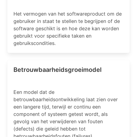
Het vermogen van het softwareproduct om de
gebruiker in staat te stellen te begrijpen of de
software geschikt is en hoe deze kan worden
gebruikt voor specifieke taken en
gebruikscondities.
Betrouwbaarheidsgroeimodel
Een model dat de
betrouwbaarheidsontwikkeling laat zien over
een langere tijd, terwijl er continu een
component of systeem getest wordt, als
gevolg van het verwijderen van fouten
(defects) die geleid hebben tot
betrouwbaarheidsfouten (failures).