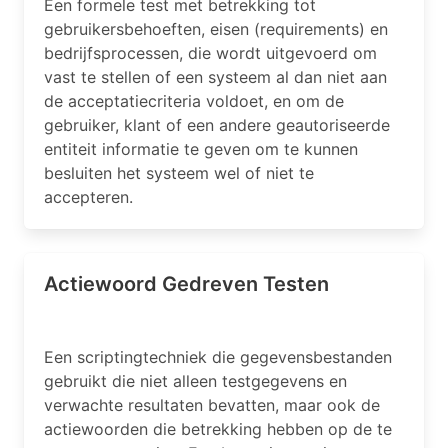
Een formele test met betrekking tot
gebruikersbehoeften, eisen (requirements) en
bedrijfsprocessen, die wordt uitgevoerd om
vast te stellen of een systeem al dan niet aan
de acceptatiecriteria voldoet, en om de
gebruiker, klant of een andere geautoriseerde
entiteit informatie te geven om te kunnen
besluiten het systeem wel of niet te
accepteren.
Actiewoord Gedreven Testen
Een scriptingtechniek die gegevensbestanden
gebruikt die niet alleen testgegevens en
verwachte resultaten bevatten, maar ook de
actiewoorden die betrekking hebben op de te