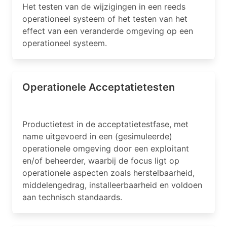
Het testen van de wijzigingen in een reeds
operationeel systeem of het testen van het
effect van een veranderde omgeving op een
operationeel systeem.
Operationele Acceptatietesten
Productietest in de acceptatietestfase, met
name uitgevoerd in een (gesimuleerde)
operationele omgeving door een exploitant
en/of beheerder, waarbij de focus ligt op
operationele aspecten zoals herstelbaarheid,
middelengedrag, installeerbaarheid en voldoen
aan technisch standaards.