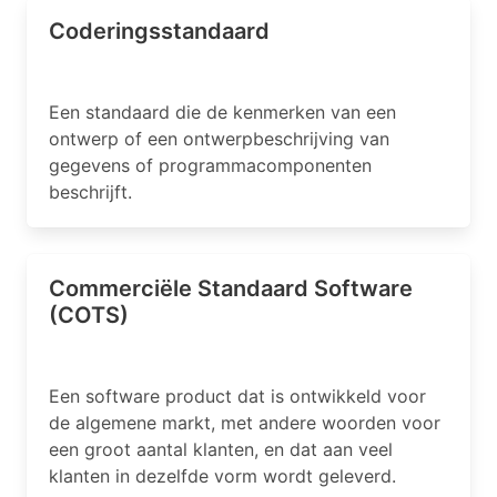
Coderingsstandaard
Een standaard die de kenmerken van een
ontwerp of een ontwerpbeschrijving van
gegevens of programmacomponenten
beschrijft.
Commerciële Standaard Software
(COTS)
Een software product dat is ontwikkeld voor
de algemene markt, met andere woorden voor
een groot aantal klanten, en dat aan veel
klanten in dezelfde vorm wordt geleverd.