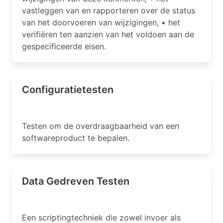
vastleggen van en rapporteren over de status
van het doorvoeren van wijzigingen, • het
verifiëren ten aanzien van het voldoen aan de
gespecificeerde eisen.
Configuratietesten
Testen om de overdraagbaarheid van een
softwareproduct te bepalen.
Data Gedreven Testen
Een scriptingtechniek die zowel invoer als