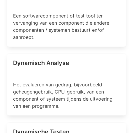
Een softwarecomponent of test tool ter
vervanging van een component die andere
componenten / systemen bestuurt en/of
aanroept.
Dynamisch Analyse
Het evalueren van gedrag, bijvoorbeeld
geheugengebruik, CPU-gebruik, van een
component of systeem tijdens de uitvoering
van een programma.
Dynamische Testen