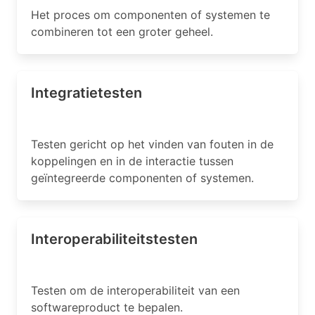
Het proces om componenten of systemen te
combineren tot een groter geheel.
Integratietesten
Testen gericht op het vinden van fouten in de
koppelingen en in de interactie tussen
geïntegreerde componenten of systemen.
Interoperabiliteitstesten
Testen om de interoperabiliteit van een
softwareproduct te bepalen.