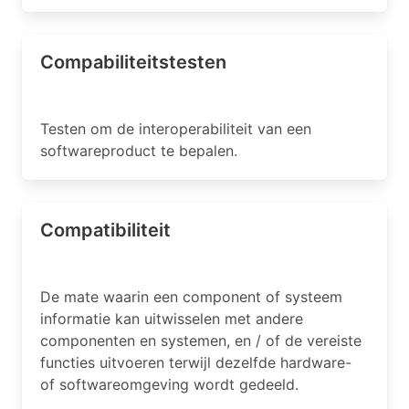
Compabiliteitstesten
Testen om de interoperabiliteit van een
softwareproduct te bepalen.
Compatibiliteit
De mate waarin een component of systeem
informatie kan uitwisselen met andere
componenten en systemen, en / of de vereiste
functies uitvoeren terwijl dezelfde hardware-
of softwareomgeving wordt gedeeld.