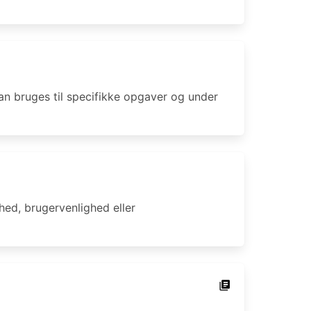
kan bruges til specifikke opgaver og under
hed, brugervenlighed eller