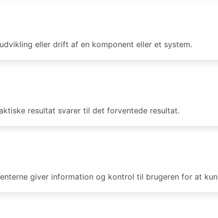
udvikling eller drift af en komponent eller et system.
ktiske resultat svarer til det forventede resultat.
nterne giver information og kontrol til brugeren for at ku