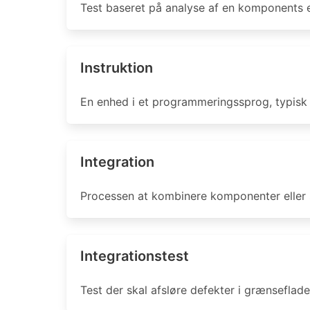
Test baseret på analyse af en komponents el
Instruktion
En enhed i et programmeringssprog, typisk 
Integration
Processen at kombinere komponenter eller s
Integrationstest
Test der skal afsløre defekter i grænseflad