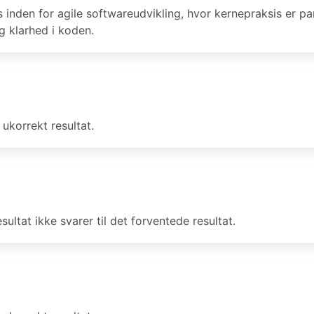
 inden for agile softwareudvikling, hvor kernepraksis er 
 klarhed i koden.
ukorrekt resultat.
esultat ikke svarer til det forventede resultat.