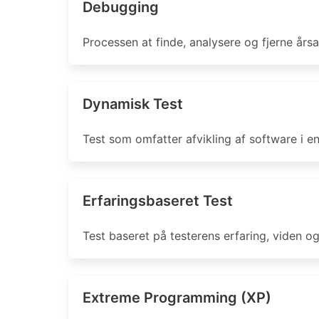
Debugging
Processen at finde, analysere og fjerne årsag
Dynamisk Test
Test som omfatter afvikling af software i e
Erfaringsbaseret Test
Test baseret på testerens erfaring, viden og 
Extreme Programming (XP)