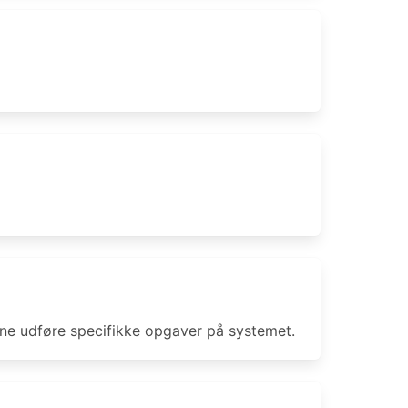
nne udføre specifikke opgaver på systemet.