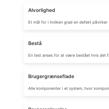
Alvorlighed
Et mål for i hvilken grad en defekt påvirker 
Bestå
En test anses for at være bestået hvis det fa
Brugergrænseflade
Alle komponenter i et system, hvor kompone