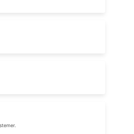
stemer.