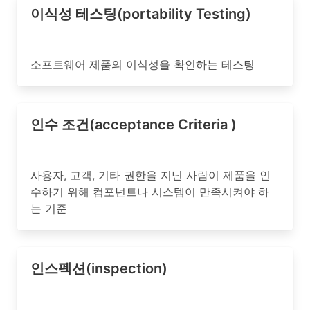
이식성 테스팅(portability Testing)
소프트웨어 제품의 이식성을 확인하는 테스팅
인수 조건(acceptance Criteria )
사용자, 고객, 기타 권한을 지닌 사람이 제품을 인
수하기 위해 컴포넌트나 시스템이 만족시켜야 하
는 기준
인스펙션(inspection)