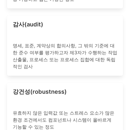
감사(audit)
명세, 표준, 계약상의 합의사항, 그 밖의 기준에 대
한 준수 여부를 평가하고자 제3자가 수행하는 작업
산출물, 프로세스 또는 프로세스 집합에 대한 독립
적인 검사
강건성(robustness)
유효하지 않은 입력값 또는 스트레스 요소가 많은
환경 조건에서도 컴포넌트나 시스템이 올바르게
기능할 수 있는 정도