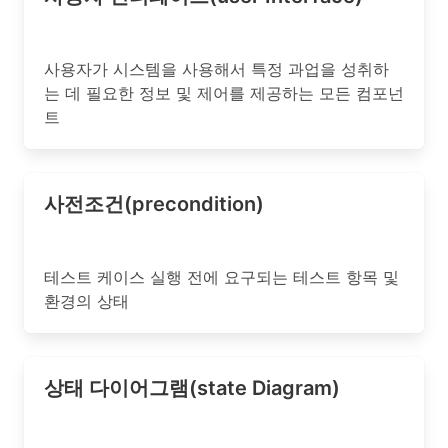
사용자가 시스템을 사용해서 특정 과업을 성취하
는 데 필요한 정보 및 제어를 제공하는 모든 컴포넌
트
사전조건(precondition)
테스트 케이스 실행 전에 요구되는 테스트 항목 및
환경의 상태
상태 다이어그램(state Diagram)