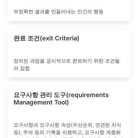
부정확한 결과를 만들어내는 인간의 행동
완료 조건(exit Criteria)
정의된 과업을 공식적으로 완료하기 위한 조건들
의 집합
요구사항 관리 도구(requirements
Management Tool)
요구사항과 요구사항 속성(우선순위, 연관된 지식
등), 주석 등의 기록을 지원하고, 요구사항 계층화