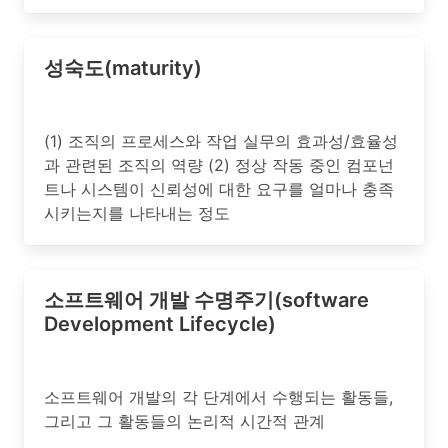
성숙도(maturity)
(1) 조직의 프로세스와 작업 실무의 효과성/효율성
과 관련된 조직의 역량 (2) 정상 작동 중인 컴포넌
트나 시스템이 신뢰성에 대한 요구를 얼마나 충족
시키는지를 나타내는 정도
소프트웨어 개발 수명주기(software
Development Lifecycle)
소프트웨어 개발의 각 단계에서 수행되는 활동들,
그리고 그 활동들의 논리적 시간적 관계