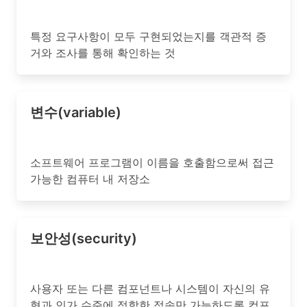
특정 요구사항이 모두 구현되었는지를 객관적 증
거와 조사를 통해 확인하는 것
변수(variable)
소프트웨어 프로그램이 이름을 호출함으로써 접근
가능한 컴퓨터 내 저장소
보안성(security)
사용자 또는 다른 컴포넌트나 시스템이 자신의 유
형과 인가 수준에 적합한 접속만 가능하도록 컴포