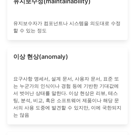
유지보수성(maintainability)
유지보수자가 컴포넌트나 시스템을 의도대로 수정
할 수 있는 정도
이상 현상(anomaly)
요구사항 명세서, 설계 문서, 사용자 문서, 표준 또
는 누군가의 인식이나 경험 등에 기반한 기대값에
서 벗어난 상태를 말한다. 이상 현상은 리뷰, 테스
팅, 분석, 비교, 혹은 소프트웨어 제품이나 해당 문
서의 사용 도중에 발견할 수 있지만, 이에 국한되지
는 않음