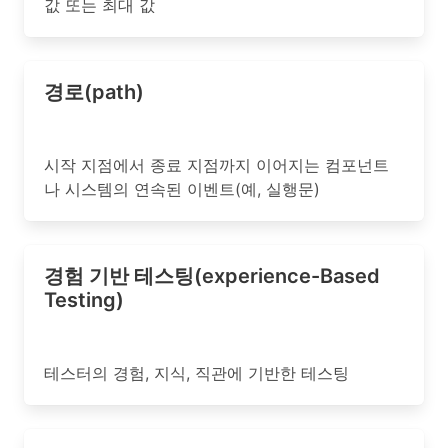
값 또는 최대 값
경로(path)
시작 지점에서 종료 지점까지 이어지는 컴포넌트
나 시스템의 연속된 이벤트(예, 실행문)
경험 기반 테스팅(experience-Based
Testing)
테스터의 경험, 지식, 직관에 기반한 테스팅