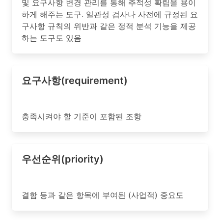
및 요구사항 변경 관리를 통해 추적성 확립을 용이
하게 해주는 도구. 일관성 검사나 사전에 규정된 요
구사항 규칙의 위반과 같은 정적 분석 기능을 제공
하는 도구도 있음
요구사항(requirement)
충족시켜야 할 기준이 포함된 조항
우선순위(priority)
결함 등과 같은 항목에 부여된 (사업적) 중요도