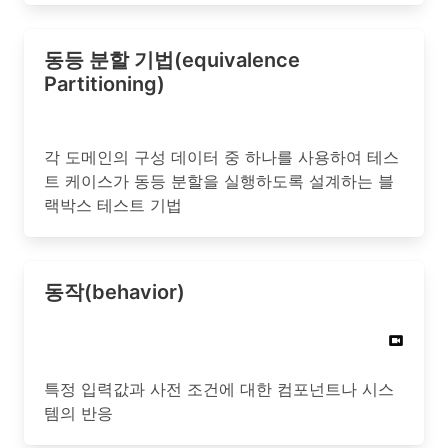
동등 분할 기법(equivalence
Partitioning)
각 도메인의 구성 데이터 중 하나를 사용하여 테스
트 케이스가 동등 분할을 실행하도록 설계하는 블
랙박스 테스트 기법
동작(behavior)
특정 입력값과 사전 조건에 대한 컴포넌트나 시스
템의 반응