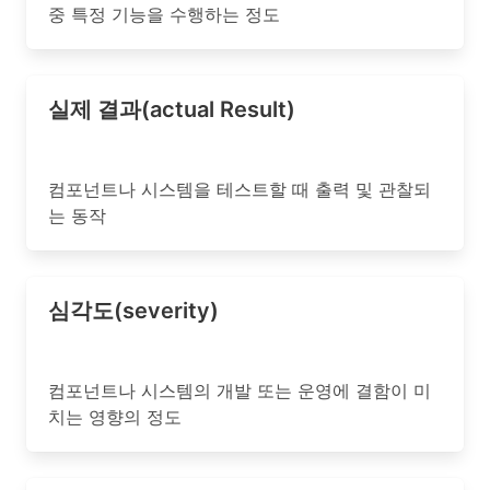
중 특정 기능을 수행하는 정도
실제 결과(actual Result)
컴포넌트나 시스템을 테스트할 때 출력 및 관찰되
는 동작
심각도(severity)
컴포넌트나 시스템의 개발 또는 운영에 결함이 미
치는 영향의 정도