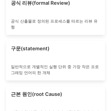
공식 리뷰(formal Review)
공식 산출물로 정의된 프로세스를 따르는 리뷰 유
형
구문(statement)
일반적으로 개별적인 실행 단위 중 가장 작은 프로
그래밍 언어의 한 개체
근본 원인(root Cause)