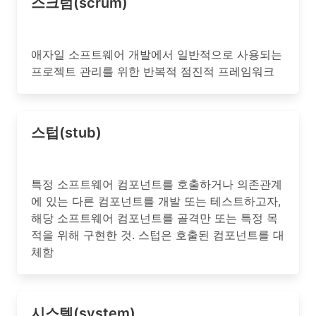
스크럼(scrum)
애자일 소프트웨어 개발에서 일반적으로 사용되는
프로젝트 관리를 위한 반복적 점진적 프레임워크
스텁(stub)
특정 소프트웨어 컴포넌트를 호출하거나 의존관계
에 있는 다른 컴포넌트를 개발 또는 테스트하고자,
해당 소프트웨어 컴포넌트를 골격만 또는 특정 목
적을 위해 구현한 것. 스텁은 호출된 컴포넌트를 대
체함
시스템(system)