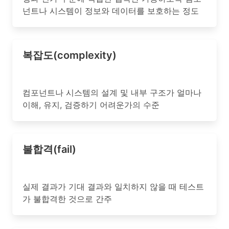
넌트나 시스템이 정보와 데이터를 보호하는 정도
복잡도(complexity)
컴포넌트나 시스템의 설계 및 내부 구조가 얼마나
이해, 유지, 검증하기 어려운가의 수준
불합격(fail)
실제 결과가 기대 결과와 일치하지 않을 때 테스트
가 불합격한 것으로 간주