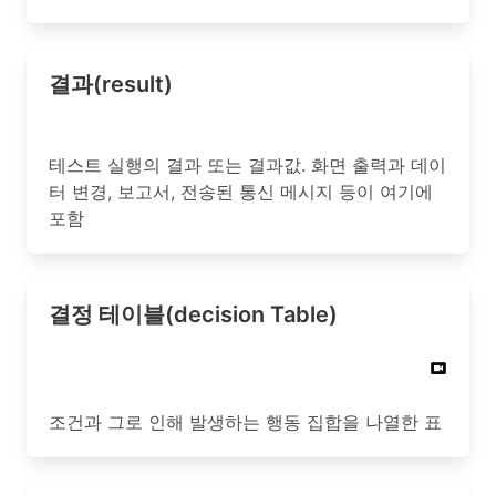
결과(result)
테스트 실행의 결과 또는 결과값. 화면 출력과 데이
터 변경, 보고서, 전송된 통신 메시지 등이 여기에
포함
결정 테이블(decision Table)
조건과 그로 인해 발생하는 행동 집합을 나열한 표