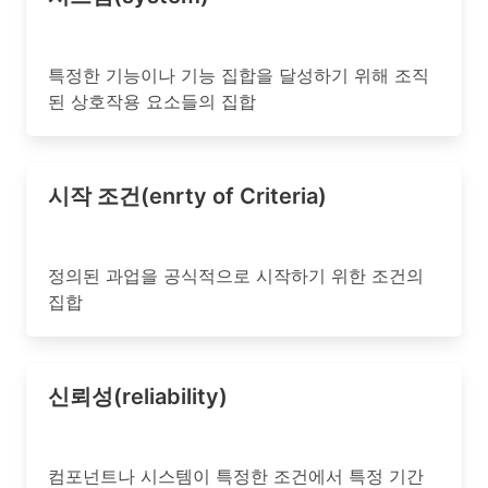
특정한 기능이나 기능 집합을 달성하기 위해 조직
된 상호작용 요소들의 집합
시작 조건(enrty of Criteria)
정의된 과업을 공식적으로 시작하기 위한 조건의
집합
신뢰성(reliability)
컴포넌트나 시스템이 특정한 조건에서 특정 기간