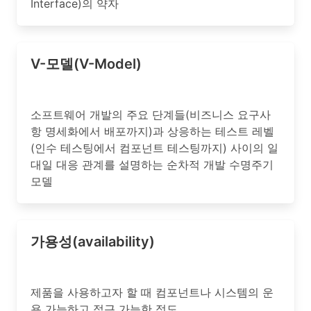
Interface)의 약자
V-모델(V-Model)
소프트웨어 개발의 주요 단계들(비즈니스 요구사
항 명세화에서 배포까지)과 상응하는 테스트 레벨
(인수 테스팅에서 컴포넌트 테스팅까지) 사이의 일
대일 대응 관계를 설명하는 순차적 개발 수명주기
모델
가용성(availability)
제품을 사용하고자 할 때 컴포넌트나 시스템의 운
용 가능하고 접근 가능한 정도