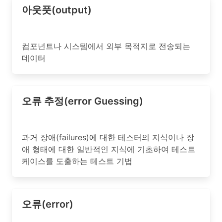
아웃풋(output)
컴포넌트나 시스템에서 외부 목적지로 전송되는
데이터
오류 추정(error Guessing)
과거 장애(failures)에 대한 테스터의 지식이나 장
애 형태에 대한 일반적인 지식에 기초하여 테스트
케이스를 도출하는 테스트 기법
오류(error)