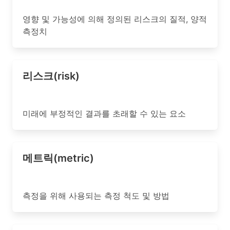
영향 및 가능성에 의해 정의된 리스크의 질적, 양적
측정치
리스크(risk)
미래에 부정적인 결과를 초래할 수 있는 요소
메트릭(metric)
측정을 위해 사용되는 측정 척도 및 방법