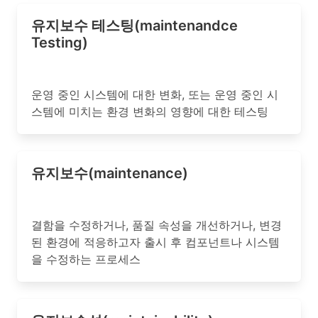
유지보수 테스팅(maintenandce
Testing)
운영 중인 시스템에 대한 변화, 또는 운영 중인 시
스템에 미치는 환경 변화의 영향에 대한 테스팅
유지보수(maintenance)
결함을 수정하거나, 품질 속성을 개선하거나, 변경
된 환경에 적응하고자 출시 후 컴포넌트나 시스템
을 수정하는 프로세스