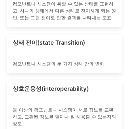
컴포넌트나 시스템이 취할 수 있는 상태를 표현하
고, 하나의 상태에서 다른 상태로 전이하게 되는 원
인, 또는 그런 전이로 인한 결과를 나타내는 도표
상태 전이(state Transition)
컴포넌트나 시스템의 두 가지 상태 간의 변화
상호운용성(interoperability)
둘 이상의 컴포넌트나 시스템이 서로 정보를 교환
하고, 교환된 정보를 얼마나 잘 사용할 수 있는지의
정도