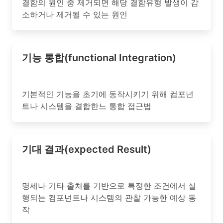
결함의 원인 중 제거되면 해당 결함유형 발생이 감
소하거나 제거될 수 있는 원인
기능 통합(functional Integration)
기본적인 기능을 초기에 동작시키기 위해 컴포넌
트나 시스템을 결합한느 통합 접근법
기대 결과(expected Result)
명세나 기타 출처를 기반으로 특정한 조건에서 실
행되는 컴포넌트나 시스템의 관찰 가능한 예상 동
작