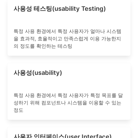
사용성 테스팅(usability Testing)
특정 사용 환경에서 특정 사용자가 얼마나 시스템
을 효과적, 효율적이고 만족스럽게 이용 가능한지
의 정도를 확인하는 테스팅
사용성(usability)
특정 사용 환경에서 특정 사용자가 특정 목표를 달
성하기 위해 컴포넌트나 시스템을 이용할 수 있는
정도
사용자 인터페이스(user Interface)