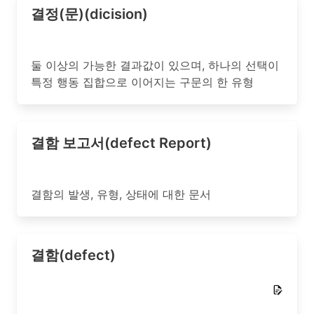
결정(문)(dicision)
둘 이상의 가능한 결과값이 있으며, 하나의 선택이
특정 행동 집합으로 이어지는 구문의 한 유형
결함 보고서(defect Report)
결함의 발생, 유형, 상태에 대한 문서
결함(defect)