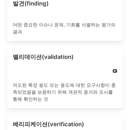
발견(finding)
어떤 중요한 이슈나 문제, 기회를 식별하는 평가의
결과
밸리데이션(validation)
의도된 특정 용도 또는 용도에 대한 요구사항이 충
족되었음을 보증하기 위해 객관적 증거와 조사를
통해 확인하는 것
베리피케이션(verification)