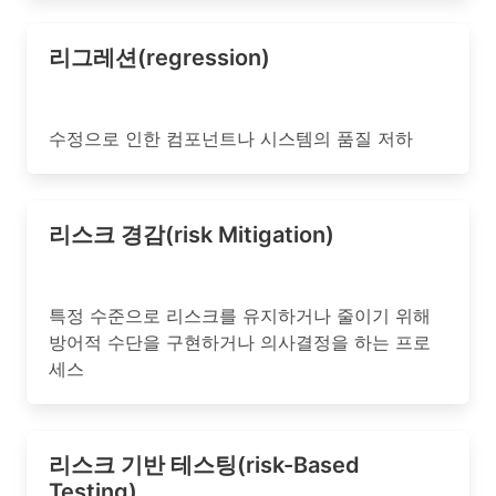
리그레션(regression)
수정으로 인한 컴포넌트나 시스템의 품질 저하
리스크 경감(risk Mitigation)
특정 수준으로 리스크를 유지하거나 줄이기 위해
방어적 수단을 구현하거나 의사결정을 하는 프로
세스
리스크 기반 테스팅(risk-Based
Testing)