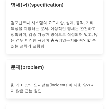
명세(서)(specification)
컴포넌트나 시스템의 요구사항, 설계, 동작, 기타
특성을 지정하는 문서. 이상적인 명세는 완전하고
정확하며, 검증 가능한 방식으로 작성되어 있고, 많
은 경우 이러한 규정이 충족되었는지를 확인할 수
있는 절차가 포함됨
문제(problem)
한 개 이상의 인시던트(incidents)에 대한 알려지
지 않은 근본 원인