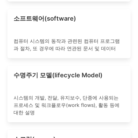
소프트웨어(software)
컴퓨터 시스템의 동작과 관련된 컴퓨터 프로그램
과 절차, 또 경우에 따라 연관된 문서 및 데이터
수명주기 모델(lifecycle Model)
시스템의 개발, 전달, 유지보수, 단종에 사용되는
프로세스 및 워크플로우(work flows), 활동 등에
대한 설명