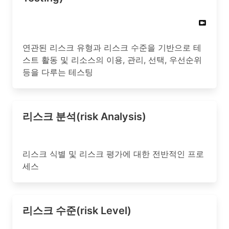
연관된 리스크 유형과 리스크 수준을 기반으로 테
스트 활동 및 리소스의 이용, 관리, 선택, 우선순위
등을 다루는 테스팅
리스크 분석(risk Analysis)
리스크 식별 및 리스크 평가에 대한 전반적인 프로
세스
리스크 수준(risk Level)