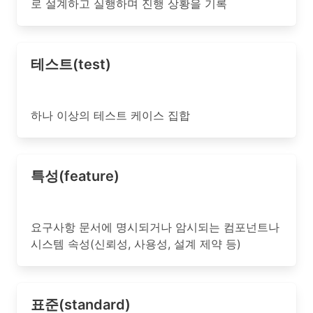
로 설계하고 실행하며 진행 상황을 기록
테스트(test)
하나 이상의 테스트 케이스 집합
특성(feature)
요구사항 문서에 명시되거나 암시되는 컴포넌트나
시스템 속성(신뢰성, 사용성, 설계 제약 등)
표준(standard)