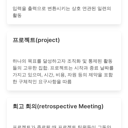
입력을 출력으로 변환시키는 상호 연관된 일련의
활동
프로젝트(project)
하나의 목표를 달성하고자 조직화 및 통제된 활동
들의 고유한 집합. 프로젝트는 시작과 종료 날짜를
가지고 있으며, 시간, 비용, 자원 등의 제약을 포함
한 구체적인 요구사항을 따름
회고 회의(retrospective Meeting)
프로젝트가 종료될 때 프로젝트 팀원들이 그동안