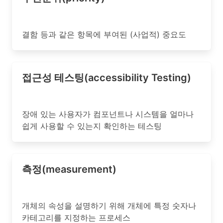
결함 등과 같은 항목에 부여된 (사업적) 중요도
접근성 테스팅(accessibility Testing)
장애 있는 사용자가 컴포넌트나 시스템을 얼마나
쉽게 사용할 수 있는지 확인하는 테스팅
측정(measurement)
개체의 속성을 설명하기 위해 개체에 특정 숫자나
카테고리를 지정하는 프로세스