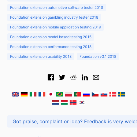
Foundation extension automotive software tester 2018
Foundation extension gambling industry tester 2018
Foundation extension mobile application testing 2019
Foundation extension model based testing 2015
Foundation extension performance testing 2018
Foundation extension usability 2018
Foundation v3.1 2018
Got praise, complaint or idea? Feedback is very