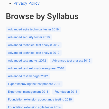
Privacy Policy
Browse by Syllabus
Advanced agile technical tester 2019
Advanced security tester 2016
Advanced technical test analyst 2012
Advanced technical test analyst 2019
Advanced test analyst 2012
Advanced test analyst 2019
Advanced test automation engineer 2016
Advanced test manager 2012
Expert improving the test process 2011
Expert test management 2011
Foundation 2018
Foundation extension acceptance testing 2019
Foundation extension agile tester 2014