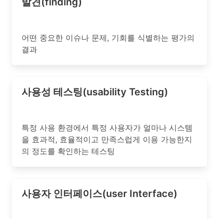
발견(finding)
어떤 중요한 이슈나 문제, 기회를 식별하는 평가의
결과
사용성 테스팅(usability Testing)
특정 사용 환경에서 특정 사용자가 얼마나 시스템
을 효과적, 효율적이고 만족스럽게 이용 가능한지
의 정도를 확인하는 테스팅
사용자 인터페이스(user Interface)