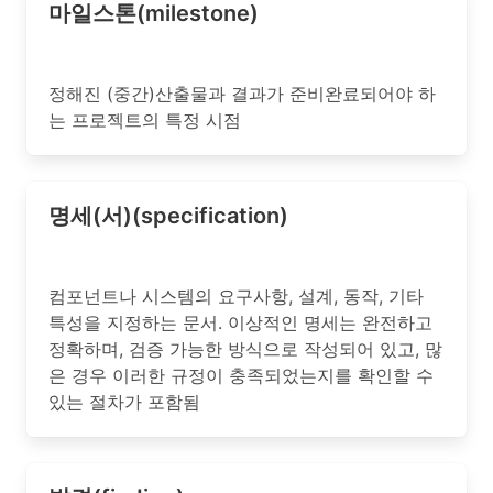
마일스톤(milestone)
정해진 (중간)산출물과 결과가 준비완료되어야 하
는 프로젝트의 특정 시점
명세(서)(specification)
컴포넌트나 시스템의 요구사항, 설계, 동작, 기타
특성을 지정하는 문서. 이상적인 명세는 완전하고
정확하며, 검증 가능한 방식으로 작성되어 있고, 많
은 경우 이러한 규정이 충족되었는지를 확인할 수
있는 절차가 포함됨