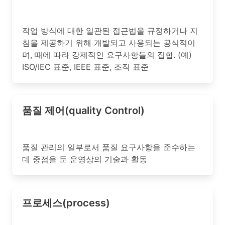
작업 방식에 대한 일관된 접근법을 규정하거나 지
침을 제공하기 위해 개발되고 사용되는 공식적이
며, 때에 따라 강제적인 요구사항들의 집합. (예)
ISO/IEC 표준, IEEE 표준, 조직 표준
품질 제어(quality Control)
품질 관리의 일부로서 품질 요구사항을 준수하는
데 중점을 둔 운영상의 기술과 활동
프로세스(process)