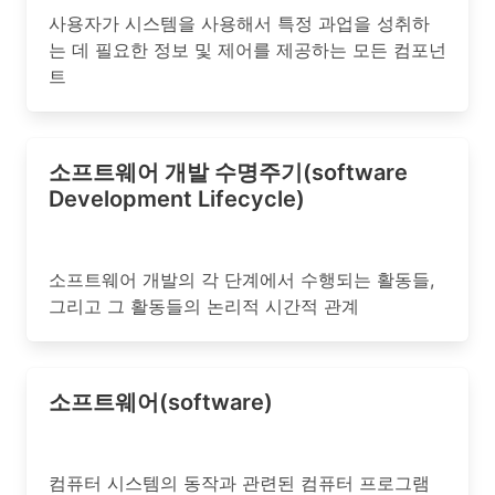
사용자가 시스템을 사용해서 특정 과업을 성취하
는 데 필요한 정보 및 제어를 제공하는 모든 컴포넌
트
소프트웨어 개발 수명주기(software
Development Lifecycle)
소프트웨어 개발의 각 단계에서 수행되는 활동들,
그리고 그 활동들의 논리적 시간적 관계
소프트웨어(software)
컴퓨터 시스템의 동작과 관련된 컴퓨터 프로그램