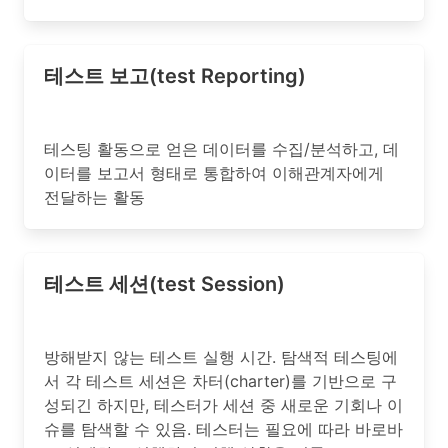
테스트 보고(test Reporting)
테스팅 활동으로 얻은 데이터를 수집/분석하고, 데
이터를 보고서 형태로 통합하여 이해관계자에게
전달하는 활동
테스트 세션(test Session)
방해받지 않는 테스트 실행 시간. 탐색적 테스팅에
서 각 테스트 세션은 차터(charter)를 기반으로 구
성되긴 하지만, 테스터가 세션 중 새로운 기회나 이
슈를 탐색할 수 있음. 테스터는 필요에 따라 바로바