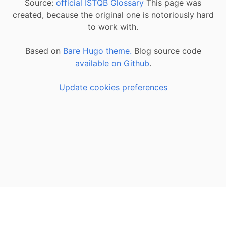
Source:
official ISTQB Glossary
This page was
created, because the original one is notoriously hard
to work with.
Based on
Bare Hugo theme.
Blog source code
available on Github
.
Update cookies preferences