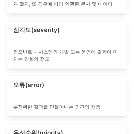
과 절차, 또 경우에 따라 연관된 문서 및 데이터
심각도(severity)
컴포넌트나 시스템의 개발 또는 운영에 결함이 미
치는 영향의 정도
오류(error)
부정확한 결과를 만들어내는 인간의 행동
우선순위(priority)