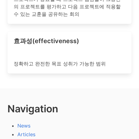
의 프로젝트를 평가하고 다음 프로젝트에 적용할
수 있는 교훈을 공유하는 회의
효과성(effectiveness)
정확하고 완전한 목표 성취가 가능한 범위
Navigation
News
Articles