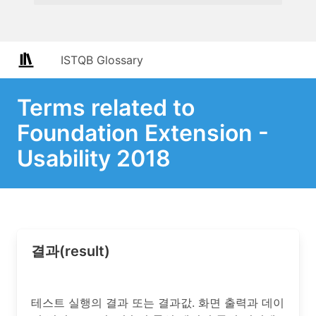
ISTQB Glossary
Terms related to
Foundation Extension -
Usability 2018
결과(result)
테스트 실행의 결과 또는 결과값. 화면 출력과 데이