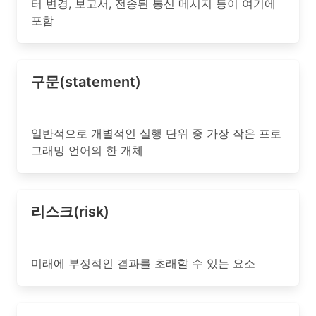
터 변경, 보고서, 전송된 통신 메시지 등이 여기에
포함
구문(statement)
일반적으로 개별적인 실행 단위 중 가장 작은 프로
그래밍 언어의 한 개체
리스크(risk)
미래에 부정적인 결과를 초래할 수 있는 요소