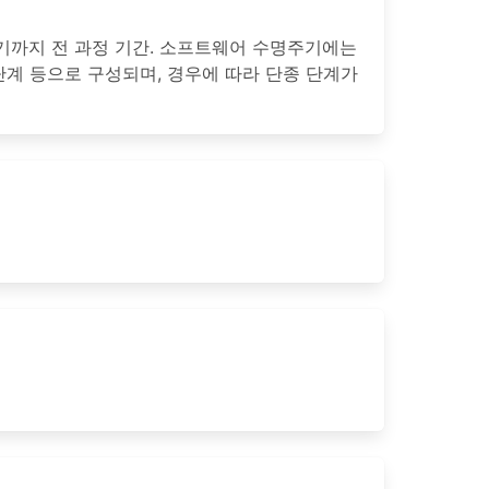
기까지 전 과정 기간. 소프트웨어 수명주기에는
 단계 등으로 구성되며, 경우에 따라 단종 단계가