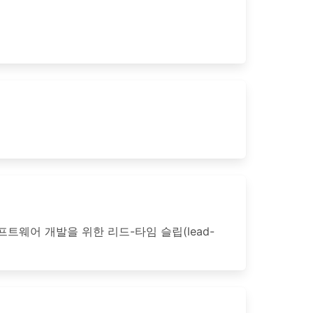
프트웨어 개발을 위한 리드-타임 슬립(lead-