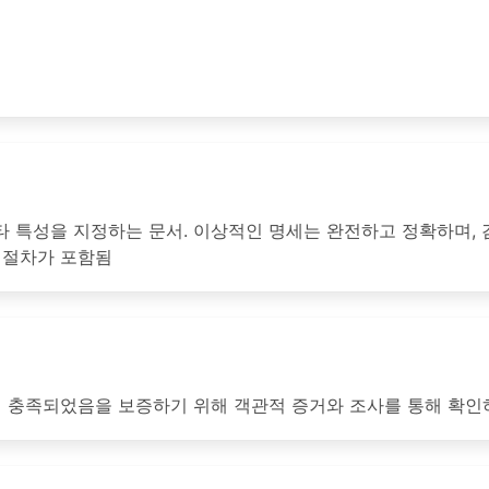
기타 특성을 지정하는 문서. 이상적인 명세는 완전하고 정확하며, 
 절차가 포함됨
이 충족되었음을 보증하기 위해 객관적 증거와 조사를 통해 확인