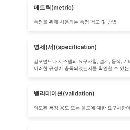
메트릭(metric)
측정을 위해 사용되는 측정 척도 및 방법
명세(서)(specification)
컴포넌트나 시스템의 요구사항, 설계, 동작, 
이러한 규정이 충족되었는지를 확인할 수 있는
밸리데이션(validation)
의도된 특정 용도 또는 용도에 대한 요구사항