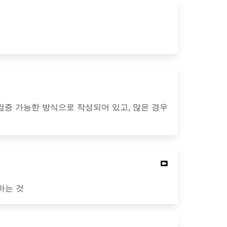
검증 가능한 방식으로 작성되어 있고, 많은 경우
하는 것