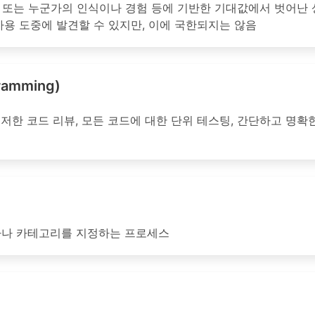
준 또는 누군가의 인식이나 경험 등에 기반한 기대값에서 벗어난 상
사용 도중에 발견할 수 있지만, 이에 국한되지는 않음
amming)
저한 코드 리뷰, 모든 코드에 대한 단위 테스팅, 간단하고 명확
자나 카테고리를 지정하는 프로세스