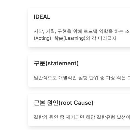
IDEAL
시작, 기획, 구현을 위해 로드맵 역할을 하는 조직 개선 
(Acting), 학습(Learning)의 각 머리글자
구문(statement)
일반적으로 개별적인 실행 단위 중 가장 작은 
근본 원인(root Cause)
결함의 원인 중 제거되면 해당 결함유형 발생이