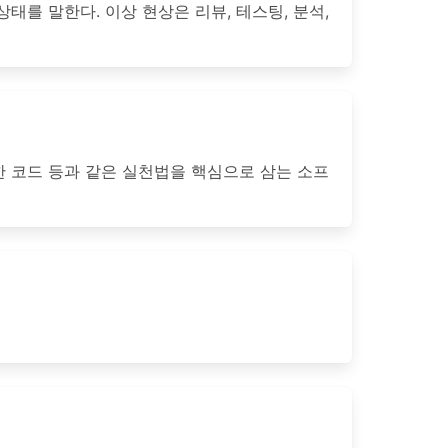
태를 말한다. 이상 현상은 리뷰, 테스팅, 분석,
한 코드 등과 같은 실천법을 핵심으로 삼는 소프