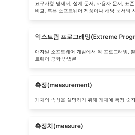
요구사항 명세서, 설계 문서, 사용자 문서, 표
비교, 혹은 소프트웨어 제품이나 해당 문서의 
익스트림 프로그래밍(Extreme Progr
애자일 소프트웨어 개발에서 짝 프로그래밍, 철
트웨어 공학 방법론
측정(measurement)
개체의 속성을 설명하기 위해 개체에 특정 숫
측정치(measure)