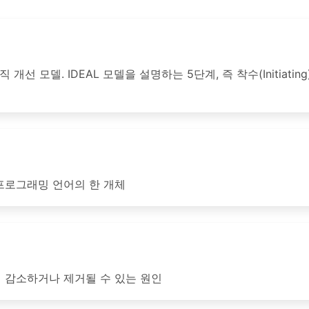
모델. IDEAL 모델을 설명하는 5단계, 즉 착수(Initiating), 진단(
프로그래밍 언어의 한 개체
 감소하거나 제거될 수 있는 원인