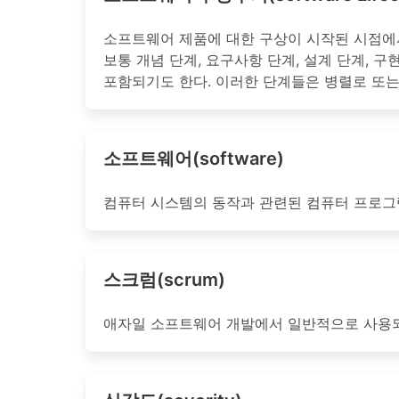
소프트웨어 제품에 대한 구상이 시작된 시점에
보통 개념 단계, 요구사항 단계, 설계 단계, 구
포함되기도 한다. 이러한 단계들은 병렬로 또는
소프트웨어(software)
컴퓨터 시스템의 동작과 관련된 컴퓨터 프로그램
스크럼(scrum)
애자일 소프트웨어 개발에서 일반적으로 사용