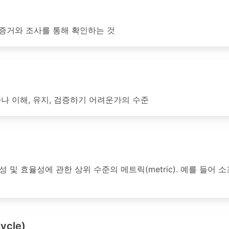
증거와 조사를 통해 확인하는 것
나 이해, 유지, 검증하기 어려운가의 수준
 효율성에 관한 상위 수준의 메트릭(metric). 예를 들어 소
cle)