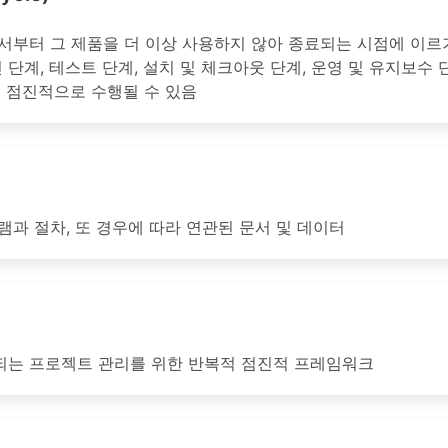
서부터 그 제품을 더 이상 사용하지 않아 종료되는 시점에 이르
현 단계, 테스트 단계, 설치 및 체크아웃 단계, 운영 및 유지보수
 점진적으로 수행될 수 있음
과 절차, 또 경우에 따라 연관된 문서 및 데이터
되는 프로젝트 관리를 위한 반복적 점진적 프레임워크