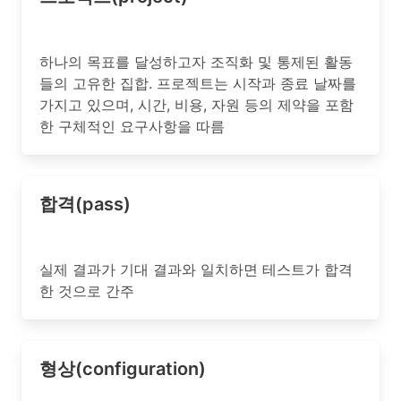
하나의 목표를 달성하고자 조직화 및 통제된 활동
들의 고유한 집합. 프로젝트는 시작과 종료 날짜를
가지고 있으며, 시간, 비용, 자원 등의 제약을 포함
한 구체적인 요구사항을 따름
합격(pass)
실제 결과가 기대 결과와 일치하면 테스트가 합격
한 것으로 간주
형상(configuration)