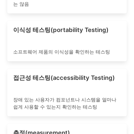
는 않음
이식성 테스팅(portability Testing)
소프트웨어 제품의 이식성을 확인하는 테스팅
접근성 테스팅(accessibility Testing)
장애 있는 사용자가 컴포넌트나 시스템을 얼마나
쉽게 사용할 수 있는지 확인하는 테스팅
측정(measurement)