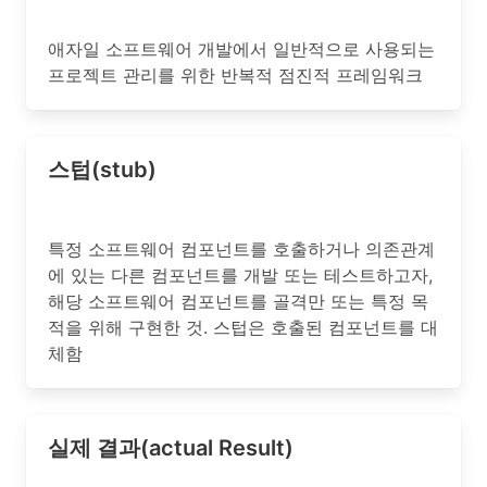
애자일 소프트웨어 개발에서 일반적으로 사용되는
프로젝트 관리를 위한 반복적 점진적 프레임워크
스텁(stub)
특정 소프트웨어 컴포넌트를 호출하거나 의존관계
에 있는 다른 컴포넌트를 개발 또는 테스트하고자,
해당 소프트웨어 컴포넌트를 골격만 또는 특정 목
적을 위해 구현한 것. 스텁은 호출된 컴포넌트를 대
체함
실제 결과(actual Result)