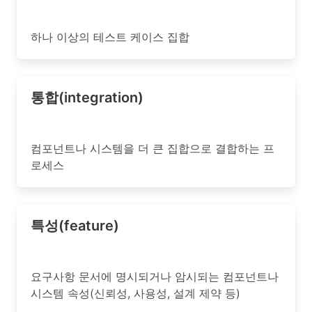
하나 이상의 테스트 케이스 집합
통합(integration)
컴포넌트나 시스템을 더 큰 집합으로 결합하는 프
로세스
특성(feature)
요구사항 문서에 명시되거나 암시되는 컴포넌트나
시스템 속성(신뢰성, 사용성, 설계 제약 등)