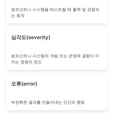
컴포넌트나 시스템을 테스트할 때 출력 및 관찰되
는 동작
심각도(severity)
컴포넌트나 시스템의 개발 또는 운영에 결함이 미
치는 영향의 정도
오류(error)
부정확한 결과를 만들어내는 인간의 행동