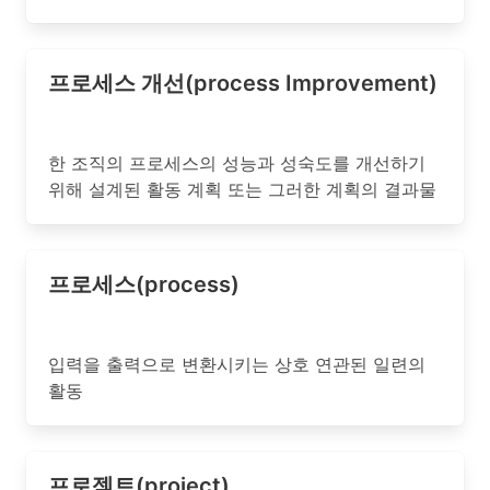
프로세스 개선(process Improvement)
한 조직의 프로세스의 성능과 성숙도를 개선하기
위해 설계된 활동 계획 또는 그러한 계획의 결과물
프로세스(process)
입력을 출력으로 변환시키는 상호 연관된 일련의
활동
프로젝트(project)