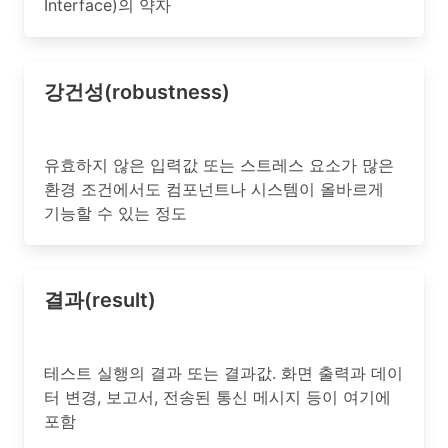
Interface)의 약자
강건성(robustness)
유효하지 않은 입력값 또는 스트레스 요소가 많은
환경 조건에서도 컴포넌트나 시스템이 올바르게
기능할 수 있는 정도
결과(result)
테스트 실행의 결과 또는 결과값. 화면 출력과 데이
터 변경, 보고서, 전송된 통신 메시지 등이 여기에
포함