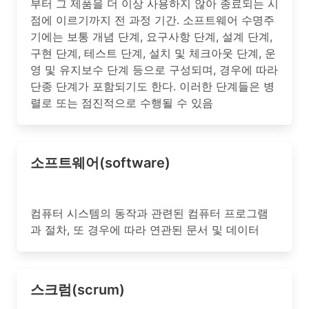
부터 그 제품을 더 이상 사용하지 않아 종료되는 시
점에 이르기까지 전 과정 기간. 소프트웨어 수명주
기에는 보통 개념 단계, 요구사항 단계, 설계 단계,
구현 단계, 테스트 단계, 설치 및 체크아웃 단계, 운
영 및 유지보수 단계 등으로 구성되며, 경우에 따라
단종 단계가 포함되기도 한다. 이러한 단계들은 병
렬로 또는 점진적으로 수행될 수 있음
소프트웨어(software)
컴퓨터 시스템의 동작과 관련된 컴퓨터 프로그램
과 절차, 또 경우에 따라 연관된 문서 및 데이터
스크럼(scrum)