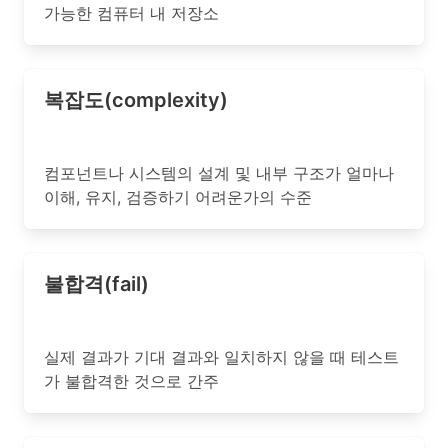
가능한 컴퓨터 내 저장소
복잡도(complexity)
컴포넌트나 시스템의 설계 및 내부 구조가 얼마나
이해, 유지, 검증하기 어려운가의 수준
불합격(fail)
실제 결과가 기대 결과와 일치하지 않을 때 테스트
가 불합격한 것으로 간주