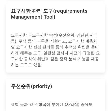
요구사항 관리 도구(requirements
Management Tool)
요구사항과 요구사항 속성(우선순위, 연관된 지식
등), 주석 등의 기록을 지원하고, 요구사항 계층화
및 요구사항 변경 관리를 통해 추적성 확립을 용이
하게 해주는 도구. 일관성 검사나 사전에 규정된 요
구사항 규칙의 위반과 같은 정적 분석 기능을 제공
하는 도구도 있음
우선순위(priority)
결함 등과 같은 항목에 부여된 (사업적) 중요도