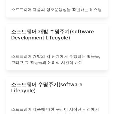
소프트웨어 제품의 상호운용성을 확인하는 테스팅
소프트웨어 개발 수명주기(software
Development Lifecycle)
소프트웨어 개발의 각 단계에서 수행되는 활동들,
그리고 그 활동들의 논리적 시간적 관계
소프트웨어 수명주기(software
Lifecycle)
소프트웨어 제품에 대한 구상이 시작된 시점에서