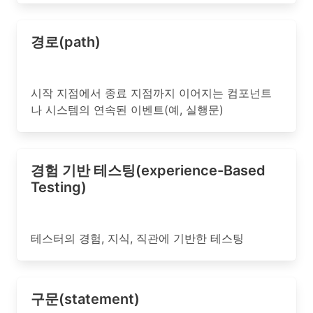
경로(path)
시작 지점에서 종료 지점까지 이어지는 컴포넌트
나 시스템의 연속된 이벤트(예, 실행문)
경험 기반 테스팅(experience-Based
Testing)
테스터의 경험, 지식, 직관에 기반한 테스팅
구문(statement)