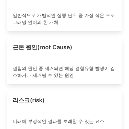
일반적으로 개별적인 실행 단위 중 가장 작은 프로
그래밍 언어의 한 개체
근본 원인(root Cause)
결함의 원인 중 제거되면 해당 결함유형 발생이 감
소하거나 제거될 수 있는 원인
리스크(risk)
미래에 부정적인 결과를 초래할 수 있는 요소