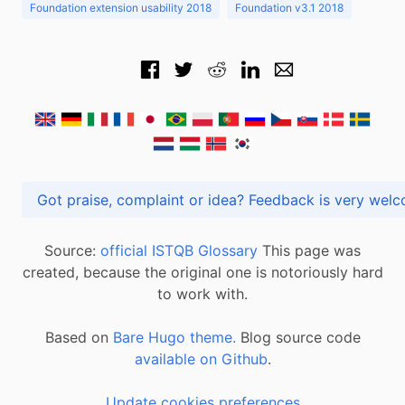
Foundation extension usability 2018
Foundation v3.1 2018
Got praise, complaint or idea? Feedback is very
Source:
official ISTQB Glossary
This page was
created, because the original one is notoriously hard
to work with.
Based on
Bare Hugo theme.
Blog source code
available on Github
.
Update cookies preferences