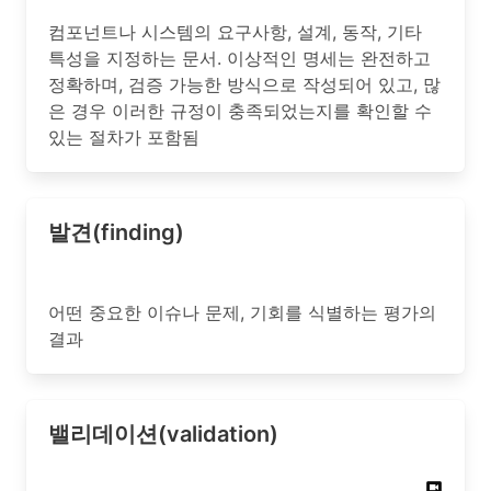
컴포넌트나 시스템의 요구사항, 설계, 동작, 기타
특성을 지정하는 문서. 이상적인 명세는 완전하고
정확하며, 검증 가능한 방식으로 작성되어 있고, 많
은 경우 이러한 규정이 충족되었는지를 확인할 수
있는 절차가 포함됨
발견(finding)
어떤 중요한 이슈나 문제, 기회를 식별하는 평가의
결과
밸리데이션(validation)