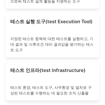
으로써 테스트 설계 활동을 지원하는 도구
테스트 실행 도구(test Execution Tool)
지정된 테스트 항목에 대한 테스트를 실행하고, 기
대 결과 및 사후조건 대비 결과값을 평가하는 테스
트 도구
테스트 인프라(test Infrastructure)
테스트 환경, 테스트 도구, 사무환경 및 절차로 구
성된 테스트를 수행하는 데 필요한 조직 산출물