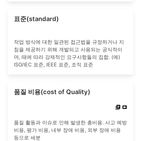
표준(standard)
작업 방식에 대한 일관된 접근법을 규정하거나 지
침을 제공하기 위해 개발되고 사용되는 공식적이
며, 때에 따라 강제적인 요구사항들의 집합. (예)
ISO/IEC 표준, IEEE 표준, 조직 표준
품질 비용(cost of Quality)
품질 활동과 이슈로 인해 발생한 총비용. 사고 예방
비용, 평가 비용, 내부 장애 비용, 외부 장애 비용
등으로 세분