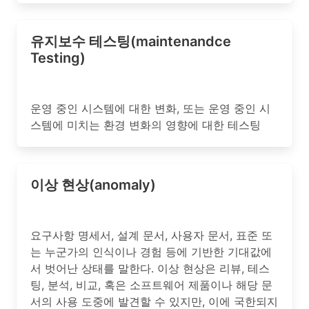
유지보수 테스팅(maintenandce
Testing)
운영 중인 시스템에 대한 변화, 또는 운영 중인 시
스템에 미치는 환경 변화의 영향에 대한 테스팅
이상 현상(anomaly)
요구사항 명세서, 설계 문서, 사용자 문서, 표준 또
는 누군가의 인식이나 경험 등에 기반한 기대값에
서 벗어난 상태를 말한다. 이상 현상은 리뷰, 테스
팅, 분석, 비교, 혹은 소프트웨어 제품이나 해당 문
서의 사용 도중에 발견할 수 있지만, 이에 국한되지