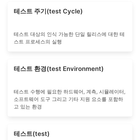
테스트 주기(test Cycle)
테스트 대상의 인식 가능한 단일 릴리스에 대한 테
스트 프로세스의 실행
테스트 환경(test Environment)
테스트 수행에 필요한 하드웨어, 계측, 시뮬레이터,
소프트웨어 도구 그리고 기타 지원 요소를 포함하
고 있는 환경
테스트(test)