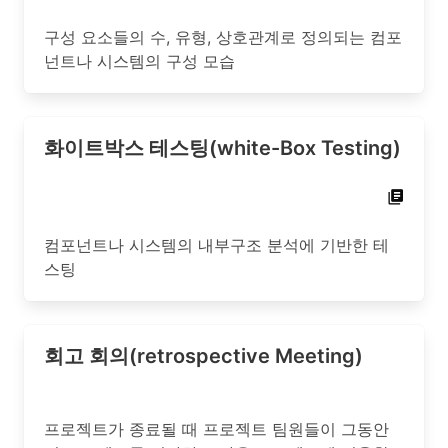
구성 요소들의 수, 유형, 상호관계로 정의되는 컴포
넌트나 시스템의 구성 모습
화이트박스 테스팅(white-Box Testing)
컴포넌트나 시스템의 내부구조 분석에 기반한 테
스팅
회고 회의(retrospective Meeting)
프로젝트가 종료될 때 프로젝트 팀원들이 그동안