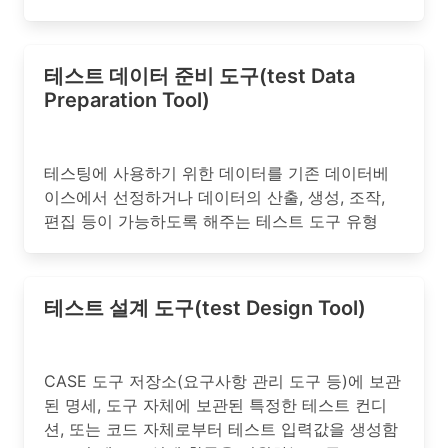
테스트 데이터 준비 도구(test Data
Preparation Tool)
테스팅에 사용하기 위한 데이터를 기존 데이터베
이스에서 선정하거나 데이터의 산출, 생성, 조작,
편집 등이 가능하도록 해주는 테스트 도구 유형
테스트 설계 도구(test Design Tool)
CASE 도구 저장소(요구사항 관리 도구 등)에 보관
된 명세, 도구 자체에 보관된 특정한 테스트 컨디
션, 또는 코드 자체로부터 테스트 입력값을 생성함