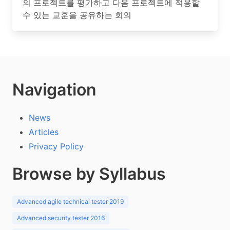
의 프로젝트를 평가하고 다음 프로젝트에 적용할
수 있는 교훈을 공유하는 회의
Navigation
News
Articles
Privacy Policy
Browse by Syllabus
Advanced agile technical tester 2019
Advanced security tester 2016