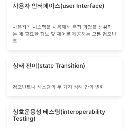
사용자 인터페이스(user Interface)
사용자가 시스템을 사용해서 특정 과업을 성취하
는 데 필요한 정보 및 제어를 제공하는 모든 컴포넌
트
상태 전이(state Transition)
컴포넌트나 시스템의 두 가지 상태 간의 변화
상호운용성 테스팅(interoperability
Testing)