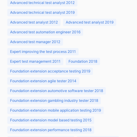
Advanced technical test analyst 2012
Advanced technical test analyst 2019
Advanced test analyst 2012
Advanced test analyst 2019
Advanced test automation engineer 2016
Advanced test manager 2012
Expert improving the test process 2011
Expert test management 2011
Foundation 2018
Foundation extension acceptance testing 2019
Foundation extension agile tester 2014
Foundation extension automotive software tester 2018
Foundation extension gambling industry tester 2018
Foundation extension mobile application testing 2019
Foundation extension model based testing 2015
Foundation extension performance testing 2018