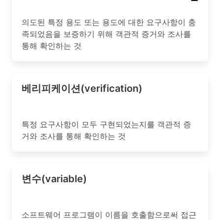
의도된 특정 용도 또는 용도에 대한 요구사항이 충
족되었음을 보증하기 위해 객관적 증거와 조사를
통해 확인하는 것
베리피케이션(verification)
특정 요구사항이 모두 구현되었는지를 객관적 증
거와 조사를 통해 확인하는 것
변수(variable)
소프트웨어 프로그램이 이름을 호출함으로써 접근