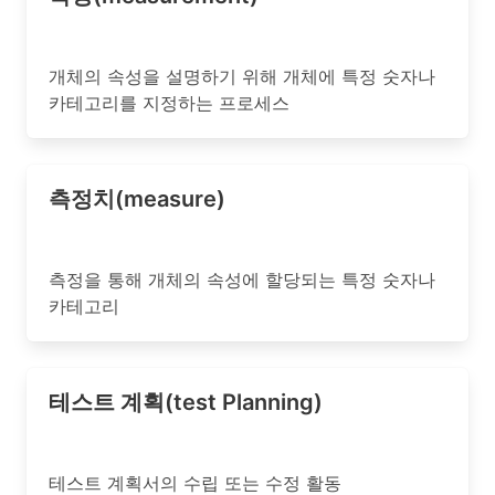
개체의 속성을 설명하기 위해 개체에 특정 숫자나
카테고리를 지정하는 프로세스
측정치(measure)
측정을 통해 개체의 속성에 할당되는 특정 숫자나
카테고리
테스트 계획(test Planning)
테스트 계획서의 수립 또는 수정 활동