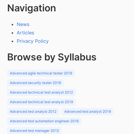
Navigation
News
Articles
Privacy Policy
Browse by Syllabus
Advanced agile technical tester 2019
Advanced security tester 2016
Advanced technical test analyst 2012
Advanced technical test analyst 2019
Advanced test analyst 2012
Advanced test analyst 2019
Advanced test automation engineer 2016
Advanced test manager 2012