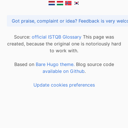
Got praise, complaint or idea? Feedback is very
Source:
official ISTQB Glossary
This page was
created, because the original one is notoriously hard
to work with.
Based on
Bare Hugo theme.
Blog source code
available on Github
.
Update cookies preferences