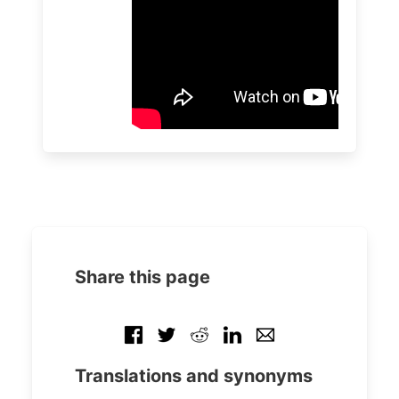
Share this page
Translations and synonyms