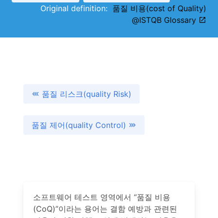
Original definition:
품질 비용(cost of Quality)
@ISTQB Glossary
품질 리스크(quality Risk)
품질 제어(quality Control)
소프트웨어 테스트 영역에서 “품질 비용
(CoQ)”이라는 용어는 결함 예방과 관련된