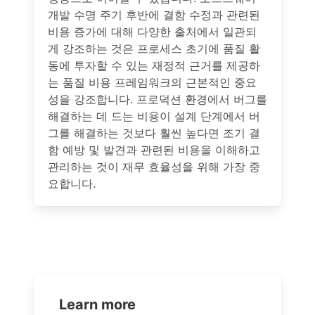
개발 수명 주기 후반에 결함 수정과 관련된
비용 증가에 대해 다양한 출처에서 일관되
게 강조하는 것은 프로세스 초기에 품질 활
동에 투자할 수 있는 재정적 근거를 제공하
는 품질 비용 프레임워크의 근본적인 중요
성을 강조합니다. 프로덕션 환경에서 버그를
해결하는 데 드는 비용이 설계 단계에서 버
그를 해결하는 것보다 훨씬 높다면 조기 결
함 예방 및 발견과 관련된 비용을 이해하고
관리하는 것이 재무 효율성을 위해 가장 중
요합니다.
Learn more