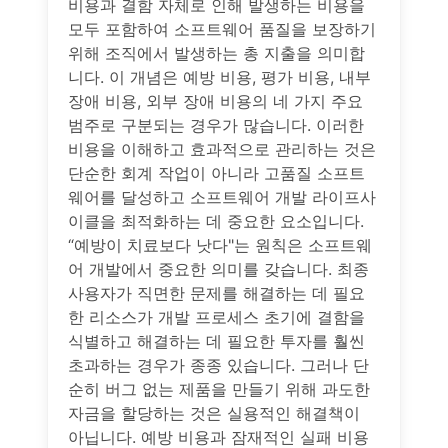
비용과 결함 자체로 인해 발생하는 비용을
모두 포함하여 소프트웨어 품질을 보장하기
위해 조직에서 발생하는 총 지출을 의미합
니다. 이 개념은 예방 비용, 평가 비용, 내부
장애 비용, 외부 장애 비용의 네 가지 주요
범주로 구분되는 경우가 많습니다. 이러한
비용을 이해하고 효과적으로 관리하는 것은
단순한 회계 작업이 아니라 고품질 소프트
웨어를 달성하고 소프트웨어 개발 라이프사
이클을 최적화하는 데 중요한 요소입니다.
“예방이 치료보다 낫다"는 원칙은 소프트웨
어 개발에서 중요한 의미를 갖습니다. 최종
사용자가 직면한 문제를 해결하는 데 필요
한 리소스가 개발 프로세스 초기에 결함을
식별하고 해결하는 데 필요한 투자를 훨씬
초과하는 경우가 종종 있습니다. 그러나 단
순히 버그 없는 제품을 만들기 위해 과도한
자금을 할당하는 것은 실용적인 해결책이
아닙니다. 예방 비용과 잠재적인 실패 비용