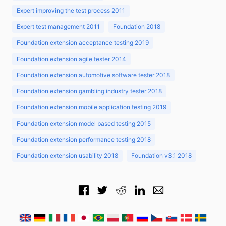
Expert improving the test process 2011
Expert test management 2011
Foundation 2018
Foundation extension acceptance testing 2019
Foundation extension agile tester 2014
Foundation extension automotive software tester 2018
Foundation extension gambling industry tester 2018
Foundation extension mobile application testing 2019
Foundation extension model based testing 2015
Foundation extension performance testing 2018
Foundation extension usability 2018
Foundation v3.1 2018