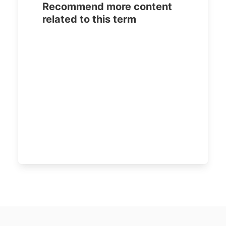
Recommend more content
related to this term