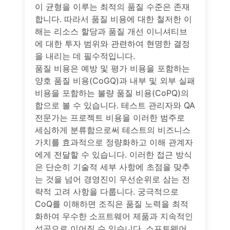
이 균형을 이루는 최적의 품질 수준은 존재
합니다. 따라서 품질 비용에 대한 철저한 이
해는 리소스 할당과 품질 개선 이니셔티브
에 대한 투자 범위와 관련하여 현명한 결정
을 내리는 데 필수적입니다.
품질 비용은 예방 및 평가 비용을 포함하는
양호 품질 비용(CoGQ)과 내부 및 외부 실패
비용을 포함하는 불량 품질 비용(CoPQ)의
합으로 볼 수 있습니다. 테스트 관리자와 QA
전문가는 프로젝트 비용을 이러한 범주로
세심하게 분류함으로써 테스트의 비즈니스
가치를 효과적으로 정량화하고 이해 관계자
에게 전달할 수 있습니다. 이러한 접근 방식
은 단순히 기술적 세부 사항에 초점을 맞추
는 것을 넘어 경영진이 우선순위로 삼는 전
략적 고려 사항을 다룹니다. 궁극적으로
CoQ를 이해하면 조직은 품질 노력을 최적
화하여 우수한 소프트웨어 제품과 지속적인
성공으로 이어질 수 있습니다. 소프트웨어