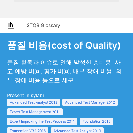
ISTQB Glossary
품질 비용(cost of Quality)
품질 활동과 이슈로 인해 발생한 총비용. 사
고 예방 비용, 평가 비용, 내부 장애 비용, 외
부 장애 비용 등으로 세분
Present in sylabi
Advanced Test Analyst 2012
Advanced Test Manager 2012
Expert Test Management 2011
Expert Improving the Test Process 2011
Foundation 2018
Foundation V3.1 2018
Advanced Test Analyst 2019