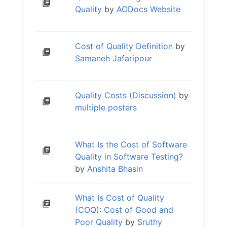
Quality
by
AODocs Website
Cost of Quality Definition
by
Samaneh Jafaripour
Quality Costs (Discussion)
by
multiple posters
What Is the Cost of Software
Quality in Software Testing?
by
Anshita Bhasin
What Is Cost of Quality
(COQ): Cost of Good and
Poor Quality
by
Sruthy