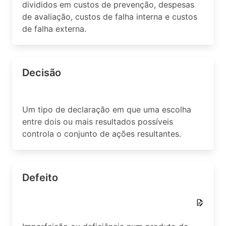
divididos em custos de prevenção, despesas
de avaliação, custos de falha interna e custos
de falha externa.
Decisão
Um tipo de declaração em que uma escolha
entre dois ou mais resultados possíveis
controla o conjunto de ações resultantes.
Defeito