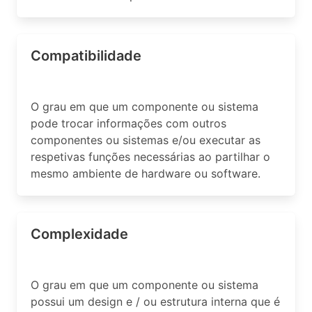
Compatibilidade
O grau em que um componente ou sistema
pode trocar informações com outros
componentes ou sistemas e/ou executar as
respetivas funções necessárias ao partilhar o
mesmo ambiente de hardware ou software.
Complexidade
O grau em que um componente ou sistema
possui um design e / ou estrutura interna que é