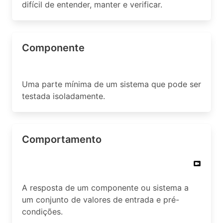
difícil de entender, manter e verificar.
Componente
Uma parte mínima de um sistema que pode ser
testada isoladamente.
Comportamento
A resposta de um componente ou sistema a
um conjunto de valores de entrada e pré-
condições.