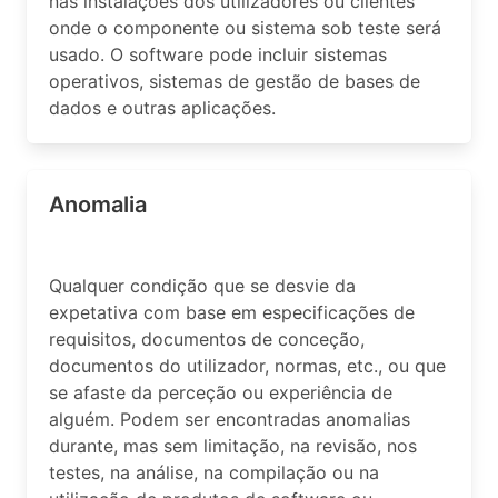
nas instalações dos utilizadores ou clientes
onde o componente ou sistema sob teste será
usado. O software pode incluir sistemas
operativos, sistemas de gestão de bases de
dados e outras aplicações.
Anomalia
Qualquer condição que se desvie da
expetativa com base em especificações de
requisitos, documentos de conceção,
documentos do utilizador, normas, etc., ou que
se afaste da perceção ou experiência de
alguém. Podem ser encontradas anomalias
durante, mas sem limitação, na revisão, nos
testes, na análise, na compilação ou na