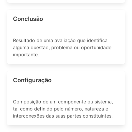
Conclusão
Resultado de uma avaliação que identifica
alguma questão, problema ou oportunidade
importante.
Configuração
Composição de um componente ou sistema,
tal como definido pelo número, natureza e
interconexões das suas partes constituintes.