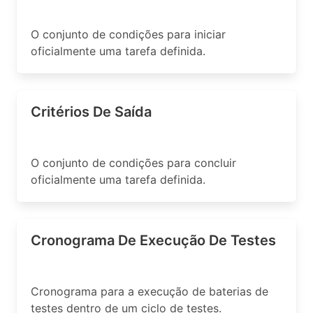
O conjunto de condições para iniciar
oficialmente uma tarefa definida.
Critérios De Saída
O conjunto de condições para concluir
oficialmente uma tarefa definida.
Cronograma De Execução De Testes
Cronograma para a execução de baterias de
testes dentro de um ciclo de testes.