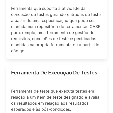
Ferramenta que suporta a atividade da
conceção de testes gerando entradas de teste
a partir de uma especificação que pode ser
mantida num repositório de ferramentas CASE,
por exemplo, uma ferramenta de gestão de
requisitos, condições de teste especificadas
mantidas na própria ferramenta ou a partir do
código.
Ferramenta De Execução De Testes
Ferramenta de teste que executa testes em
relação a um item de teste designado e avalia
os resultados em relação aos resultados
esperados e às pós-condições.