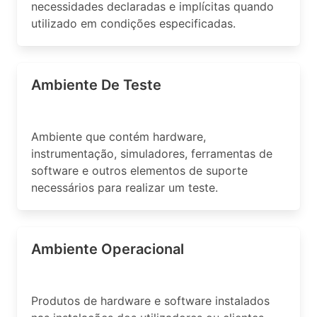
necessidades declaradas e implícitas quando
utilizado em condições especificadas.
Ambiente De Teste
Ambiente que contém hardware,
instrumentação, simuladores, ferramentas de
software e outros elementos de suporte
necessários para realizar um teste.
Ambiente Operacional
Produtos de hardware e software instalados