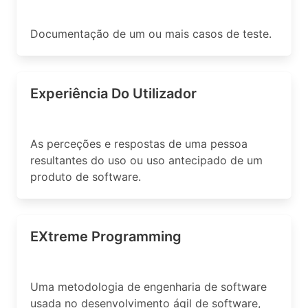
Documentação de um ou mais casos de teste.
Experiência Do Utilizador
As perceções e respostas de uma pessoa
resultantes do uso ou uso antecipado de um
produto de software.
EXtreme Programming
Uma metodologia de engenharia de software
usada no desenvolvimento ágil de software,