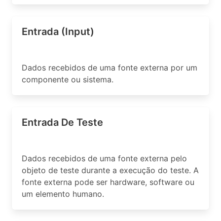
Entrada (Input)
Dados recebidos de uma fonte externa por um
componente ou sistema.
Entrada De Teste
Dados recebidos de uma fonte externa pelo
objeto de teste durante a execução do teste. A
fonte externa pode ser hardware, software ou
um elemento humano.