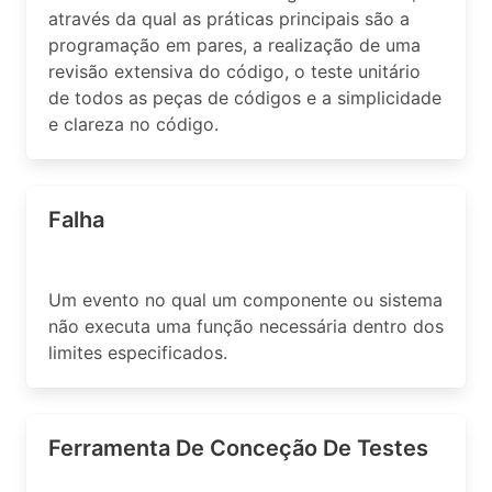
através da qual as práticas principais são a
programação em pares, a realização de uma
revisão extensiva do código, o teste unitário
de todos as peças de códigos e a simplicidade
e clareza no código.
Falha
Um evento no qual um componente ou sistema
não executa uma função necessária dentro dos
limites especificados.
Ferramenta De Conceção De Testes