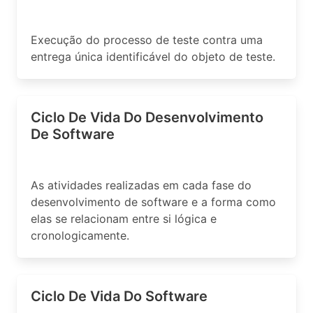
Execução do processo de teste contra uma
entrega única identificável do objeto de teste.
Ciclo De Vida Do Desenvolvimento
De Software
As atividades realizadas em cada fase do
desenvolvimento de software e a forma como
elas se relacionam entre si lógica e
cronologicamente.
Ciclo De Vida Do Software