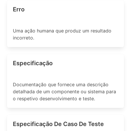
Erro
Uma ação humana que produz um resultado
incorreto.
Especificação
Documentação que fornece uma descrição
detalhada de um componente ou sistema para
o respetivo desenvolvimento e teste.
Especificação De Caso De Teste