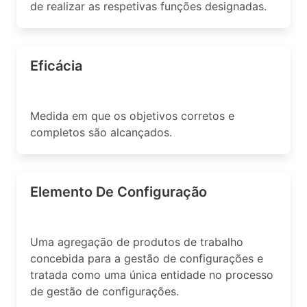
de realizar as respetivas funções designadas.
Eficácia
Medida em que os objetivos corretos e
completos são alcançados.
Elemento De Configuração
Uma agregação de produtos de trabalho
concebida para a gestão de configurações e
tratada como uma única entidade no processo
de gestão de configurações.