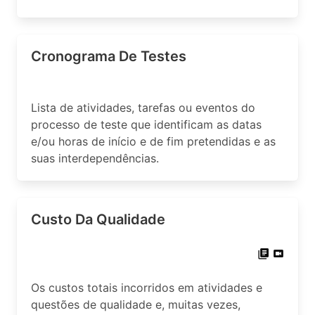
Cronograma De Testes
Lista de atividades, tarefas ou eventos do
processo de teste que identificam as datas
e/ou horas de início e de fim pretendidas e as
suas interdependências.
Custo Da Qualidade
Os custos totais incorridos em atividades e
questões de qualidade e, muitas vezes,