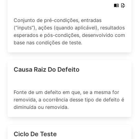
Conjunto de pré-condições, entradas
(“inputs”), ações (quando aplicável), resultados
esperados e pós-condições, desenvolvido com
base nas condições de teste.
Causa Raiz Do Defeito
Fonte de um defeito em que, se a mesma for
removida, a ocorrência desse tipo de defeito é
diminuída ou removida.
Ciclo De Teste