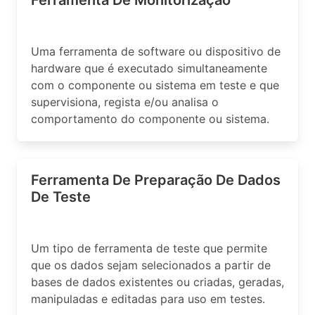
Ferramenta De Monitorização
Uma ferramenta de software ou dispositivo de
hardware que é executado simultaneamente
com o componente ou sistema em teste e que
supervisiona, regista e/ou analisa o
comportamento do componente ou sistema.
Ferramenta De Preparação De Dados
De Teste
Um tipo de ferramenta de teste que permite
que os dados sejam selecionados a partir de
bases de dados existentes ou criadas, geradas,
manipuladas e editadas para uso em testes.