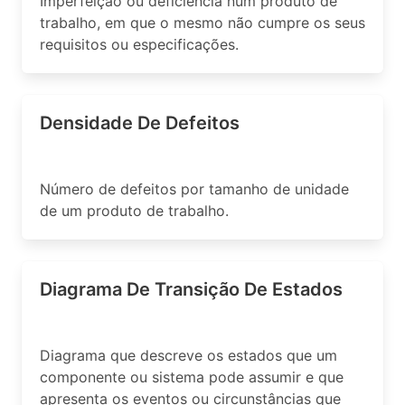
Imperfeição ou deficiência num produto de
trabalho, em que o mesmo não cumpre os seus
requisitos ou especificações.
Densidade De Defeitos
Número de defeitos por tamanho de unidade
de um produto de trabalho.
Diagrama De Transição De Estados
Diagrama que descreve os estados que um
componente ou sistema pode assumir e que
apresenta os eventos ou circunstâncias que