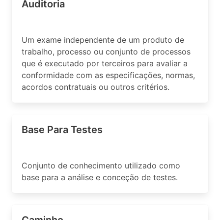
Auditoria
Um exame independente de um produto de
trabalho, processo ou conjunto de processos
que é executado por terceiros para avaliar a
conformidade com as especificações, normas,
acordos contratuais ou outros critérios.
Base Para Testes
Conjunto de conhecimento utilizado como
base para a análise e conceção de testes.