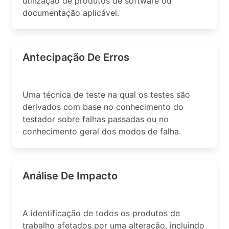
utilização de produtos de software ou
documentação aplicável.
Antecipação De Erros
Uma técnica de teste na qual os testes são
derivados com base no conhecimento do
testador sobre falhas passadas ou no
conhecimento geral dos modos de falha.
Análise De Impacto
A identificação de todos os produtos de
trabalho afetados por uma alteração, incluindo