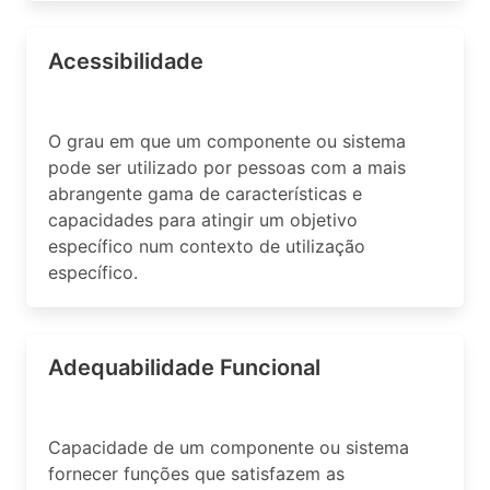
Acessibilidade
O grau em que um componente ou sistema
pode ser utilizado por pessoas com a mais
abrangente gama de características e
capacidades para atingir um objetivo
específico num contexto de utilização
específico.
Adequabilidade Funcional
Capacidade de um componente ou sistema
fornecer funções que satisfazem as