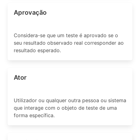
Aprovação
Considera-se que um teste é aprovado se o
seu resultado observado real corresponder ao
resultado esperado.
Ator
Utilizador ou qualquer outra pessoa ou sistema
que interage com o objeto de teste de uma
forma específica.