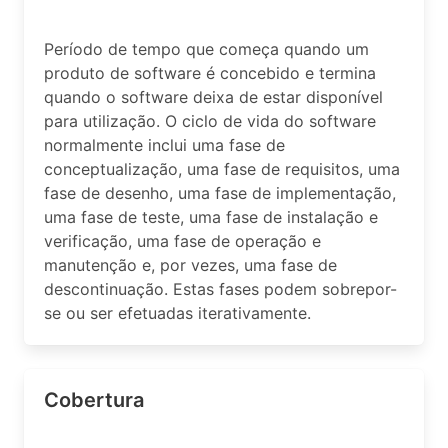
Período de tempo que começa quando um
produto de software é concebido e termina
quando o software deixa de estar disponível
para utilização. O ciclo de vida do software
normalmente inclui uma fase de
conceptualização, uma fase de requisitos, uma
fase de desenho, uma fase de implementação,
uma fase de teste, uma fase de instalação e
verificação, uma fase de operação e
manutenção e, por vezes, uma fase de
descontinuação. Estas fases podem sobrepor-
se ou ser efetuadas iterativamente.
Cobertura