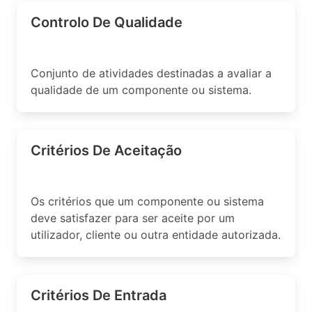
Controlo De Qualidade
Conjunto de atividades destinadas a avaliar a
qualidade de um componente ou sistema.
Critérios De Aceitação
Os critérios que um componente ou sistema
deve satisfazer para ser aceite por um
utilizador, cliente ou outra entidade autorizada.
Critérios De Entrada