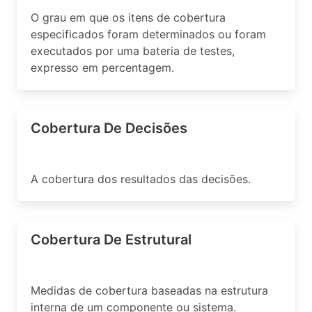
O grau em que os itens de cobertura
especificados foram determinados ou foram
executados por uma bateria de testes,
expresso em percentagem.
Cobertura De Decisões
A cobertura dos resultados das decisões.
Cobertura De Estrutural
Medidas de cobertura baseadas na estrutura
interna de um componente ou sistema.