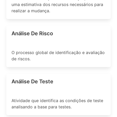
uma estimativa dos recursos necessários para
realizar a mudança.
Análise De Risco
O processo global de identificação e avaliação
de riscos.
Análise De Teste
Atividade que identifica as condições de teste
analisando a base para testes.