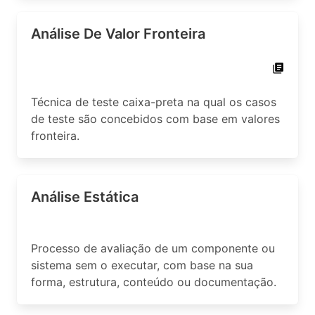
Análise De Valor Fronteira
Técnica de teste caixa-preta na qual os casos
de teste são concebidos com base em valores
fronteira.
Análise Estática
Processo de avaliação de um componente ou
sistema sem o executar, com base na sua
forma, estrutura, conteúdo ou documentação.