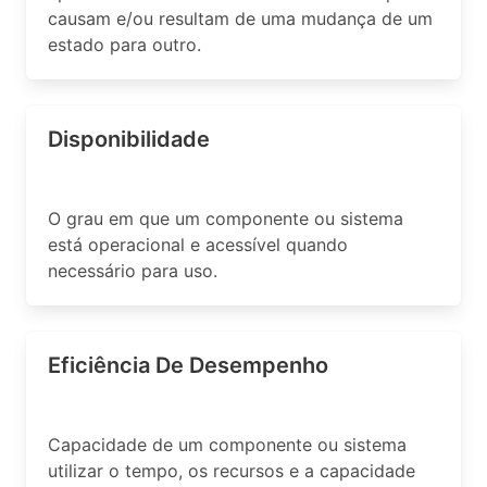
causam e/ou resultam de uma mudança de um
estado para outro.
Disponibilidade
O grau em que um componente ou sistema
está operacional e acessível quando
necessário para uso.
Eficiência De Desempenho
Capacidade de um componente ou sistema
utilizar o tempo, os recursos e a capacidade