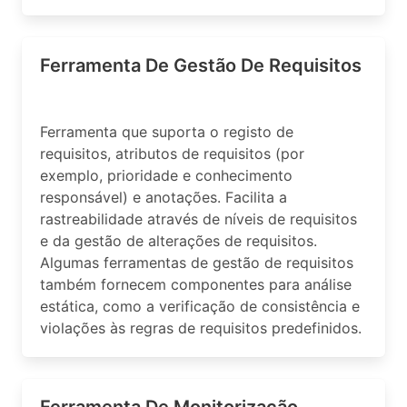
Ferramenta De Gestão De Requisitos
Ferramenta que suporta o registo de
requisitos, atributos de requisitos (por
exemplo, prioridade e conhecimento
responsável) e anotações. Facilita a
rastreabilidade através de níveis de requisitos
e da gestão de alterações de requisitos.
Algumas ferramentas de gestão de requisitos
também fornecem componentes para análise
estática, como a verificação de consistência e
violações às regras de requisitos predefinidos.