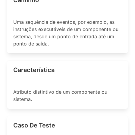
Caminho
Uma sequência de eventos, por exemplo, as
instruções executáveis de um componente ou
sistema, desde um ponto de entrada até um
ponto de saída.
Característica
Atributo distintivo de um componente ou
sistema.
Caso De Teste