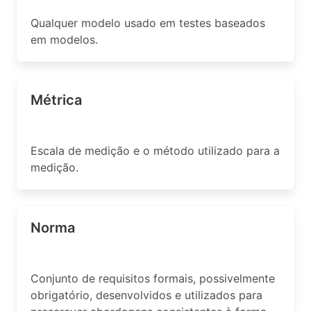
Qualquer modelo usado em testes baseados
em modelos.
Métrica
Escala de medição e o método utilizado para a
medição.
Norma
Conjunto de requisitos formais, possivelmente
obrigatório, desenvolvidos e utilizados para