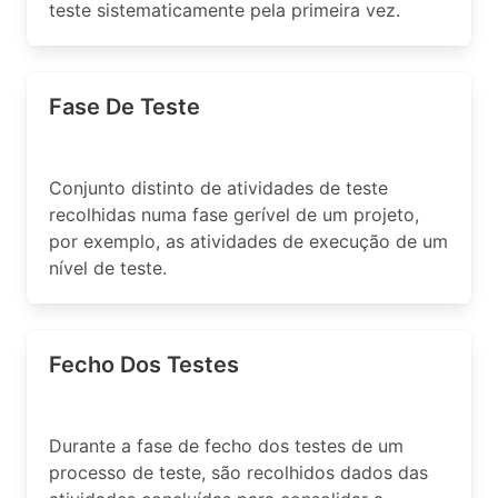
teste sistematicamente pela primeira vez.
Fase De Teste
Conjunto distinto de atividades de teste
recolhidas numa fase gerível de um projeto,
por exemplo, as atividades de execução de um
nível de teste.
Fecho Dos Testes
Durante a fase de fecho dos testes de um
processo de teste, são recolhidos dados das