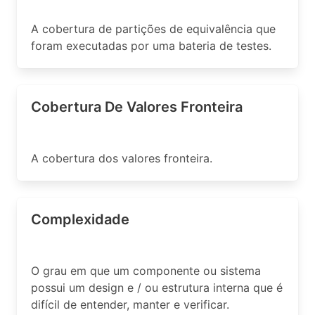
A cobertura de partições de equivalência que
foram executadas por uma bateria de testes.
Cobertura De Valores Fronteira
A cobertura dos valores fronteira.
Complexidade
O grau em que um componente ou sistema
possui um design e / ou estrutura interna que é
difícil de entender, manter e verificar.