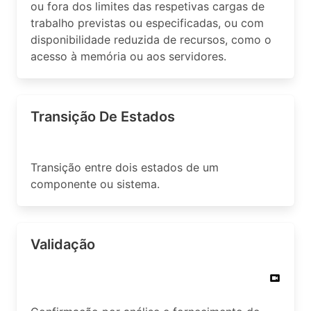
ou fora dos limites das respetivas cargas de
trabalho previstas ou especificadas, ou com
disponibilidade reduzida de recursos, como o
acesso à memória ou aos servidores.
Transição De Estados
Transição entre dois estados de um
componente ou sistema.
Validação