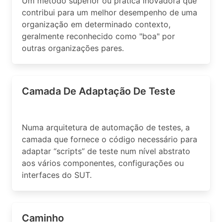
Um método superior ou prática inovadora que
contribui para um melhor desempenho de uma
organização em determinado contexto,
geralmente reconhecido como "boa" por
outras organizações pares.
Camada De Adaptação De Teste
Numa arquitetura de automação de testes, a
camada que fornece o código necessário para
adaptar “scripts” de teste num nível abstrato
aos vários componentes, configurações ou
interfaces do SUT.
Caminho