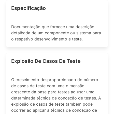
Especificação
Documentação que fornece uma descrição
detalhada de um componente ou sistema para
o respetivo desenvolvimento e teste.
Explosão De Casos De Teste
O crescimento desproporcionado do número
de casos de teste com uma dimensão
crescente da base para testes ao usar uma
determinada técnica de conceção de testes. A
explosão de casos de teste também pode
ocorrer ao aplicar a técnica de conceção de