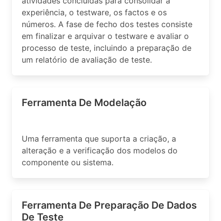
atividades concluídas para consolidar a
experiência, o testware, os factos e os
números. A fase de fecho dos testes consiste
em finalizar e arquivar o testware e avaliar o
processo de teste, incluindo a preparação de
um relatório de avaliação de teste.
Ferramenta De Modelação
Uma ferramenta que suporta a criação, a
alteração e a verificação dos modelos do
componente ou sistema.
Ferramenta De Preparação De Dados
De Teste