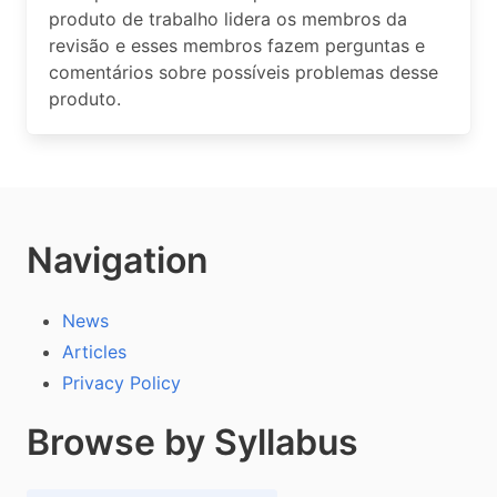
produto de trabalho lidera os membros da
revisão e esses membros fazem perguntas e
comentários sobre possíveis problemas desse
produto.
Navigation
News
Articles
Privacy Policy
Browse by Syllabus