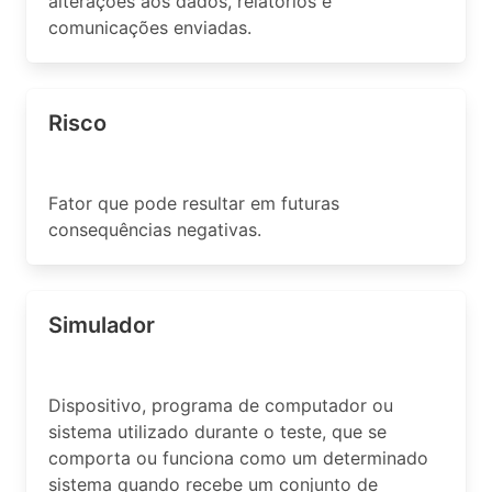
alterações aos dados, relatórios e
comunicações enviadas.
Risco
Fator que pode resultar em futuras
consequências negativas.
Simulador
Dispositivo, programa de computador ou
sistema utilizado durante o teste, que se
comporta ou funciona como um determinado
sistema quando recebe um conjunto de