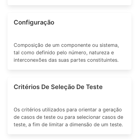
Configuração
Composição de um componente ou sistema,
tal como definido pelo número, natureza e
interconexões das suas partes constituintes.
Critérios De Seleção De Teste
Os critérios utilizados para orientar a geração
de casos de teste ou para selecionar casos de
teste, a fim de limitar a dimensão de um teste.