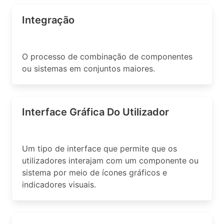
Integração
O processo de combinação de componentes
ou sistemas em conjuntos maiores.
Interface Gráfica Do Utilizador
Um tipo de interface que permite que os
utilizadores interajam com um componente ou
sistema por meio de ícones gráficos e
indicadores visuais.