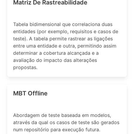
Matriz De Rastreabilidade
Tabela bidimensional que correlaciona duas
entidades (por exemplo, requisitos e casos de
teste). A tabela permite rastrear as ligações
entre uma entidade e outra, permitindo assim
determinar a cobertura alcançada e a
avaliação do impacto das alterações
propostas.
MBT Offline
Abordagem de teste baseada em modelos,
através da qual os casos de teste são gerados
num repositório para execução futura.