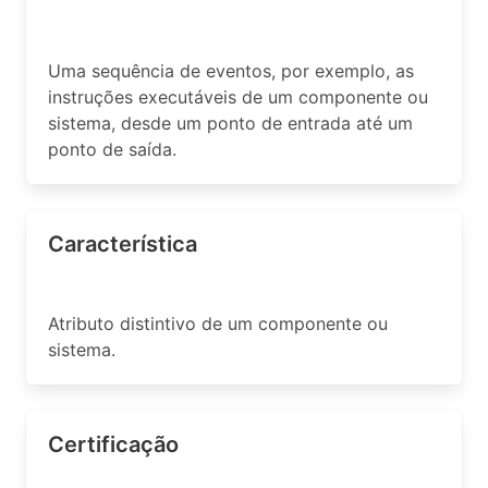
Uma sequência de eventos, por exemplo, as
instruções executáveis de um componente ou
sistema, desde um ponto de entrada até um
ponto de saída.
Característica
Atributo distintivo de um componente ou
sistema.
Certificação