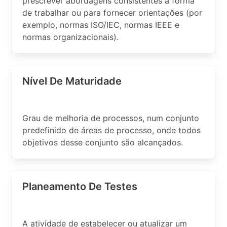
prescrever abordagens consistentes à forma
de trabalhar ou para fornecer orientações (por
exemplo, normas ISO/IEC, normas IEEE e
normas organizacionais).
Nível De Maturidade
Grau de melhoria de processos, num conjunto
predefinido de áreas de processo, onde todos
objetivos desse conjunto são alcançados.
Planeamento De Testes
A atividade de estabelecer ou atualizar um