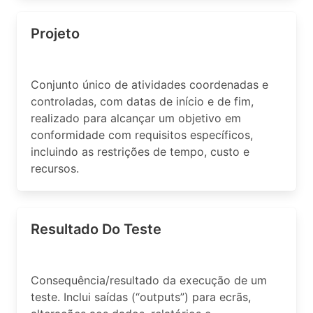
Projeto
Conjunto único de atividades coordenadas e
controladas, com datas de início e de fim,
realizado para alcançar um objetivo em
conformidade com requisitos específicos,
incluindo as restrições de tempo, custo e
recursos.
Resultado Do Teste
Consequência/resultado da execução de um
teste. Inclui saídas (“outputs”) para ecrãs,