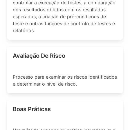
controlar a execução de testes, a comparação
dos resultados obtidos com os resultados
esperados, a criação de pré-condições de
teste e outras funções de controlo de testes e
relatórios.
Avaliação De Risco
Processo para examinar os riscos identificados
e determinar o nível de risco.
Boas Práticas