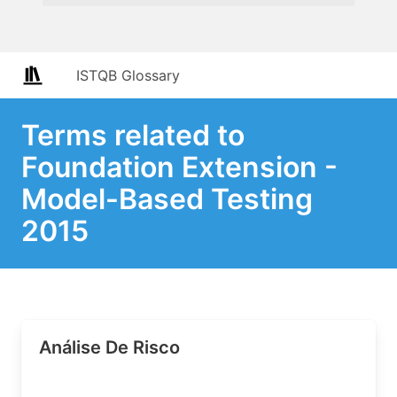
ISTQB Glossary
Terms related to
Foundation Extension -
Model-Based Testing
2015
Análise De Risco