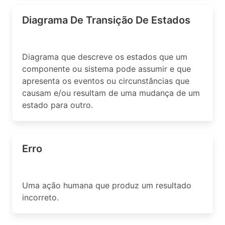
Diagrama De Transição De Estados
Diagrama que descreve os estados que um
componente ou sistema pode assumir e que
apresenta os eventos ou circunstâncias que
causam e/ou resultam de uma mudança de um
estado para outro.
Erro
Uma ação humana que produz um resultado
incorreto.