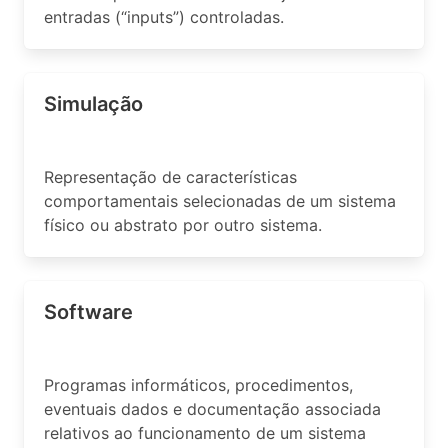
entradas (“inputs”) controladas.
Simulação
Representação de características
comportamentais selecionadas de um sistema
físico ou abstrato por outro sistema.
Software
Programas informáticos, procedimentos,
eventuais dados e documentação associada
relativos ao funcionamento de um sistema