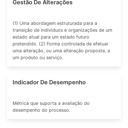
Gestão De Alterações
(1) Uma abordagem estruturada para a
transição de indivíduos e organizações de um
estado atual para um estado futuro
pretendido. (2) Forma controlada de efetuar
uma alteração, ou uma alteração proposta, a
um produto ou serviço.
Indicador De Desempenho
Métrica que suporta a avaliação do
desempenho do processo.