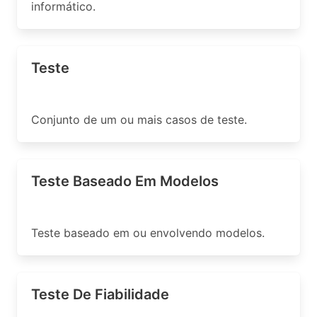
informático.
Teste
Conjunto de um ou mais casos de teste.
Teste Baseado Em Modelos
Teste baseado em ou envolvendo modelos.
Teste De Fiabilidade