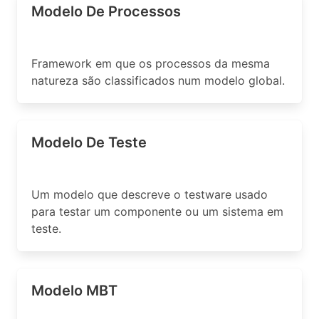
Modelo De Processos
Framework em que os processos da mesma
natureza são classificados num modelo global.
Modelo De Teste
Um modelo que descreve o testware usado
para testar um componente ou um sistema em
teste.
Modelo MBT