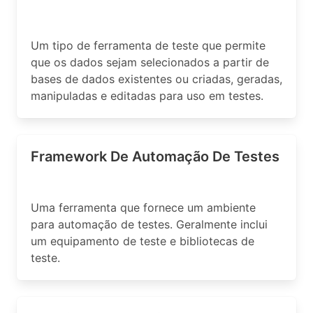
Um tipo de ferramenta de teste que permite
que os dados sejam selecionados a partir de
bases de dados existentes ou criadas, geradas,
manipuladas e editadas para uso em testes.
Framework De Automação De Testes
Uma ferramenta que fornece um ambiente
para automação de testes. Geralmente inclui
um equipamento de teste e bibliotecas de
teste.