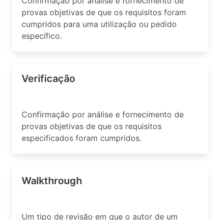
Confirmação por análise e fornecimento de
provas objetivas de que os requisitos foram
cumpridos para uma utilização ou pedido
específico.
Verificação
Confirmação por análise e fornecimento de
provas objetivas de que os requisitos
especificados foram cumpridos.
Walkthrough
Um tipo de revisão em que o autor de um