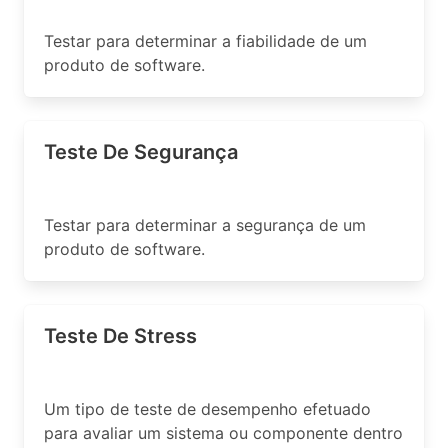
Testar para determinar a fiabilidade de um
produto de software.
Teste De Segurança
Testar para determinar a segurança de um
produto de software.
Teste De Stress
Um tipo de teste de desempenho efetuado
para avaliar um sistema ou componente dentro