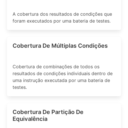
A cobertura dos resultados de condições que
foram executados por uma bateria de testes.
Cobertura De Múltiplas Condições
Cobertura de combinações de todos os
resultados de condições individuais dentro de
uma instrução executada por uma bateria de
testes.
Cobertura De Partição De
Equivalência