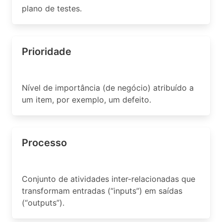
plano de testes.
Prioridade
Nível de importância (de negócio) atribuído a
um item, por exemplo, um defeito.
Processo
Conjunto de atividades inter-relacionadas que
transformam entradas (“inputs”) em saídas
(“outputs”).