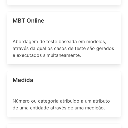
MBT Online
Abordagem de teste baseada em modelos,
através da qual os casos de teste são gerados
e executados simultaneamente.
Medida
Número ou categoria atribuído a um atributo
de uma entidade através de uma medição.