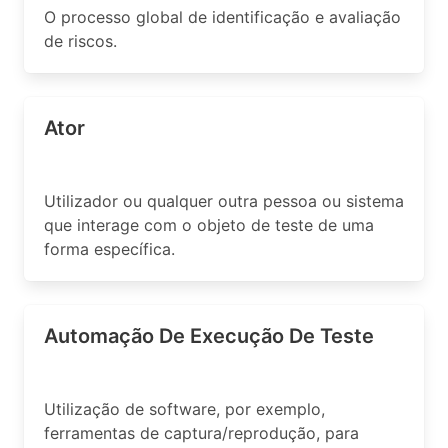
O processo global de identificação e avaliação
de riscos.
Ator
Utilizador ou qualquer outra pessoa ou sistema
que interage com o objeto de teste de uma
forma específica.
Automação De Execução De Teste
Utilização de software, por exemplo,
ferramentas de captura/reprodução, para