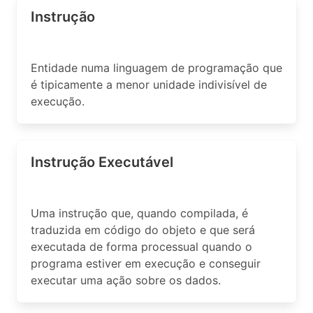
Instrução
Entidade numa linguagem de programação que
é tipicamente a menor unidade indivisível de
execução.
Instrução Executável
Uma instrução que, quando compilada, é
traduzida em código do objeto e que será
executada de forma processual quando o
programa estiver em execução e conseguir
executar uma ação sobre os dados.