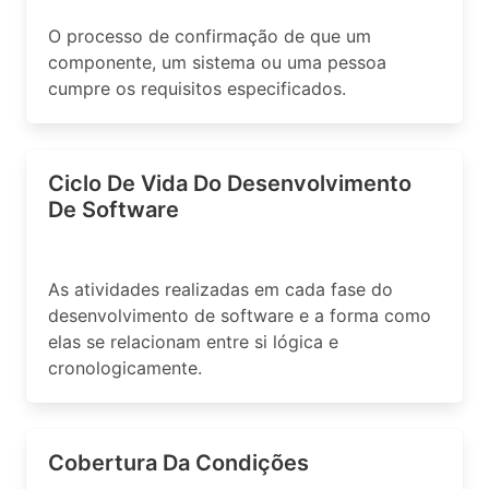
O processo de confirmação de que um
componente, um sistema ou uma pessoa
cumpre os requisitos especificados.
Ciclo De Vida Do Desenvolvimento
De Software
As atividades realizadas em cada fase do
desenvolvimento de software e a forma como
elas se relacionam entre si lógica e
cronologicamente.
Cobertura Da Condições