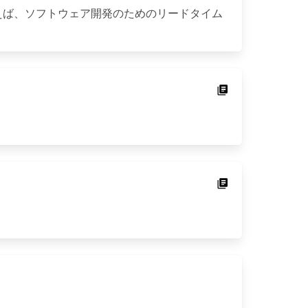
えば、ソフトウェア開発のためのリードタイム