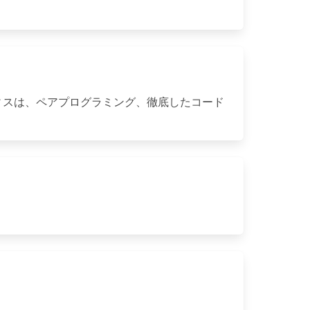
ィスは、ペアプログラミング、徹底したコード