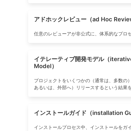
アドホックレビュー（ad Hoc Revi
任意のレビューアが非公式に、体系的なプロ
イテレーティブ開発モデル（iterative 
Model）
プロジェクトをいくつかの（通常は、多数の
あるいは、外部へ）リリースするという結果
インストールガイド（installation G
インストールプロセス中、インストールをガ