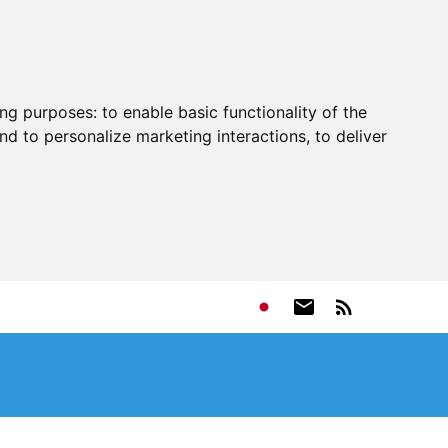
ing purposes:
to enable basic functionality of the
nd to personalize marketing interactions
,
to deliver