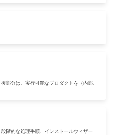
反復部分は、実行可能なプロダクトを（内部、
、段階的な処理手順、インストールウィザー