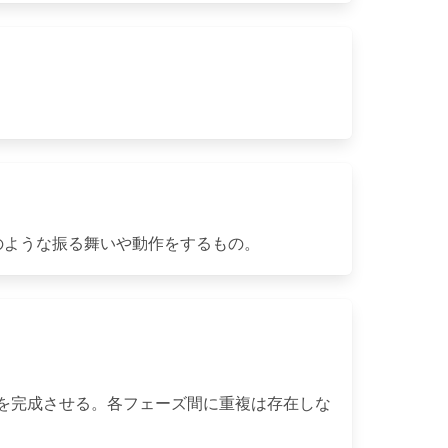
のような振る舞いや動作をするもの。
を完成させる。各フェーズ間に重複は存在しな