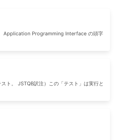
 Programming Interface の頭字
ト。 JSTQB訳注）この「テスト」は実行と