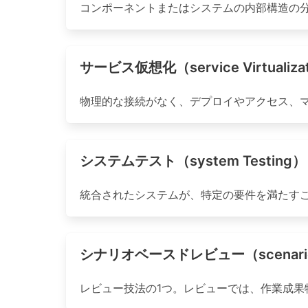
コンポーネントまたはシステムの内部構造の
サービス仮想化（service Virtualiza
物理的な接続がなく、デプロイやアクセス、
システムテスト（system Testing）
統合されたシステムが、特定の要件を満たす
シナリオベースドレビュー（scenario-B
レビュー技法の1つ。レビューでは、作業成果