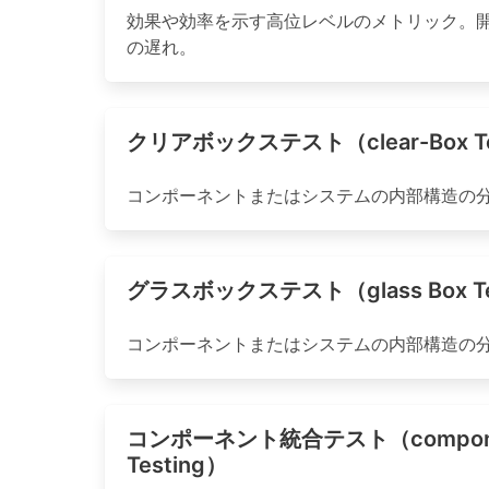
効果や効率を示す高位レベルのメトリック。
の遅れ。
クリアボックステスト（clear-Box Te
コンポーネントまたはシステムの内部構造の
グラスボックステスト（glass Box Te
コンポーネントまたはシステムの内部構造の
コンポーネント統合テスト（component 
Testing）