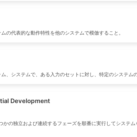
テムの代表的な動作特性を他のシステムで模倣すること。
ラム、システムで、ある入力のセットに対し、特定のシステム
 Development
くつかの独立および連続するフェーズを順番に実行してシステム