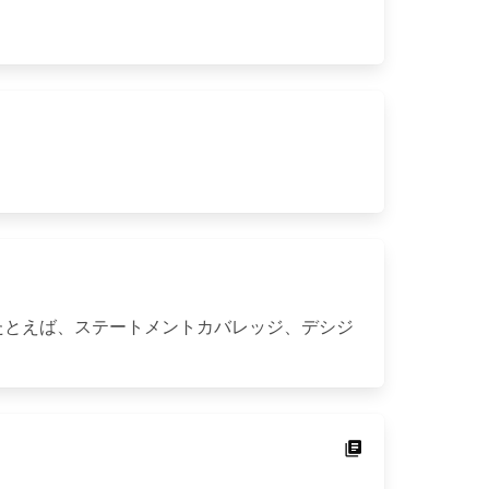
たとえば、ステートメントカバレッジ、デシジ