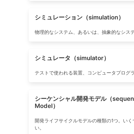
シミュレーション（simulation）
物理的なシステム、あるいは、抽象的なシス
シミュレータ（simulator）
テストで使われる装置、コンピュータプログ
シーケンシャル開発モデル（sequential
Model）
開発ライフサイクルモデルの種類の1つ。い
い。