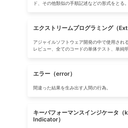
ド、その他類似の手順記述などの形式をとる
エクストリームプログラミング（Extrem
アジャイルソフトウェア開発の中で使用され
レビュー、全てのコードの単体テスト、単純
エラー（error）
間違った結果を生み出す人間の行為。
キーパフォーマンスインジケータ（key P
Indicator）