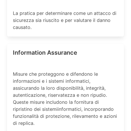
La pratica per determinare come un attacco di
sicurezza sia riuscito e per valutare il danno
causato.
Information Assurance
Misure che proteggono e difendono le
informazioni e i sistemi informatici,
assicurando la loro disponibilità, integrità,
autenticazione, riservatezza e non ripudio.
Queste misure includono la fornitura di
ripristino dei sistemiinformatici, incorporando
funzionalità di protezione, rilevamento e azioni
di replica.