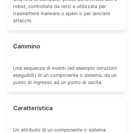
robot, controllata da terzi e utilizzata per
trasmettere malware o spam o per lanciare
attacchi.
Cammino
Una sequenza di eventi (ad esempio istruzioni
eseguibili) di un componente o sistema, da un
punto di ingresso ad un punto di uscita.
Caratteristica
Un attributo di un componente o sistema