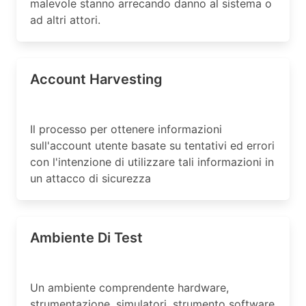
malevole stanno arrecando danno al sistema o
ad altri attori.
Account Harvesting
Il processo per ottenere informazioni
sull'account utente basate su tentativi ed errori
con l'intenzione di utilizzare tali informazioni in
un attacco di sicurezza
Ambiente Di Test
Un ambiente comprendente hardware,
strumentazione, simulatori, strumento software