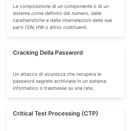
La composizione di un componente o di un
sistema come definito dal numero, dalle
caratteristiche e dalle interrelazioni delle sue
parti (SW, HW o altro) costituenti.
Cracking Della Password
Un attacco di sicurezza che recupera le
password segrete archiviate in un sistema
informatico o trasmesse su una rete.
Critical Test Processing (CTP)