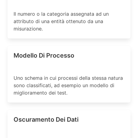
Il numero o la categoria assegnata ad un
attributo di una entità ottenuto da una
misurazione.
Modello Di Processo
Uno schema in cui processi della stessa natura
sono classificati, ad esempio un modello di
miglioramento dei test.
Oscuramento Dei Dati