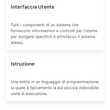
Interfaccia Utente
Tutti i componenti di un sistema che
forniscono informazioni e controlli per l'utente
per svolgere specifich e attivitàcon il sistema
stesso.
Istruzione
Una entità in un linguaggio di programmazione,
la quale è tipicamente la più piccola indivisibile
unità di esecuzione.