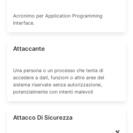
Acronimo per Application Programming
Interface.
Attaccante
Una persona o un processo che tenta di
accedere a dati, funzioni o altre aree del
sistema riservate senza autorizzazione,
potenzialmente con intenti malevoli
Attacco Di Sicurezza