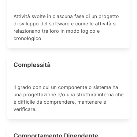
Attività svolte in ciascuna fase di un progetto
di sviluppo del software e come le attività si
relazionano tra loro in modo logico e
cronologico
Complessità
Il grado con cui un componente o sistema ha
una progettazione e/o una struttura interna che
è difficile da comprendere, mantenere e
verificare.
Comportamento Dipendente