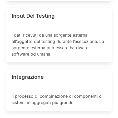
Input Del Testing
I dati ricevuti da una sorgente esterna
all’oggetto del testing durante l’esecuzione. La
sorgente esterna può essere hardware,
software od umana.
Integrazione
Il processo di combinazione di componenti o
sistemi in aggregati più grandi