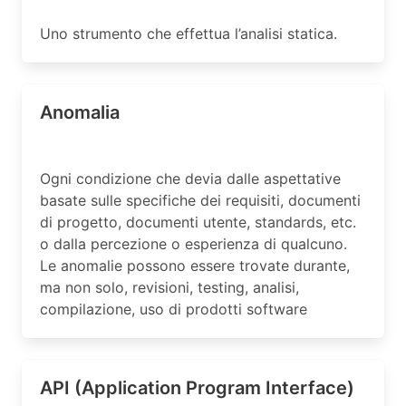
Uno strumento che effettua l’analisi statica.
Anomalia
Ogni condizione che devia dalle aspettative
basate sulle specifiche dei requisiti, documenti
di progetto, documenti utente, standards, etc.
o dalla percezione o esperienza di qualcuno.
Le anomalie possono essere trovate durante,
ma non solo, revisioni, testing, analisi,
compilazione, uso di prodotti software
API (Application Program Interface)