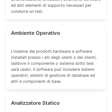
ed altri elementi di supporto necessari per
condurre un test.
Ambiente Operativo
L’insieme dei prodotti hardware e software
installati presso i siti degli utenti o dei clienti,
laddove il componente o sistema sotto test
sarà usato. Il software può includere sistemi
operativi, sistemi di gestione di database ed
altri e componenti di base.
Analizzatore Statico