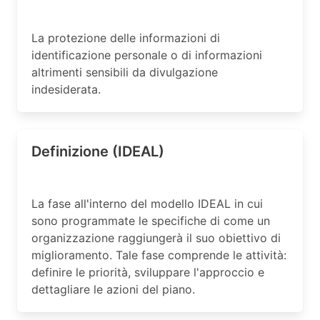
La protezione delle informazioni di
identificazione personale o di informazioni
altrimenti sensibili da divulgazione
indesiderata.
Definizione (IDEAL)
La fase all'interno del modello IDEAL in cui
sono programmate le specifiche di come un
organizzazione raggiungerà il suo obiettivo di
miglioramento. Tale fase comprende le attività:
definire le priorità, sviluppare l'approccio e
dettagliare le azioni del piano.