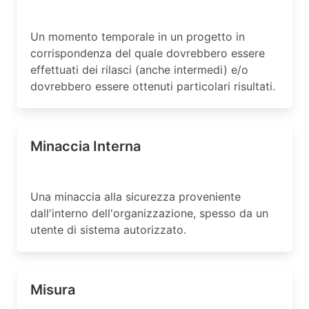
Un momento temporale in un progetto in
corrispondenza del quale dovrebbero essere
effettuati dei rilasci (anche intermedi) e/o
dovrebbero essere ottenuti particolari risultati.
Minaccia Interna
Una minaccia alla sicurezza proveniente
dall'interno dell'organizzazione, spesso da un
utente di sistema autorizzato.
Misura