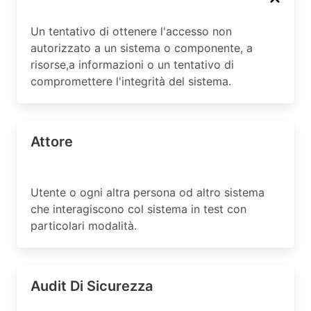
Un tentativo di ottenere l'accesso non
autorizzato a un sistema o componente, a
risorse,a informazioni o un tentativo di
compromettere l'integrità del sistema.
Attore
Utente o ogni altra persona od altro sistema
che interagiscono col sistema in test con
particolari modalità.
Audit Di Sicurezza