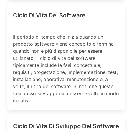
Ciclo Di Vita Del Software
Il periodo di tempo che inizia quando un
prodotto software viene concepito e termina
quando non è più disponibile per essere
utilizzato. Il ciclo di vita del software
tipicamente include le fasi: concettuale,
requisiti, progettazione, implementazione, test,
installazione, operativa, manutenzione e, a
volte, il ritiro del software. Si noti che queste
fasi posso sovrapporsi o essere svolte in modo
iterativo.
Ciclo Di Vita Di Sviluppo Del Software