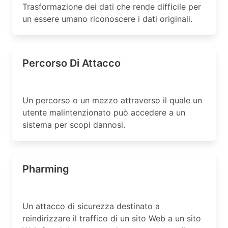
Trasformazione dei dati che rende difficile per
un essere umano riconoscere i dati originali.
Percorso Di Attacco
Un percorso o un mezzo attraverso il quale un
utente malintenzionato può accedere a un
sistema per scopi dannosi.
Pharming
Un attacco di sicurezza destinato a
reindirizzare il traffico di un sito Web a un sito