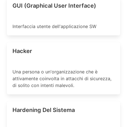
GUI (Graphical User Interface)
Interfaccia utente dell'applicazione SW
Hacker
Una persona o un'organizzazione che è
attivamente coinvolta in attacchi di sicurezza,
di solito con intenti malevoli.
Hardening Del Sistema