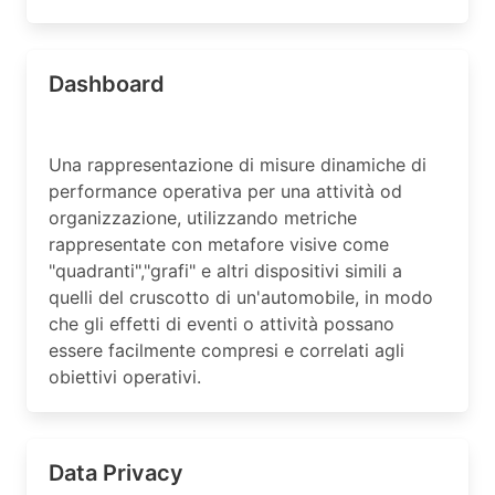
Dashboard
Una rappresentazione di misure dinamiche di
performance operativa per una attività od
organizzazione, utilizzando metriche
rappresentate con metafore visive come
"quadranti","grafi" e altri dispositivi simili a
quelli del cruscotto di un'automobile, in modo
che gli effetti di eventi o attività possano
essere facilmente compresi e correlati agli
obiettivi operativi.
Data Privacy