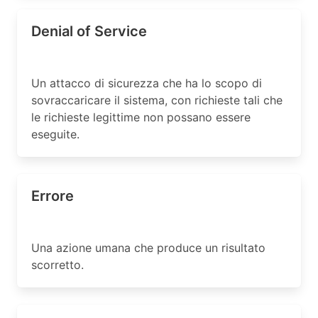
Denial of Service
Un attacco di sicurezza che ha lo scopo di
sovraccaricare il sistema, con richieste tali che
le richieste legittime non possano essere
eseguite.
Errore
Una azione umana che produce un risultato
scorretto.