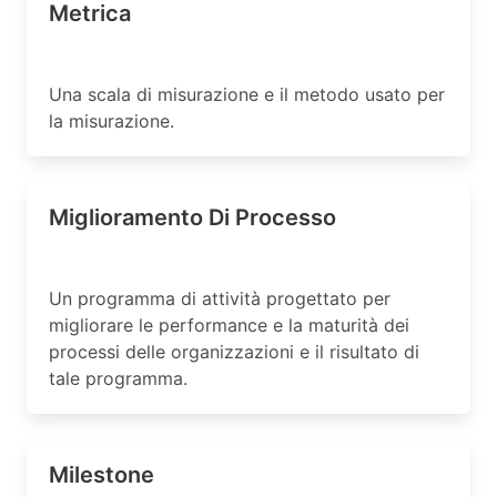
Metrica
Una scala di misurazione e il metodo usato per
la misurazione.
Miglioramento Di Processo
Un programma di attività progettato per
migliorare le performance e la maturità dei
processi delle organizzazioni e il risultato di
tale programma.
Milestone