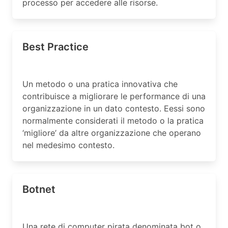
processo per accedere alle risorse.
Best Practice
Un metodo o una pratica innovativa che
contribuisce a migliorare le performance di una
organizzazione in un dato contesto. Eessi sono
normalmente considerati il metodo o la pratica
‘migliore’ da altre organizzazione che operano
nel medesimo contesto.
Botnet
Una rete di computer pirata denominata bot o