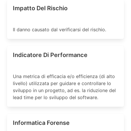
Impatto Del Rischio
Il danno causato dal verificarsi del rischio.
Indicatore Di Performance
Una metrica di efficacia e/o efficienza (di alto
livello) utilizzata per guidare e controllare lo
sviluppo in un progetto, ad es. la riduzione del
lead time per lo sviluppo del software.
Informatica Forense