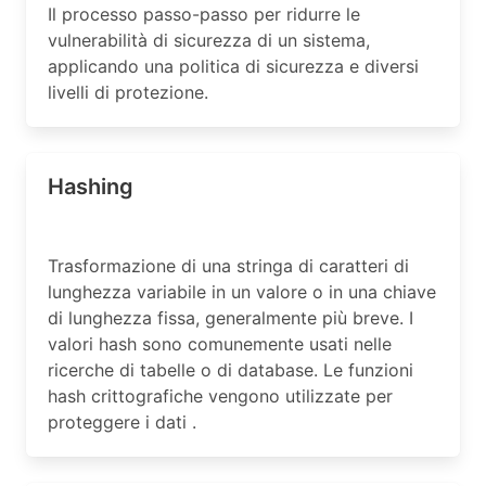
Il processo passo-passo per ridurre le
vulnerabilità di sicurezza di un sistema,
applicando una politica di sicurezza e diversi
livelli di protezione.
Hashing
Trasformazione di una stringa di caratteri di
lunghezza variabile in un valore o in una chiave
di lunghezza fissa, generalmente più breve. I
valori hash sono comunemente usati nelle
ricerche di tabelle o di database. Le funzioni
hash crittografiche vengono utilizzate per
proteggere i dati .