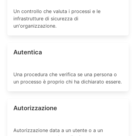
Un controllo che valuta i processi e le
infrastrutture di sicurezza di
un'organizzazione.
Autentica
Una procedura che verifica se una persona o
un processo è proprio chi ha dichiarato essere.
Autorizzazione
Autorizzazione data a un utente o a un