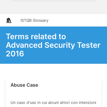
ISTQB Glossary
Terms related to
Advanced Security Tester
2016
Abuse Case
Un caso d'uso in cui alcuni attori con intenzioni