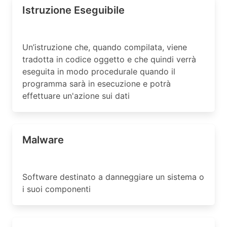
Istruzione Eseguibile
Un’istruzione che, quando compilata, viene
tradotta in codice oggetto e che quindi verrà
eseguita in modo procedurale quando il
programma sarà in esecuzione e potrà
effettuare un'azione sui dati
Malware
Software destinato a danneggiare un sistema o
i suoi componenti