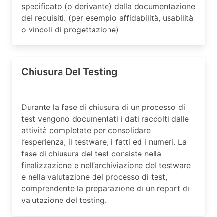
specificato (o derivante) dalla documentazione
dei requisiti. (per esempio affidabilità, usabilità
o vincoli di progettazione)
Chiusura Del Testing
Durante la fase di chiusura di un processo di
test vengono documentati i dati raccolti dalle
attività completate per consolidare
l’esperienza, il testware, i fatti ed i numeri. La
fase di chiusura del test consiste nella
finalizzazione e nell’archiviazione del testware
e nella valutazione del processo di test,
comprendente la preparazione di un report di
valutazione del testing.