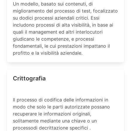
Un modello, basato sui contenuti, di
miglioramento del processo di test, focalizzato
su dodici processi aziendali critici. Essi
includono processi di alta visibilità, in base ai
quali il management ed altri interlocutori
giudicano le competenze, e processi
fondamentali, le cui prestazioni impattano il
profitto e la visibilità aziendale.
Crittografia
Il processo di codifica delle informazioni in
modo che solo le parti autorizzate possano
recuperare le informazioni originali,
solitamente mediante una chiave o un
processodi decrittazione specifici .