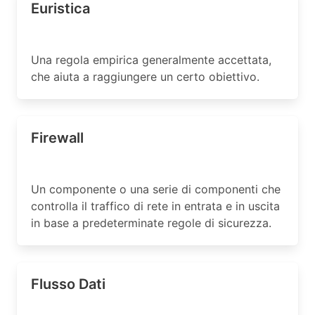
Euristica
Una regola empirica generalmente accettata,
che aiuta a raggiungere un certo obiettivo.
Firewall
Un componente o una serie di componenti che
controlla il traffico di rete in entrata e in uscita
in base a predeterminate regole di sicurezza.
Flusso Dati