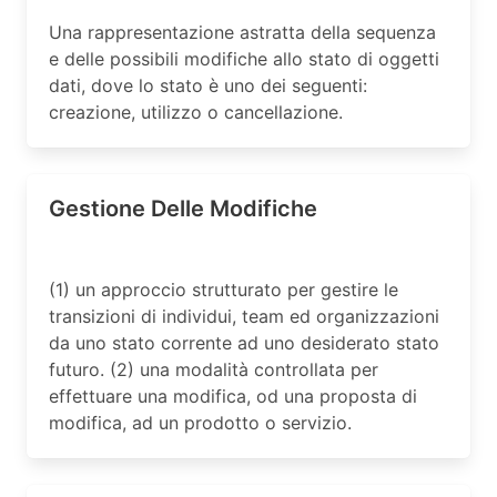
Una rappresentazione astratta della sequenza
e delle possibili modifiche allo stato di oggetti
dati, dove lo stato è uno dei seguenti:
creazione, utilizzo o cancellazione.
Gestione Delle Modifiche
(1) un approccio strutturato per gestire le
transizioni di individui, team ed organizzazioni
da uno stato corrente ad uno desiderato stato
futuro. (2) una modalità controllata per
effettuare una modifica, od una proposta di
modifica, ad un prodotto o servizio.