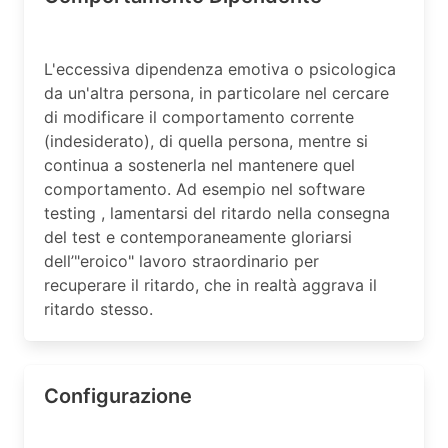
L'eccessiva dipendenza emotiva o psicologica
da un'altra persona, in particolare nel cercare
di modificare il comportamento corrente
(indesiderato), di quella persona, mentre si
continua a sostenerla nel mantenere quel
comportamento. Ad esempio nel software
testing , lamentarsi del ritardo nella consegna
del test e contemporaneamente gloriarsi
dell’"eroico" lavoro straordinario per
recuperare il ritardo, che in realtà aggrava il
ritardo stesso.
Configurazione