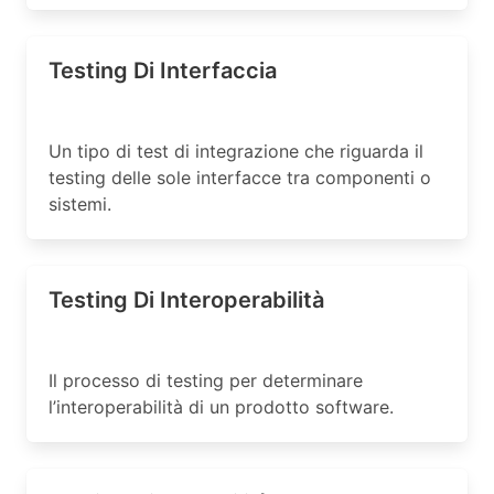
Testing Di Interfaccia
Un tipo di test di integrazione che riguarda il
testing delle sole interfacce tra componenti o
sistemi.
Testing Di Interoperabilità
Il processo di testing per determinare
l’interoperabilità di un prodotto software.