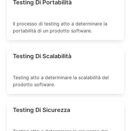
Testing Di Portabilità
Il processo di testing atto a determinare la
portabilità di un prodotto software.
Testing Di Scalabilità
Testing atto a determinare la scalabilità del
prodotto software.
Testing Di Sicurezza