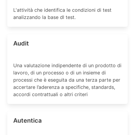
L'attività che identifica le condizioni di test
analizzando la base dl test.
Audit
Una valutazione indipendente di un prodotto di
lavoro, di un processo o di un insieme di
processi che è eseguita da una terza parte per
accertare l’aderenza a specifiche, standards,
accordi contrattuali o altri criteri
Autentica