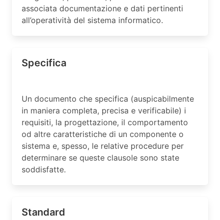
associata documentazione e dati pertinenti
all’operatività del sistema informatico.
Specifica
Un documento che specifica (auspicabilmente
in maniera completa, precisa e verificabile) i
requisiti, la progettazione, il comportamento
od altre caratteristiche di un componente o
sistema e, spesso, le relative procedure per
determinare se queste clausole sono state
soddisfatte.
Standard