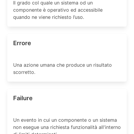
Il grado col quale un sistema od un
componente è operativo ed accessibile
quando ne viene richiesto l’uso.
Errore
Una azione umana che produce un risultato
scorretto.
Failure
Un evento in cui un componente o un sistema
non esegue una richiesta funzionalità all'interno