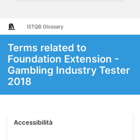
ISTQB Glossary
Terms related to
Foundation Extension -
Gambling Industry Tester
2018
Accessibilità