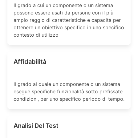
Il grado a cui un componente o un sistema
possono essere usati da persone con il più
ampio raggio di caratteristiche e capacità per
ottenere un obiettivo specifico in uno specifico
contesto di utilizzo
Affidabilità
Il grado al quale un componente o un sistema
esegue specifiche funzionalità sotto prefissate
condizioni, per uno specifico periodo di tempo.
Analisi Del Test