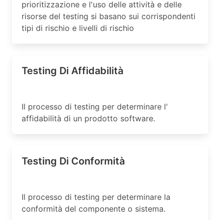
prioritizzazione e l'uso delle attività e delle
risorse del testing si basano sui corrispondenti
tipi di rischio e livelli di rischio
Testing Di Affidabilità
Il processo di testing per determinare l'
affidabilità di un prodotto software.
Testing Di Conformità
Il processo di testing per determinare la
conformità del componente o sistema.