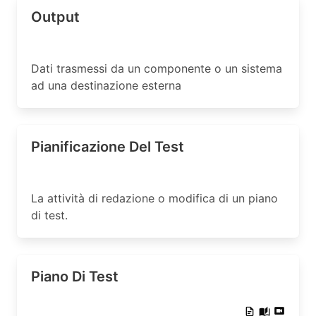
Output
Dati trasmessi da un componente o un sistema
ad una destinazione esterna
Pianificazione Del Test
La attività di redazione o modifica di un piano
di test.
Piano Di Test