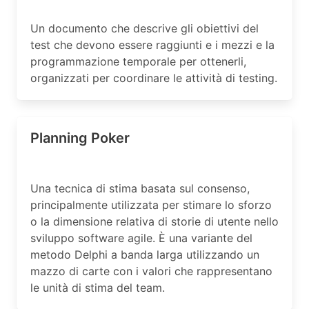
Un documento che descrive gli obiettivi del
test che devono essere raggiunti e i mezzi e la
programmazione temporale per ottenerli,
organizzati per coordinare le attività di testing.
Planning Poker
Una tecnica di stima basata sul consenso,
principalmente utilizzata per stimare lo sforzo
o la dimensione relativa di storie di utente nello
sviluppo software agile. È una variante del
metodo Delphi a banda larga utilizzando un
mazzo di carte con i valori che rappresentano
le unità di stima del team.