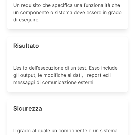
Un requisito che specifica una funzionalità che
un componente o sistema deve essere in grado
di eseguire.
Risultato
L’esito dell’esecuzione di un test. Esso include
gli output, le modifiche ai dati, i report ed i
messaggi di comunicazione esterni.
Sicurezza
Il grado al quale un componente o un sistema