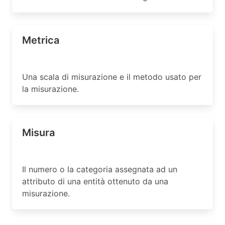
Metrica
Una scala di misurazione e il metodo usato per
la misurazione.
Misura
Il numero o la categoria assegnata ad un
attributo di una entità ottenuto da una
misurazione.