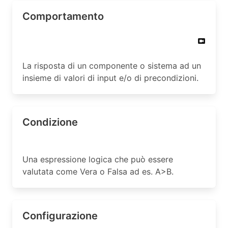
Comportamento
La risposta di un componente o sistema ad un
insieme di valori di input e/o di precondizioni.
Condizione
Una espressione logica che può essere
valutata come Vera o Falsa ad es. A>B.
Configurazione