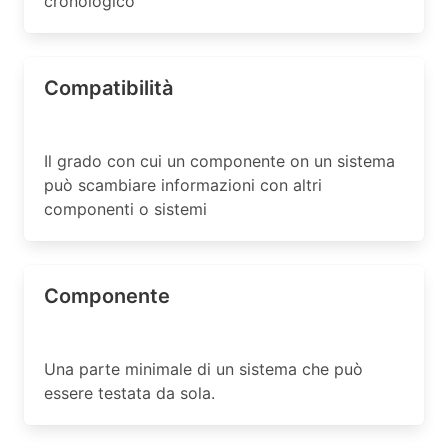
cronologico
Compatibilità
Il grado con cui un componente on un sistema
può scambiare informazioni con altri
componenti o sistemi
Componente
Una parte minimale di un sistema che può
essere testata da sola.