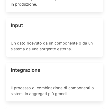
in produzione.
Input
Un dato ricevuto da un componente o da un
sistema da una sorgente esterna.
Integrazione
Il processo di combinazione di componenti o
sistemi in aggregati più grandi