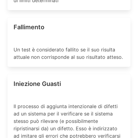
di limiti determinati
Fallimento
Un test è considerato fallito se il suo risulta
attuale non corrisponde al suo risultato atteso.
Iniezione Guasti
Il processo di aggiunta intenzionale di difetti
ad un sistema per il verificare se il sistema
stesso può rilevare (e possibilmente
ripristinarsi da) un difetto. Esso è indirizzato
ad imitare gli errori che potrebbero verificarsi