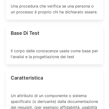
Una procedura che verifica se una persona o
un processo è proprio chi ha dichiarato essere.
Base Di Test
Il corpo delle conoscenze usate come base per
l'analisi e la progettazione dei test
Caratteristica
Un attributo di un componente o sistema
specificato (o derivante) dalla documentazione
dei requisiti. (per esempio affidabilità, usabilità