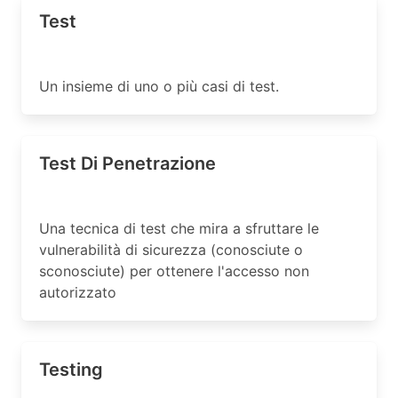
Test
Un insieme di uno o più casi di test.
Test Di Penetrazione
Una tecnica di test che mira a sfruttare le
vulnerabilità di sicurezza (conosciute o
sconosciute) per ottenere l'accesso non
autorizzato
Testing