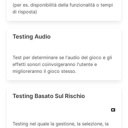
(per es. disponibilità della funzionalità o tempi
di risposta)
Testing Audio
Test per determinare se l'audio del gioco e gli
effetti sonori coinvolgeranno l'utente e
miglioreranno il gioco stesso.
Testing Basato Sul Rischio
Testing nel quale la gestione, la selezione, la