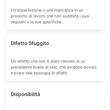
Un'imperfezione o una mancanza in un
prodotto di lavoro che non soddisfa i suoi
requisiti o le sue specifiche
Difetto Sfuggito
Un difetto che non è stato rilevato in un
precedente livello di test, che avrebbe dovuto
trovare tale tipologia di difetti.
Disponibilità