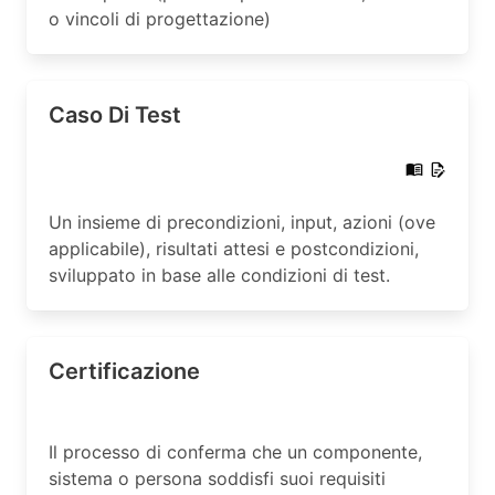
o vincoli di progettazione)
Caso Di Test
Un insieme di precondizioni, input, azioni (ove
applicabile), risultati attesi e postcondizioni,
sviluppato in base alle condizioni di test.
Certificazione
Il processo di conferma che un componente,
sistema o persona soddisfi suoi requisiti