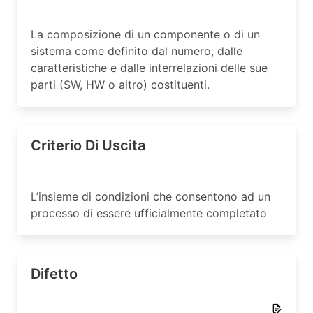
La composizione di un componente o di un
sistema come definito dal numero, dalle
caratteristiche e dalle interrelazioni delle sue
parti (SW, HW o altro) costituenti.
Criterio Di Uscita
L’insieme di condizioni che consentono ad un
processo di essere ufficialmente completato
Difetto