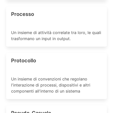
Processo
Un insieme di attività correlate tra loro, le quali
trasformano un input in output.
Protocollo
Un insieme di convenzioni che regolano
l'interazione di processi, dispositivi e altri
componenti all'interno di un sistema