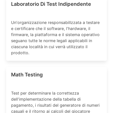
Laboratorio Di Test Indipendente
Un'organizzazione responsabilIzzata a testare
e certificare che il software, l'hardware, il
firmware, la piattaforma e il sistema operativo
seguano tutte le norme legali applicabili in
ciascuna località in cui verrà utilizzato il
prodotto.
Math Testing
Test per determinare la correttezza
dell'implementazione della tabella di
pagamento, i risultati del generatore di numeri
casuali e il ritorno ai calcoli del giocatore