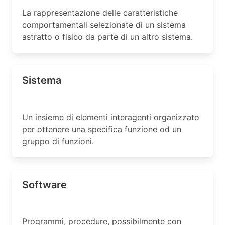
La rappresentazione delle caratteristiche
comportamentali selezionate di un sistema
astratto o fisico da parte di un altro sistema.
Sistema
Un insieme di elementi interagenti organizzato
per ottenere una specifica funzione od un
gruppo di funzioni.
Software
Programmi, procedure, possibilmente con