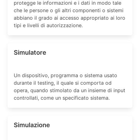
protegge le informazioni e i dati in modo tale
che le persone o gli altri componenti o sistemi
abbiano il grado ai accesso appropriato ai loro
tipi e livelli di autorizzazione.
Simulatore
Un dispositivo, programma o sistema usato
durante il testing, il quale si comporta od
opera, quando stimolato da un insieme di input
controllati, come un specificato sistema.
Simulazione