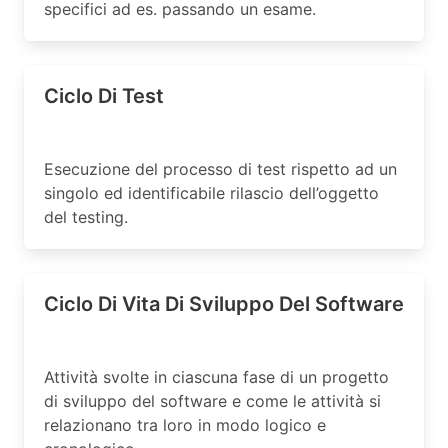
specifici ad es. passando un esame.
Ciclo Di Test
Esecuzione del processo di test rispetto ad un
singolo ed identificabile rilascio dell’oggetto
del testing.
Ciclo Di Vita Di Sviluppo Del Software
Attività svolte in ciascuna fase di un progetto
di sviluppo del software e come le attività si
relazionano tra loro in modo logico e