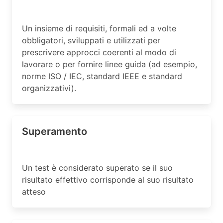
Un insieme di requisiti, formali ed a volte
obbligatori, sviluppati e utilizzati per
prescrivere approcci coerenti al modo di
lavorare o per fornire linee guida (ad esempio,
norme ISO / IEC, standard IEEE e standard
organizzativi).
Superamento
Un test è considerato superato se il suo
risultato effettivo corrisponde al suo risultato
atteso