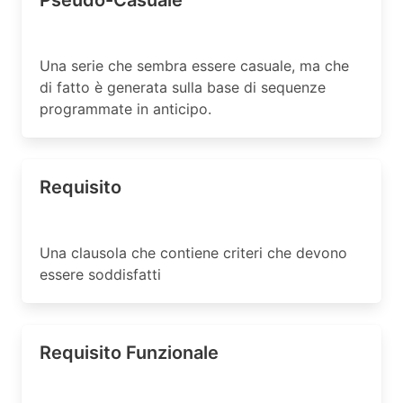
Pseudo-Casuale
Una serie che sembra essere casuale, ma che
di fatto è generata sulla base di sequenze
programmate in anticipo.
Requisito
Una clausola che contiene criteri che devono
essere soddisfatti
Requisito Funzionale