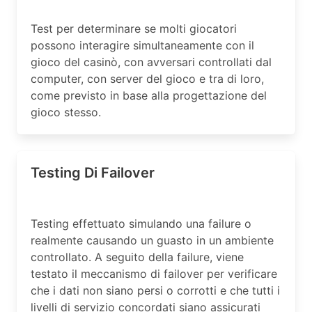
Test per determinare se molti giocatori
possono interagire simultaneamente con il
gioco del casinò, con avversari controllati dal
computer, con server del gioco e tra di loro,
come previsto in base alla progettazione del
gioco stesso.
Testing Di Failover
Testing effettuato simulando una failure o
realmente causando un guasto in un ambiente
controllato. A seguito della failure, viene
testato il meccanismo di failover per verificare
che i dati non siano persi o corrotti e che tutti i
livelli di servizio concordati siano assicurati