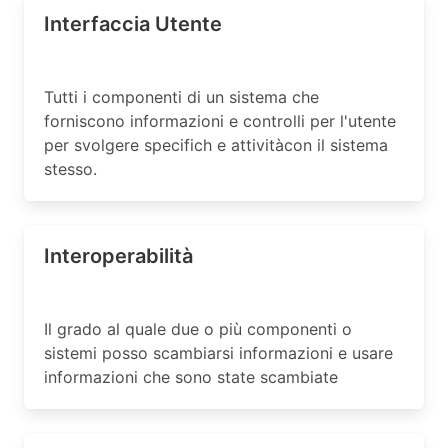
Interfaccia Utente
Tutti i componenti di un sistema che
forniscono informazioni e controlli per l'utente
per svolgere specifich e attivitàcon il sistema
stesso.
Interoperabilità
Il grado al quale due o più componenti o
sistemi posso scambiarsi informazioni e usare
informazioni che sono state scambiate