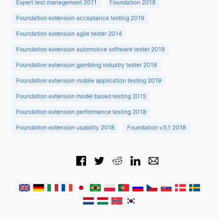
Expert test management 2011
Foundation 2018
Foundation extension acceptance testing 2019
Foundation extension agile tester 2014
Foundation extension automotive software tester 2018
Foundation extension gambling industry tester 2018
Foundation extension mobile application testing 2019
Foundation extension model based testing 2015
Foundation extension performance testing 2018
Foundation extension usability 2018
Foundation v3.1 2018