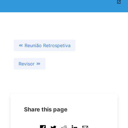
Reunião Retrospetiva
Revisor
Share this page