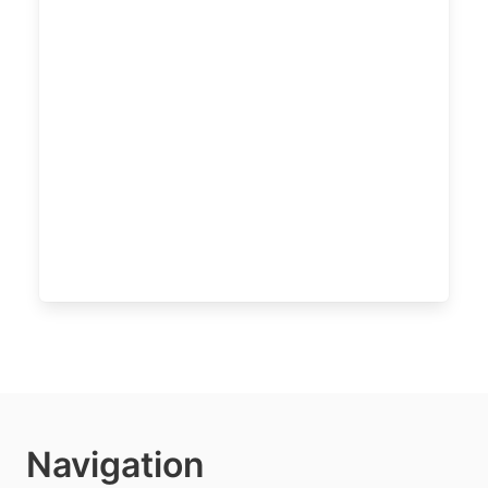
Navigation