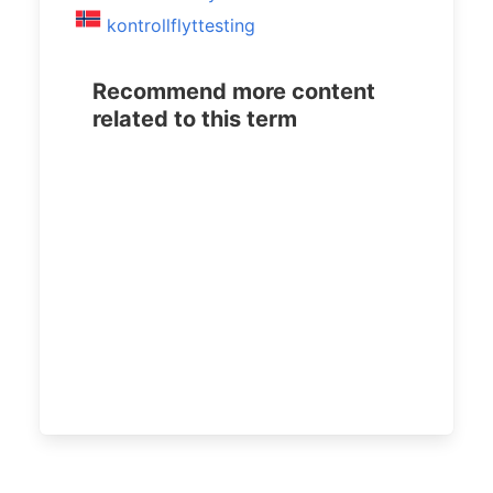
kontrollflyttesting
Recommend more content
related to this term