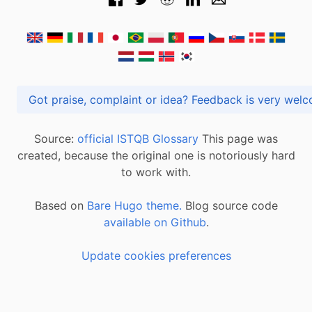
Got praise, complaint or idea? Feedback is very
Source:
official ISTQB Glossary
This page was
created, because the original one is notoriously hard
to work with.
Based on
Bare Hugo theme.
Blog source code
available on Github
.
Update cookies preferences