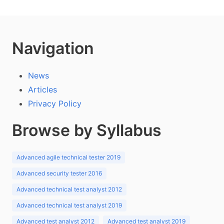
Navigation
News
Articles
Privacy Policy
Browse by Syllabus
Advanced agile technical tester 2019
Advanced security tester 2016
Advanced technical test analyst 2012
Advanced technical test analyst 2019
Advanced test analyst 2012
Advanced test analyst 2019