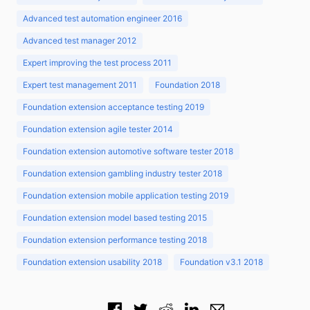
Advanced test automation engineer 2016
Advanced test manager 2012
Expert improving the test process 2011
Expert test management 2011
Foundation 2018
Foundation extension acceptance testing 2019
Foundation extension agile tester 2014
Foundation extension automotive software tester 2018
Foundation extension gambling industry tester 2018
Foundation extension mobile application testing 2019
Foundation extension model based testing 2015
Foundation extension performance testing 2018
Foundation extension usability 2018
Foundation v3.1 2018