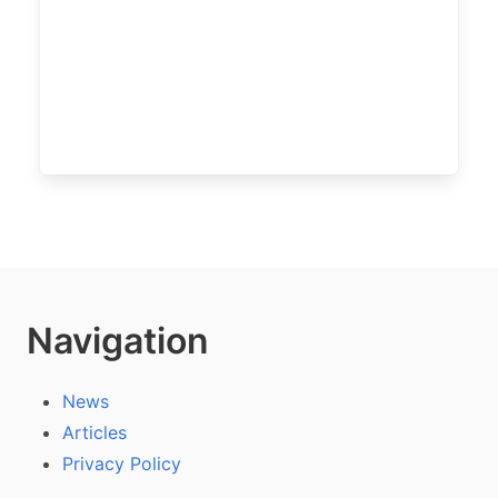
Navigation
News
Articles
Privacy Policy