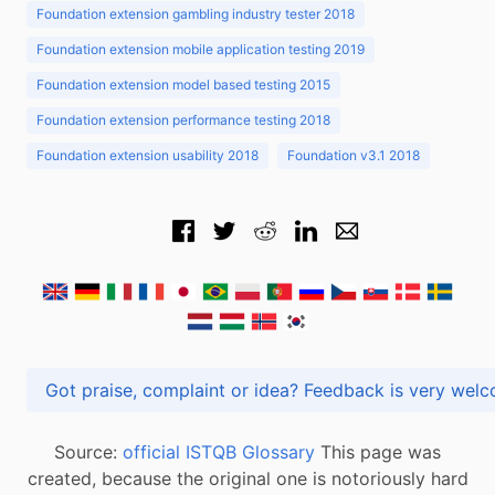
Foundation extension gambling industry tester 2018
Foundation extension mobile application testing 2019
Foundation extension model based testing 2015
Foundation extension performance testing 2018
Foundation extension usability 2018
Foundation v3.1 2018
Got praise, complaint or idea? Feedback is very
Source:
official ISTQB Glossary
This page was
created, because the original one is notoriously hard