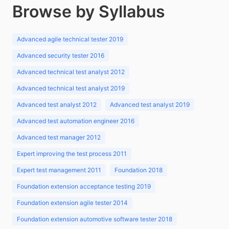
Browse by Syllabus
Advanced agile technical tester 2019
Advanced security tester 2016
Advanced technical test analyst 2012
Advanced technical test analyst 2019
Advanced test analyst 2012
Advanced test analyst 2019
Advanced test automation engineer 2016
Advanced test manager 2012
Expert improving the test process 2011
Expert test management 2011
Foundation 2018
Foundation extension acceptance testing 2019
Foundation extension agile tester 2014
Foundation extension automotive software tester 2018