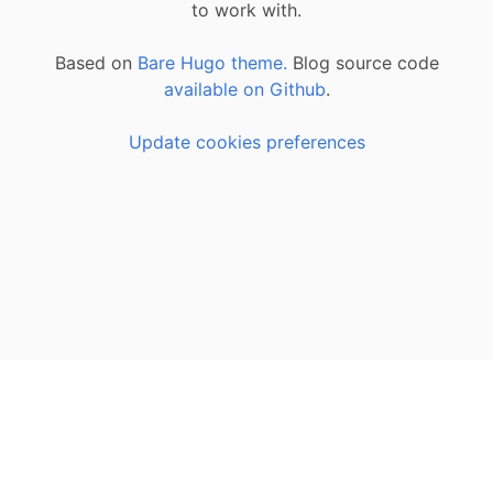
to work with.
Based on
Bare Hugo theme.
Blog source code
available on Github
.
Update cookies preferences